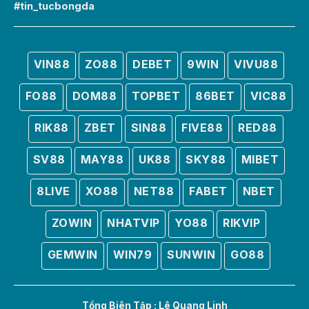
#tin_tucbongda
VIN88
ZO88
DEBET
9WIN
VIVU88
FO88
DOM88
TOPBET
86BET
VIC88
RIK88
ZBET
SIN88
FIVE88
RED88
SV88
MAY88
UK88
SKY88
MIBET
8LIVE
XO88
NET88
FABET
NBET
ZOWIN
NHATVIP
YO88
RIKVIP
GEMWIN
WIN79
SUNWIN
GO88
Tổng Biên Tập :
Lê Quang Linh