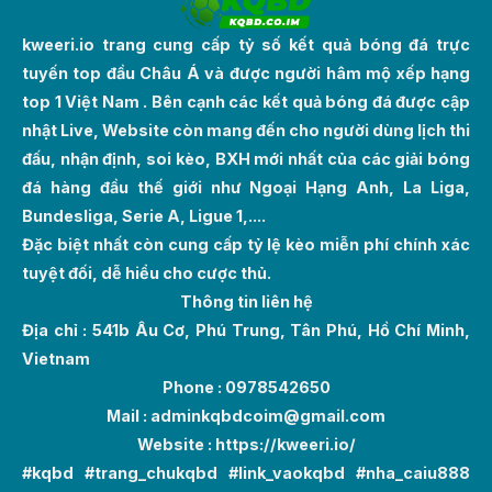
kweeri.io trang cung cấp tỷ số
kết quả bóng đá
trực
tuyến top đầu Châu Á và được người hâm mộ xếp hạng
top 1 Việt Nam . Bên cạnh các kết quả bóng đá được cập
nhật Live, Website còn mang đến cho người dùng lịch thi
đấu, nhận định, soi kèo, BXH mới nhất của các giải bóng
đá hàng đầu thế giới như Ngoại Hạng Anh, La Liga,
Bundesliga, Serie A, Ligue 1,....
Đặc biệt nhất còn cung cấp tỷ lệ kèo miễn phí chính xác
tuyệt đối, dễ hiểu cho cược thủ.
Thông tin liên hệ
Địa chỉ : 541b Âu Cơ, Phú Trung, Tân Phú, Hồ Chí Minh,
Vietnam
Phone : 0978542650
Mail :
adminkqbdcoim@gmail.com
Website : https://kweeri.io/
#kqbd #trang_chukqbd #link_vaokqbd #nha_caiu888