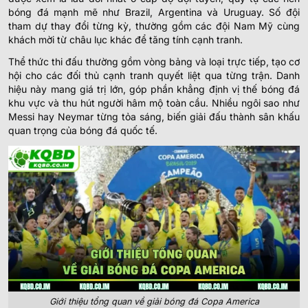
bóng đá mạnh mẽ như Brazil, Argentina và Uruguay. Số đội
tham dự thay đổi từng kỳ, thường gồm các đội Nam Mỹ cùng
khách mời từ châu lục khác để tăng tính cạnh tranh.
Thể thức thi đấu thường gồm vòng bảng và loại trực tiếp, tạo cơ
hội cho các đối thủ cạnh tranh quyết liệt qua từng trận. Danh
hiệu này mang giá trị lớn, góp phần khẳng định vị thế bóng đá
khu vực và thu hút người hâm mộ toàn cầu. Nhiều ngôi sao như
Messi hay Neymar từng tỏa sáng, biến giải đấu thành sân khấu
quan trọng của bóng đá quốc tế.
Giới thiệu tổng quan về giải bóng đá Copa America