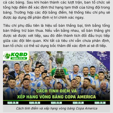
cả các bảng. Sau khi hoàn thành các lượt trận, ban tổ chức sẽ
tổng hợp điểm để xác định thứ hạng tạm thời của từng đội trong
bảng. Trường hợp các đội bằng điểm, hệ thống tiêu chí phụ sẽ
được áp dụng để phân định vị trí chính xác ngay.
Tiêu chí phụ đầu tiên là hiệu số bàn thắng bại, tính bằng tổng
bàn thắng trừ bàn thua. Nếu vẫn bằng nhau, số bàn thắng ghi
được sẽ được xét tiếp, sau đó đến thành tích đối đầu trực tiếp
giữa các đội liên quan. Khi tất cả tiêu chí vẫn chưa phân định,
ban tổ chức có thể sử dụng bốc thăm để xác định ai sẽ đi tiếp.
Cách tính điểm và xếp hạng vòng bảng Copa America