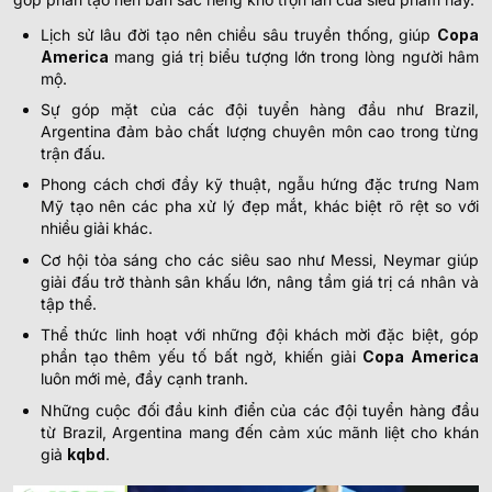
Lịch sử lâu đời tạo nên chiều sâu truyền thống, giúp
Copa
America
mang giá trị biểu tượng lớn trong lòng người hâm
mộ.
Sự góp mặt của các đội tuyển hàng đầu như Brazil,
Argentina đảm bảo chất lượng chuyên môn cao trong từng
trận đấu.
Phong cách chơi đầy kỹ thuật, ngẫu hứng đặc trưng Nam
Mỹ tạo nên các pha xử lý đẹp mắt, khác biệt rõ rệt so với
nhiều giải khác.
Cơ hội tỏa sáng cho các siêu sao như Messi, Neymar giúp
giải đấu trở thành sân khấu lớn, nâng tầm giá trị cá nhân và
tập thể.
Thể thức linh hoạt với những đội khách mời đặc biệt, góp
phần tạo thêm yếu tố bất ngờ, khiến giải
Copa America
luôn mới mẻ, đầy cạnh tranh.
Những cuộc đối đầu kinh điển của các đội tuyển hàng đầu
từ Brazil, Argentina mang đến cảm xúc mãnh liệt cho khán
giả
kqbd
.