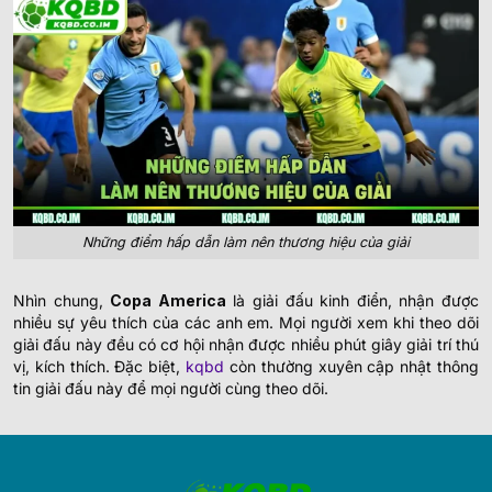
Những điểm hấp dẫn làm nên thương hiệu của giải
Nhìn chung,
Copa America
là giải đấu kinh điển, nhận được
nhiều sự yêu thích của các anh em. Mọi người xem khi theo dõi
giải đấu này đều có cơ hội nhận được nhiều phút giây giải trí thú
vị, kích thích. Đặc biệt,
kqbd
còn thường xuyên cập nhật thông
tin giải đấu này để mọi người cùng theo dõi.