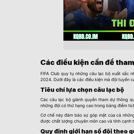
Các điều kiện cần để tham
FIFA Club quy tụ những câu lạc bộ xuất sắc nh
2024. Dưới đây là các điều kiện mà đội tuyển c
Tiêu chí lựa chọn câu lạc bộ
Các câu lạc bộ giành quyền tham dự thông qu
những đội có thứ hạng cao trong bảng điểm tíc
Cơ chế này đảm bảo sự góp mặt của cả những n
được chất lượng chuyên môn cao và tính cạnh t
Quy định giới hạn số đội theo q