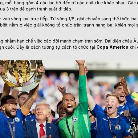
ng, mỗi bảng gồm 4 câu lạc bộ đến từ các châu lục khác nhau. Các đ
qua 3 trận để cạnh tranh suất đi tiếp.
ào vòng loại trực tiếp. Từ vòng 1/8, giải chuyển sang thể thức loại
biệt nằm ở việc giải không tổ chức trận tranh hạng ba, khiến mọi 
ỡng nhằm hạn chế việc các đội mạnh chạm trán sớm. Đại diện châu
oạn cuối. Đây là cách tương tự cách tổ chức tại
Copa America
khi