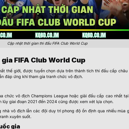
Cập nhật thời gian thi đấu FIFA Club World Cup
 gia FIFA Club World Cup
ất thế giới, được tuyển chọn dựa trên thành tích thi đấu cấp châu
ần đáp ứng khi tham gia tranh chức vô địch.
a chức vô địch Champions League hoặc giải đấu cấp cao nhất tại 
h lũy giai đoạn 2021 đến 2024 cũng được xem xét lựa chọn.
hà vô địch lẫn các đội duy trì phong độ ổn định qua nhiều mùa giả
ranh xuyên suốt.
uốc gia