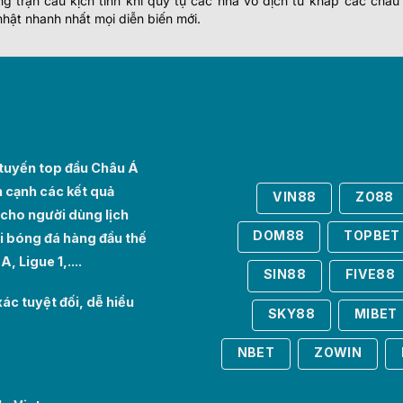
trận cầu kịch tính khi quy tụ các nhà vô địch từ khắp các châu l
hật nhanh nhất mọi diễn biến mới.
tuyến top đầu Châu Á
 cạnh các kết quả
VIN88
ZO88
cho người dùng lịch
DOM88
TOPBET
ải bóng đá hàng đầu thế
, Ligue 1,....
SIN88
FIVE88
xác tuyệt đối, dễ hiểu
SKY88
MIBET
NBET
ZOWIN