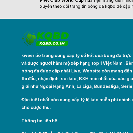
FIFA Club World Cup
hứa hẹn mang đến những 
xuyên theo dõi trang tin bóng đá kqbd để cập n
kweeri.io trang cung cấp tỷ số
kết quả bóng đá
trực 
và được người hâm mộ xếp hạng top 1 Việt Nam . Bên
bóng đá được cập nhật Live, Website còn mang đến 
thi đấu, nhận định, soi kèo, BXH mới nhất của các gi
giới như Ngoại Hạng Anh, La Liga, Bundesliga, Serie A
Đặc biệt nhất còn cung cấp tỷ lệ kèo miễn phí chính 
cho cược thủ.
Thông tin liên hệ