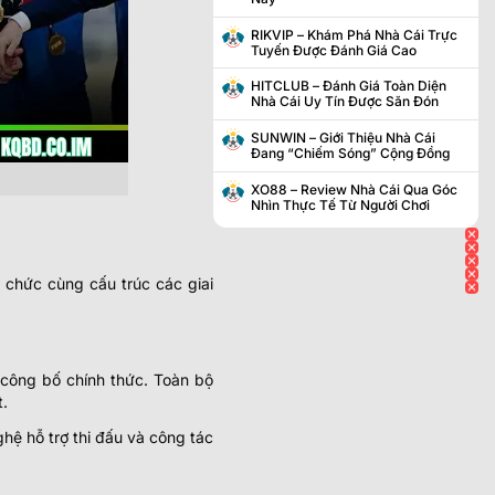
RIKVIP – Khám Phá Nhà Cái Trực
Tuyến Được Đánh Giá Cao
HITCLUB – Đánh Giá Toàn Diện
Nhà Cái Uy Tín Được Săn Đón
SUNWIN – Giới Thiệu Nhà Cái
Đang “Chiếm Sóng” Cộng Đồng
XO88 – Review Nhà Cái Qua Góc
Nhìn Thực Tế Từ Người Chơi
ổ chức cùng cấu trúc các giai
 công bố chính thức. Toàn bộ
t.
hệ hỗ trợ thi đấu và công tác