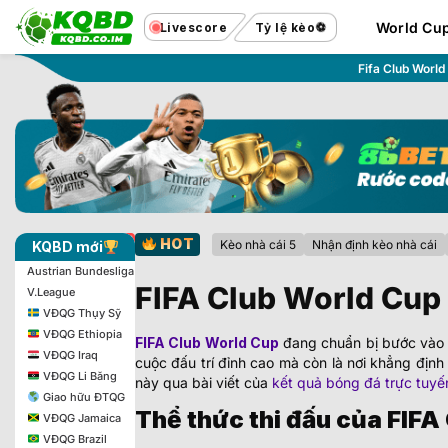
Bỏ
World Cu
Livescore
Tỷ lệ kèo
qua
nội
Fifa Club World
dung
HOT
Kèo nhà cái 5
Nhận định kèo nhà cái
KQBD mới
Austrian Bundesliga
FIFA Club World Cup
V.League
VĐQG Thụy Sỹ
VĐQG Ethiopia
FIFA Club World Cup
đang chuẩn bị bước vào m
VĐQG Iraq
cuộc đấu trí đỉnh cao mà còn là nơi khẳng định
VĐQG Li Băng
này qua bài viết của
kết quả bóng đá trực tuyế
Giao hữu ĐTQG
Thể thức thi đấu của FIFA
VĐQG Jamaica
VĐQG Brazil