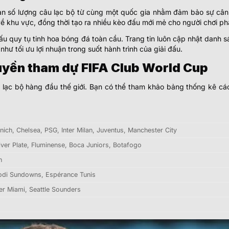
ạn số lượng câu lạc bộ từ cùng một quốc gia nhằm đảm bảo sự cân
về khu vực, đồng thời tạo ra nhiều kèo đấu mới mẻ cho người chơi phâ
đấu quy tụ tinh hoa bóng đá toàn cầu. Trang tin luôn cập nhật danh s
ư tối ưu lợi nhuận trong suốt hành trình của giải đấu.
quyền tham dự FIFA Club World Cup
u lạc bộ hàng đầu thế giới. Bạn có thể tham khảo bảng thống kê c
ự
ich, Chelsea, PSG, Inter Milan, Juventus, Manchester City
iver Plate, Fluminense, Boca Juniors, Botafogo
n
odi Sundowns, Espérance Tunis
er Miami, Seattle Sounders