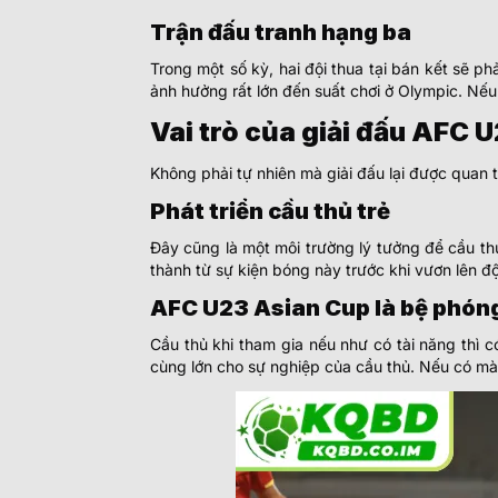
Trận đấu tranh hạng ba
Trong một số kỳ, hai đội thua tại bán kết sẽ p
ảnh hưởng rất lớn đến suất chơi ở Olympic. Nếu 
Vai trò của giải đấu AFC 
Không phải tự nhiên mà giải đấu lại được quan 
Phát triển cầu thủ trẻ
Đây cũng là một môi trường lý tưởng để cầu thủ
thành từ sự kiện bóng này trước khi vươn lên độ
AFC U23 Asian Cup là bệ phón
Cầu thủ khi tham gia nếu như có tài năng thì c
cùng lớn cho sự nghiệp của cầu thủ. Nếu có màn