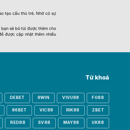
ào tạo cầu thủ trẻ. Nhờ có sự
 bạn sẽ bỏ túi được thêm cho
để được cập nhật thêm nhiều
Từ khoá
DEBET
9WIN
VIVU88
FO88
86BET
VIC88
RIK88
ZBET
RED88
SV88
MAY88
UK88