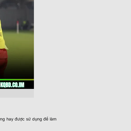
ường hay được sử dụng để làm