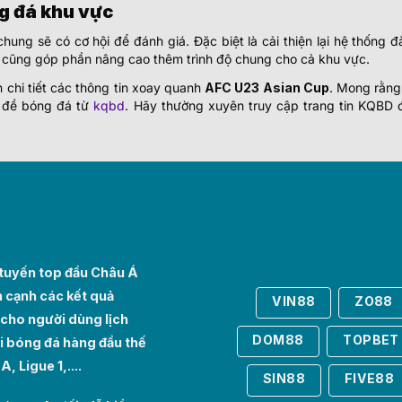
g đá khu vực
ung sẽ có cơ hội để đánh giá. Đặc biệt là cải thiện lại hệ thống đ
h cũng góp phần nâng cao thêm trình độ chung cho cả khu vực.
n chi tiết các thông tin xoay quanh
AFC U23 Asian Cup
. Mong rằng
ủ đề bóng đá từ
kqbd
. Hãy thường xuyên truy cập trang tin KQBD 
.
tuyến top đầu Châu Á
 cạnh các kết quả
VIN88
ZO88
cho người dùng lịch
DOM88
TOPBET
ải bóng đá hàng đầu thế
, Ligue 1,....
SIN88
FIVE88