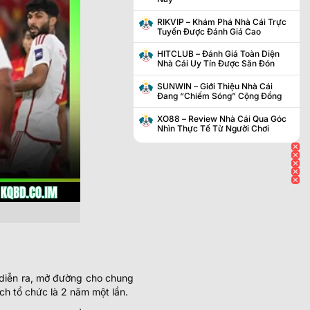
RIKVIP – Khám Phá Nhà Cái Trực
Tuyến Được Đánh Giá Cao
HITCLUB – Đánh Giá Toàn Diện
Nhà Cái Uy Tín Được Săn Đón
SUNWIN – Giới Thiệu Nhà Cái
Đang “Chiếm Sóng” Cộng Đồng
XO88 – Review Nhà Cái Qua Góc
Nhìn Thực Tế Từ Người Chơi
c diễn ra, mở đường cho chung
ịch tổ chức là 2 năm một lần.