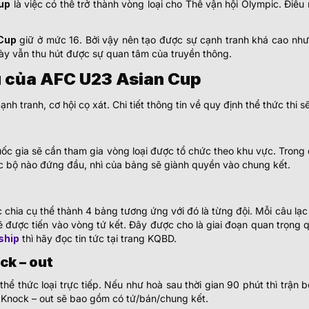
up
là việc có thể trở thành vòng loại cho Thế vận hội Olympic. Đi
Cup
giữ ở mức 16. Bởi vậy nên tạo được sự cạnh tranh khá cao nh
ày vẫn thu hút được sự quan tâm của truyền thông.
u của AFC U23 Asian Cup
nh tranh, cơ hội cọ xát. Chi tiết thông tin về quy định thể thức thi 
uốc gia sẽ cần tham gia vòng loại được tổ chức theo khu vực. Trong
ạc bộ nào đứng đầu, nhì của bảng sẽ giành quyền vào chung kết.
 chia cụ thể thành 4 bảng tương ứng với đó là từng đội. Mỗi câu lạc 
ẽ được tiến vào vòng tứ kết. Đây được cho là giai đoạn quan trọng qu
ship
thì hãy đọc tin tức tại trang KQBD.
ck – out
o thể thức loại trực tiếp. Nếu như hoà sau thời gian 90 phút thì trậ
. Knock – out sẽ bao gồm có tứ/bán/chung kết.