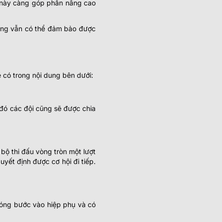
ều này càng góp phần nâng cao
ưng vẫn có thể đảm bảo được
sẽ có trong nội dung bên dưới:
 đó các đội cũng sẽ được chia
bộ thi đấu vòng tròn một lượt
yết định được cơ hội đi tiếp.
n bóng bước vào hiệp phụ và có