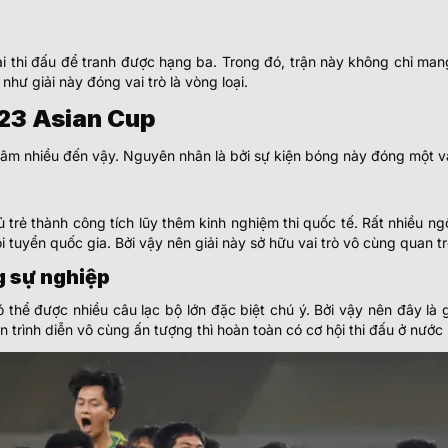
hải thi đấu để tranh được hạng ba. Trong đó, trận này không chỉ ma
như giải này đóng vai trò là vòng loại.
U23 Asian Cup
tâm nhiều đến vậy. Nguyên nhân là bởi sự kiện bóng này đóng một va
 trẻ thành công tích lũy thêm kinh nghiệm thi quốc tế. Rất nhiều n
i tuyển quốc gia. Bởi vậy nên giải này sở hữu vai trò vô cùng quan t
g sự nghiệp
ó thể được nhiều câu lạc bộ lớn đặc biệt chú ý. Bởi vậy nên đây là 
 trình diễn vô cùng ấn tượng thì hoàn toàn có cơ hội thi đấu ở nước 