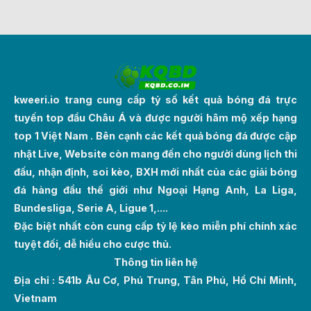
kweeri.io trang cung cấp tỷ số
kết quả bóng đá
trực
tuyến top đầu Châu Á và được người hâm mộ xếp hạng
top 1 Việt Nam . Bên cạnh các kết quả bóng đá được cập
nhật Live, Website còn mang đến cho người dùng lịch thi
đấu, nhận định, soi kèo, BXH mới nhất của các giải bóng
đá hàng đầu thế giới như Ngoại Hạng Anh, La Liga,
Bundesliga, Serie A, Ligue 1,....
Đặc biệt nhất còn cung cấp tỷ lệ kèo miễn phí chính xác
tuyệt đối, dễ hiểu cho cược thủ.
Thông tin liên hệ
Địa chỉ : 541b Âu Cơ, Phú Trung, Tân Phú, Hồ Chí Minh,
Vietnam