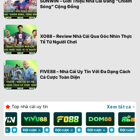
SUNWIN – Giới Thiệu Nhà Cái Đang “Chiếm
Sóng” Cộng Đồng
XO88 – Review Nhà Cái Qua Góc Nhìn Thực
Tế Từ Người Chơi
FIVE88 – Nhà Cái Uy Tín Với Đa Dạng Cách
Cá Cược Toàn Diện
Top nhà cái uy tín
Xem tất cả