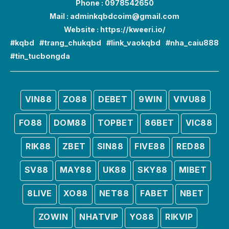
Phone : 0978542650
Mail :
adminkqbdcoim@gmail.com
Website : https://kweeri.io/
#kqbd #trang_chukqbd #link_vaokqbd #nha_caiu888
#tin_tucbongda
VIN88
ZO88
DEBET
9WIN
VIVU88
FO88
DOM88
TOPBET
86BET
VIC88
RIK88
ZBET
SIN88
FIVE88
RED88
SV88
MAY88
UK88
SKY88
MIBET
8LIVE
XO88
NET88
FABET
NBET
ZOWIN
NHATVIP
YO88
RIKVIP