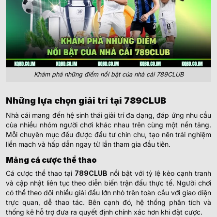
Khám phá những điểm nổi bật của nhà cái 789CLUB
Những lựa chọn giải trí tại 789CLUB
Nhà cái mang đến hệ sinh thái giải trí đa dạng, đáp ứng nhu cầu
của nhiều nhóm người chơi khác nhau trên cùng một nền tảng.
Mỗi chuyên mục đều được đầu tư chỉn chu, tạo nên trải nghiệm
liền mạch và hấp dẫn ngay từ lần tham gia đầu tiên.
Mảng cá cược thể thao
Cá cược thể thao tại
789CLUB
nổi bật với tỷ lệ kèo cạnh tranh
và cập nhật liên tục theo diễn biến trận đấu thực tế. Người chơi
có thể theo dõi nhiều giải đấu lớn nhỏ trên toàn cầu với giao diện
trực quan, dễ thao tác. Bên cạnh đó, hệ thống phân tích và
thống kê hỗ trợ đưa ra quyết định chính xác hơn khi đặt cược.