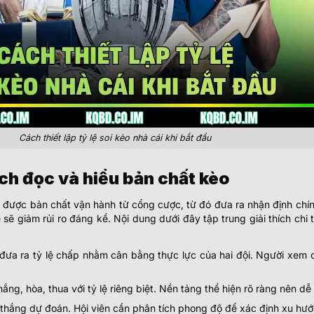
Cách thiết lập tỷ lệ soi kèo nhà cái khi bắt đầu
ách đọc và hiểu bản chất kèo
m được bản chất vận hành từ cổng cược, từ đó đưa ra nhận định chín
lệ sẽ giảm rủi ro đáng kể. Nội dung dưới đây tập trung giải thích chi 
 đưa ra tỷ lệ chấp nhằm cân bằng thực lực của hai đội. Người xem
g, hòa, thua với tỷ lệ riêng biệt. Nền tảng thể hiện rõ ràng nên dễ
n thắng dự đoán. Hội viên cần phân tích phong độ để xác định xu hướ