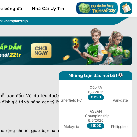
ức bóng đá
Nhà Cái Uy Tín
n Championship
Những trận đấu nổi bật
Cúp FA
8/8/2026
ỗi trận đấu. Với dữ liệu được
01:30
Sheffield FC
Parkgate
ịnh giá trị và nâng cao tỷ lệ
ASEAN
Championship
8/8/2026
20:00
Malaysia
Philippines
mở rộng chi tiết giúp bạn nắm