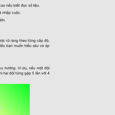
ao nếu biết đọc số liệu.
đá nhập cuộc.
lớn.
ược rõ ràng theo từng cấp độ.
Nếu bạn muốn hiểu sâu và áp
xu hướng. Ví dụ, nếu một đội
i hai đội từng gặp 5 lần với 4