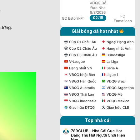
VĐQG Bồ
Đào Nha
.
8/8/2026
FC
02:15
GD Estoril-Praia
Famalicao
rường.
Giải bóng đá hot nhất
Cúp C1 Châu Âu
Ngoại Hạng Anh
Cúp C2 Châu Âu
Hạng nhất Anh
Cúp C3 Châu Âu
Bundesliga
V-League
La Liga
Hạng nhất VN
Serie A
VĐQG Nhật Bản
Ligue 1
VĐQG Hàn Quốc
VĐQG Brazil
VĐQG Australia
VĐQG Argentina
VĐQG Thái Lan
VĐQG Mỹ
VĐQG Indonesia
VĐQG Mexico
Giao hữu ĐTQG
Giao hữu CLB
Top nhà cái
789CLUB – Nhà Cái Cực Hot
Đang Thu Hút Người Chơi Hiện
Nay