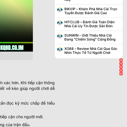
RIKVIP – Khám Phá Nhà Cái Trực
Tuyến Được Đánh Giá Cao
HITCLUB – Đánh Giá Toàn Diện
Nhà Cái Uy Tín Được Săn Đón
SUNWIN – Giới Thiệu Nhà Cái
Đang “Chiếm Sóng” Cộng Đồng
XO88 – Review Nhà Cái Qua Góc
Nhìn Thực Tế Từ Người Chơi
h xác hơn. Khi tiếp cận thông
tiết về kèo giúp người chơi dễ
 cần đọc kỹ mức chấp để hiểu
 tiếp cận cho người mới.
ng của trận đấu.