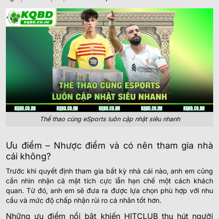
Thể thao cùng eSports luôn cập nhật siêu nhanh
Ưu điểm – Nhược điểm và có nên tham gia nhà
cái không?
Trước khi quyết định tham gia bất kỳ nhà cái nào, anh em cũng
cần nhìn nhận cả mặt tích cực lẫn hạn chế một cách khách
quan. Từ đó, anh em sẽ đưa ra được lựa chọn phù hợp với nhu
cầu và mức độ chấp nhận rủi ro cá nhân tốt hơn.
Những ưu điểm nổi bật khiến HITCLUB thu hút người