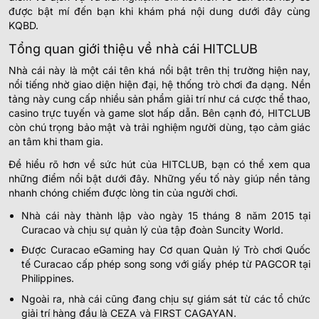
được bật mí đến bạn khi khám phá nội dung dưới đây cùng
KQBD.
Tổng quan giới thiệu về nhà cái HITCLUB
Nhà cái này là một cái tên khá nổi bật trên thị trường hiện nay,
nổi tiếng nhờ giao diện hiện đại, hệ thống trò chơi đa dạng. Nền
tảng này cung cấp nhiều sản phẩm giải trí như cá cược thể thao,
casino trực tuyến và game slot hấp dẫn. Bên cạnh đó, HITCLUB
còn chú trọng bảo mật và trải nghiệm người dùng, tạo cảm giác
an tâm khi tham gia.
Để hiểu rõ hơn về sức hút của HITCLUB, bạn có thể xem qua
những điểm nổi bật dưới đây. Những yếu tố này giúp nền tảng
nhanh chóng chiếm được lòng tin của người chơi.
Nhà cái này thành lập vào ngày 15 tháng 8 năm 2015 tại
Curacao và chịu sự quản lý của tập đoàn Suncity World.
Được Curacao eGaming hay Cơ quan Quản lý Trò chơi Quốc
tế Curacao cấp phép song song với giấy phép từ PAGCOR tại
Philippines.
Ngoài ra, nhà cái cũng đang chịu sự giám sát từ các tổ chức
giải trí hàng đầu là CEZA và FIRST CAGAYAN.