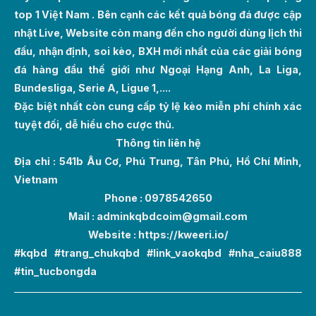
top 1 Việt Nam . Bên cạnh các kết quả bóng đá được cập
nhật Live, Website còn mang đến cho người dùng lịch thi
đấu, nhận định, soi kèo, BXH mới nhất của các giải bóng
đá hàng đầu thế giới như Ngoại Hạng Anh, La Liga,
Bundesliga, Serie A, Ligue 1,....
Đặc biệt nhất còn cung cấp tỷ lệ kèo miễn phí chính xác
tuyệt đối, dễ hiểu cho cược thủ.
Thông tin liên hệ
Địa chỉ : 541b Âu Cơ, Phú Trung, Tân Phú, Hồ Chí Minh,
Vietnam
Phone : 0978542650
Mail :
adminkqbdcoim@gmail.com
Website : https://kweeri.io/
#kqbd #trang_chukqbd #link_vaokqbd #nha_caiu888
#tin_tucbongda