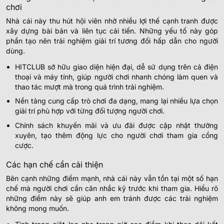
chơi
Nhà cái này thu hút hội viên nhờ nhiều lợi thế cạnh tranh được
xây dựng bài bản và liên tục cải tiến. Những yếu tố này góp
phần tạo nên trải nghiệm giải trí tương đối hấp dẫn cho người
dùng.
HITCLUB sở hữu giao diện hiện đại, dễ sử dụng trên cả điện
thoại và máy tính, giúp người chơi nhanh chóng làm quen và
thao tác mượt mà trong quá trình trải nghiệm.
Nền tảng cung cấp trò chơi đa dạng, mang lại nhiều lựa chọn
giải trí phù hợp với từng đối tượng người chơi.
Chính sách khuyến mãi và ưu đãi được cập nhật thường
xuyên, tạo thêm động lực cho người chơi tham gia cổng
cược.
Các hạn chế cần cải thiện
Bên cạnh những điểm mạnh, nhà cái này vẫn tồn tại một số hạn
chế mà người chơi cần cân nhắc kỹ trước khi tham gia. Hiểu rõ
những điểm này sẽ giúp anh em tránh được các trải nghiệm
không mong muốn.