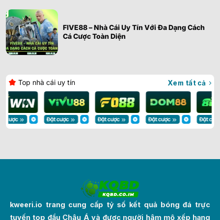
FIVE88 – Nhà Cái Uy Tín Với Đa Dạng Cách
Cá Cược Toàn Diện
Top nhà cái uy tín
Xem tất cả
kweeri.io trang cung cấp tỷ số
kết quả bóng đá
trực
tuyến top đầu Châu Á và được người hâm mộ xếp hạng