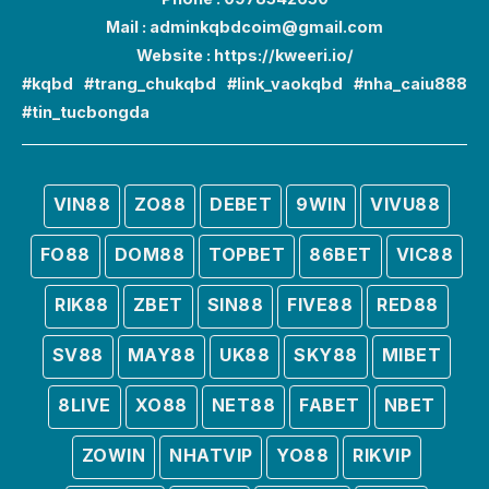
Mail :
adminkqbdcoim@gmail.com
Website : https://kweeri.io/
#kqbd #trang_chukqbd #link_vaokqbd #nha_caiu888
#tin_tucbongda
VIN88
ZO88
DEBET
9WIN
VIVU88
FO88
DOM88
TOPBET
86BET
VIC88
RIK88
ZBET
SIN88
FIVE88
RED88
SV88
MAY88
UK88
SKY88
MIBET
8LIVE
XO88
NET88
FABET
NBET
ZOWIN
NHATVIP
YO88
RIKVIP