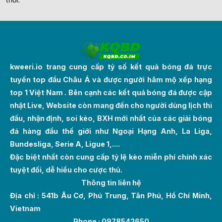
kweeri.io trang cung cấp tỷ số
kết quả bóng đá
trực
tuyến top đầu Châu Á và được người hâm mộ xếp hạng
top 1 Việt Nam . Bên cạnh các kết quả bóng đá được cập
nhật Live, Website còn mang đến cho người dùng lịch thi
đấu, nhận định, soi kèo, BXH mới nhất của các giải bóng
đá hàng đầu thế giới như Ngoại Hạng Anh, La Liga,
Bundesliga, Serie A, Ligue 1,....
Đặc biệt nhất còn cung cấp tỷ lệ kèo miễn phí chính xác
tuyệt đối, dễ hiểu cho cược thủ.
Thông tin liên hệ
Địa chỉ : 541b Âu Cơ, Phú Trung, Tân Phú, Hồ Chí Minh,
Vietnam
Phone : 0978542650