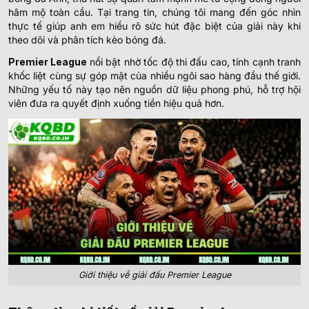
hâm mộ toàn cầu. Tại trang tin, chúng tôi mang đến góc nhìn
thực tế giúp anh em hiểu rõ sức hút đặc biệt của giải này khi
theo dõi và phân tích kèo bóng đá.
Premier League
nổi bật nhờ tốc độ thi đấu cao, tính cạnh tranh
khốc liệt cùng sự góp mặt của nhiều ngôi sao hàng đầu thế giới.
Những yếu tố này tạo nên nguồn dữ liệu phong phú, hỗ trợ hội
viên đưa ra quyết định xuống tiền hiệu quả hơn.
Giới thiệu về giải đấu Premier League