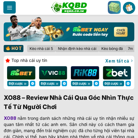
Bỏ
qua
nội
dung
HOT
Kèo nhà cái 5
Nhận định kèo nhà cái
Kèo bóng đá
7m
Top nhà cái uy tín
Xem tất cả
XO88 – Review Nhà Cái Qua Góc Nhìn Thực
Tế Từ Người Chơi
XO88
nằm trong danh sách những nhà cái uy tín nhận nhiều sự
quan tâm nhất từ các anh em. Sân chơi này có cách tham gia
đơn giản, mang đến trải nghiệm cực đã cho từng hội viên tại nhà
cái. Chính vì thế, bạn hãy khám phá thêm về nhà cái thông qua