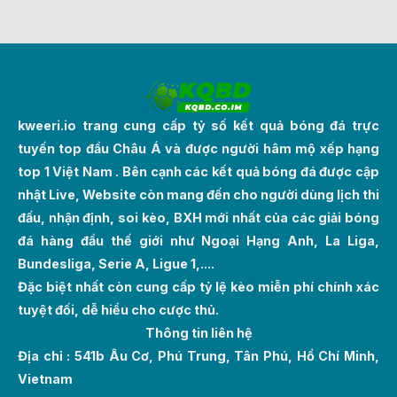
kweeri.io trang cung cấp tỷ số
kết quả bóng đá
trực
tuyến top đầu Châu Á và được người hâm mộ xếp hạng
top 1 Việt Nam . Bên cạnh các kết quả bóng đá được cập
nhật Live, Website còn mang đến cho người dùng lịch thi
đấu, nhận định, soi kèo, BXH mới nhất của các giải bóng
đá hàng đầu thế giới như Ngoại Hạng Anh, La Liga,
Bundesliga, Serie A, Ligue 1,....
Đặc biệt nhất còn cung cấp tỷ lệ kèo miễn phí chính xác
tuyệt đối, dễ hiểu cho cược thủ.
Thông tin liên hệ
Địa chỉ : 541b Âu Cơ, Phú Trung, Tân Phú, Hồ Chí Minh,
Vietnam