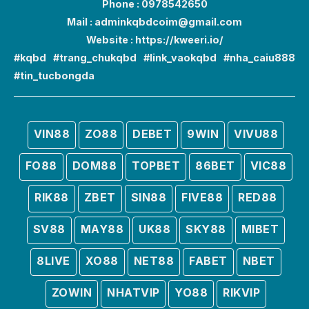
Phone : 0978542650
Mail :
adminkqbdcoim@gmail.com
Website : https://kweeri.io/
#kqbd #trang_chukqbd #link_vaokqbd #nha_caiu888
#tin_tucbongda
VIN88
ZO88
DEBET
9WIN
VIVU88
FO88
DOM88
TOPBET
86BET
VIC88
RIK88
ZBET
SIN88
FIVE88
RED88
SV88
MAY88
UK88
SKY88
MIBET
8LIVE
XO88
NET88
FABET
NBET
ZOWIN
NHATVIP
YO88
RIKVIP