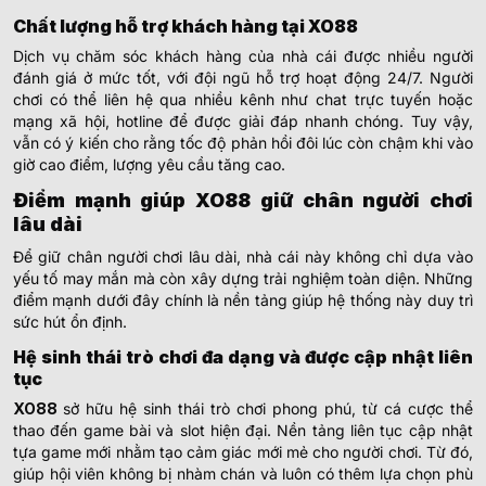
Chất lượng hỗ trợ khách hàng tại XO88
Dịch vụ chăm sóc khách hàng của nhà cái được nhiều người
đánh giá ở mức tốt, với đội ngũ hỗ trợ hoạt động 24/7. Người
chơi có thể liên hệ qua nhiều kênh như chat trực tuyến hoặc
mạng xã hội, hotline để được giải đáp nhanh chóng. Tuy vậy,
vẫn có ý kiến cho rằng tốc độ phản hồi đôi lúc còn chậm khi vào
giờ cao điểm, lượng yêu cầu tăng cao.
Điểm mạnh giúp XO88 giữ chân người chơi
lâu dài
Để giữ chân người chơi lâu dài, nhà cái này không chỉ dựa vào
yếu tố may mắn mà còn xây dựng trải nghiệm toàn diện. Những
điểm mạnh dưới đây chính là nền tảng giúp hệ thống này duy trì
sức hút ổn định.
Hệ sinh thái trò chơi đa dạng và được cập nhật liên
tục
XO88
sở hữu hệ sinh thái trò chơi phong phú, từ cá cược thể
thao đến game bài và slot hiện đại. Nền tảng liên tục cập nhật
tựa game mới nhằm tạo cảm giác mới mẻ cho người chơi. Từ đó,
giúp hội viên không bị nhàm chán và luôn có thêm lựa chọn phù