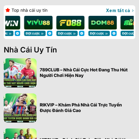
Top nhà cái uy tín
Xem tất cả
Nhà Cái Uy Tín
789CLUB – Nhà Cái Cực Hot Đang Thu Hút
Người Chơi Hiện Nay
RIKVIP – Khám Phá Nhà Cái Trực Tuyến
Được Đánh Giá Cao