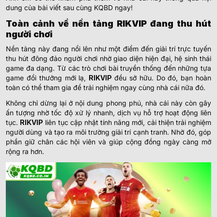
dung của bài viết sau cùng KQBD ngay!
Toàn cảnh về nền tảng RIKVIP đang thu hút
người chơi
Nền tảng này đang nổi lên như một điểm đến giải trí trực tuyến
thu hút đông đảo người chơi nhờ giao diện hiện đại, hệ sinh thái
game đa dạng. Từ các trò chơi bài truyền thống đến những tựa
game đổi thưởng mới lạ,
RIKVIP
đều sở hữu. Do đó, bạn hoàn
toàn có thể tham gia để trải nghiệm ngay cùng nhà cái nữa đó.
Không chỉ dừng lại ở nội dung phong phú, nhà cái này còn gây
ấn tượng nhờ tốc độ xử lý nhanh, dịch vụ hỗ trợ hoạt động liên
tục.
RIKVIP
liên tục cập nhật tính năng mới, cải thiện trải nghiệm
người dùng và tạo ra môi trường giải trí cạnh tranh. Nhờ đó, góp
phần giữ chân các hội viên và giúp cộng đồng ngày càng mở
rộng ra hơn.