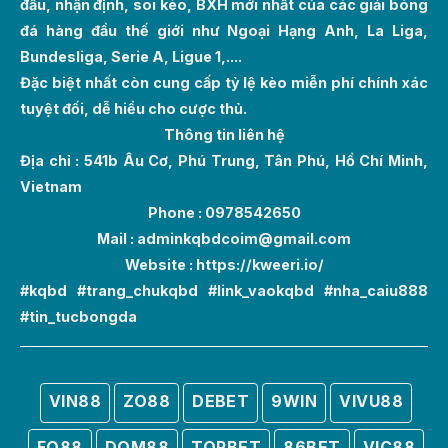
đấu, nhận định, soi kèo, BXH mới nhất của các giải bóng
đá hàng đầu thế giới như Ngoại Hạng Anh, La Liga,
Bundesliga, Serie A, Ligue 1,....
Đặc biệt nhất còn cung cấp tỷ lệ kèo miễn phí chính xác
tuyệt đối, dễ hiểu cho cược thủ.
Thông tin liên hệ
Địa chỉ : 541b Âu Cơ, Phú Trung, Tân Phú, Hồ Chí Minh,
Vietnam
Phone : 0978542650
Mail :
adminkqbdcoim@gmail.com
Website : https://kweeri.io/
#kqbd #trang_chukqbd #link_vaokqbd #nha_caiu888
#tin_tucbongda
VIN88
ZO88
DEBET
9WIN
VIVU88
FO88
DOM88
TOPBET
86BET
VIC88