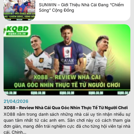
SUNWIN – Giới Thiệu Nhà Cái Đang “Chiếm
Sóng” Cộng Đồng
21/04/2026
XO88 – Review Nhà Cái Qua Góc Nhìn Thực Tế Từ Người Chơi
XO88 nằm trong danh sách những nhà cái uy tín nhận nhiều sự
quan tâm nhất từ các anh em. Sân chơi này có cách tham gia
đơn giản, mang đến trải nghiệm cực đã cho từng hội viên tại nhà
cái. Chính...