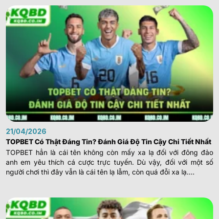
21/04/2026
TOPBET Có Thật Đáng Tin? Đánh Giá Độ Tin Cậy Chi Tiết Nhất
TOPBET hẳn là cái tên không còn mấy xa lạ đối với đông đảo
anh em yêu thích cá cược trực tuyến. Dù vậy, đối với một số
người chơi thì đây vẫn là cái tên lạ lẫm, còn quá đỗi xa lạ....