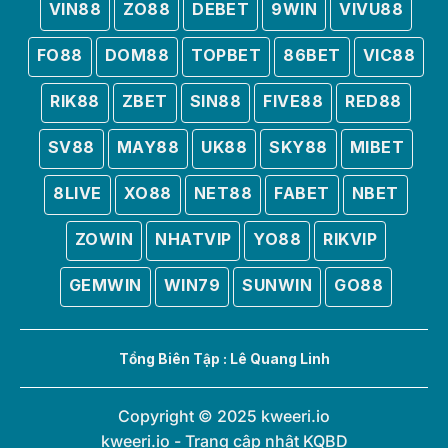
VIN88
ZO88
DEBET
9WIN
VIVU88
FO88
DOM88
TOPBET
86BET
VIC88
RIK88
ZBET
SIN88
FIVE88
RED88
SV88
MAY88
UK88
SKY88
MIBET
8LIVE
XO88
NET88
FABET
NBET
ZOWIN
NHATVIP
YO88
RIKVIP
GEMWIN
WIN79
SUNWIN
GO88
Tổng Biên Tập :
Lê Quang Linh
Copyright © 2025 kweeri.io
kweeri.io - Trang cập nhật KQBD