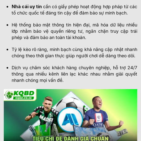
Nhà cái uy tín
cần có giấy phép hoạt động hợp pháp từ các
tổ chức quốc tế đáng tin cậy để đảm bảo sự minh bạch.
Hệ thống bảo mật thông tin hiện đại, mã hóa dữ liệu nhiều
lớp nhằm bảo vệ quyền riêng tư, ngăn chặn truy cập trái
phép và đảm bảo an toàn tài khoản.
Tỷ lệ kèo rõ ràng, minh bạch cùng khả năng cập nhật nhanh
chóng theo thời gian thực giúp người chơi dễ dàng theo dõi.
Dịch vụ chăm sóc khách hàng chuyên nghiệp, hỗ trợ 24/7
thông qua nhiều kênh liên lạc khác nhau nhằm giải quyết
nhanh chóng mọi vấn đề.