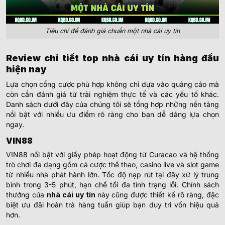
Tiêu chí để đánh giá chuẩn một nhà cái uy tín
Review chi tiết top nhà cái uy tín hàng đầu
hiện nay
Lựa chọn cổng cược phù hợp không chỉ dựa vào quảng cáo mà
còn cần đánh giá từ trải nghiệm thực tế và các yếu tố khác.
Danh sách dưới đây của chúng tôi sẽ tổng hợp những nền tảng
nổi bật với nhiều ưu điểm rõ ràng cho bạn dễ dàng lựa chọn
ngay.
VIN88
VIN88 nổi bật với giấy phép hoạt động từ Curacao và hệ thống
trò chơi đa dạng gồm cá cược thể thao, casino live và slot game
từ nhiều nhà phát hành lớn. Tốc độ nạp rút tại đây xử lý trung
bình trong 3-5 phút, hạn chế tối đa tình trạng lỗi. Chính sách
thưởng của
nhà cái uy tín
này cũng được thiết kế rõ ràng, đặc
biệt ưu đãi hoàn trả hàng tuần giúp bạn duy trì vốn hiệu quả
hơn.