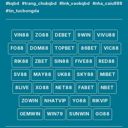
#kqbd #trang_chukqbd #link_vaokqbd #nha_caiu888
#tin_tucbongda
VIN88
ZO88
DEBET
9WIN
VIVU88
FO88
DOM88
TOPBET
86BET
VIC88
RIK88
ZBET
SIN88
FIVE88
RED88
SV88
MAY88
UK88
SKY88
MIBET
8LIVE
XO88
NET88
FABET
NBET
ZOWIN
NHATVIP
YO88
RIKVIP
GEMWIN
WIN79
SUNWIN
GO88