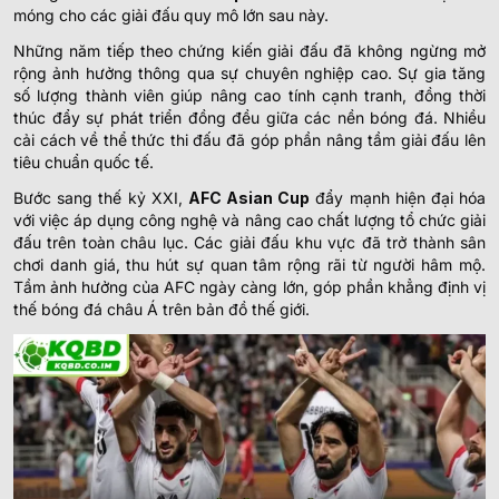
móng cho các giải đấu quy mô lớn sau này.
Những năm tiếp theo chứng kiến giải đấu đã không ngừng mở
rộng ảnh hưởng thông qua sự chuyên nghiệp cao. Sự gia tăng
số lượng thành viên giúp nâng cao tính cạnh tranh, đồng thời
thúc đẩy sự phát triển đồng đều giữa các nền bóng đá. Nhiều
cải cách về thể thức thi đấu đã góp phần nâng tầm giải đấu lên
tiêu chuẩn quốc tế.
Bước sang thế kỷ XXI,
AFC Asian Cup
đẩy mạnh hiện đại hóa
với việc áp dụng công nghệ và nâng cao chất lượng tổ chức giải
đấu trên toàn châu lục. Các giải đấu khu vực đã trở thành sân
chơi danh giá, thu hút sự quan tâm rộng rãi từ người hâm mộ.
Tầm ảnh hưởng của AFC ngày càng lớn, góp phần khẳng định vị
thế bóng đá châu Á trên bản đồ thế giới.