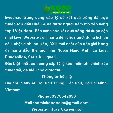
kweeri.io trang cung cấp tỷ số
kết quả bóng đá
trực
tuyến top đầu Châu Á và được người hâm mộ xếp hạng
top 1 Việt Nam . Bên cạnh các kết quả bóng đá được cập
nhật Live, Website còn mang đến cho người dùng lịch thi
đấu, nhận định, soi kèo, BXH mới nhất của các giải bóng
đá hàng đầu thế giới như Ngoại Hạng Anh, La Liga,
Bundesliga, Serie A, Ligue 1,....
Đặc biệt nhất còn cung cấp tỷ lệ kèo miễn phí chính xác
tuyệt đối, dễ hiểu cho cược thủ.
Thông tin liên hệ
Địa chỉ : 541b Âu Cơ, Phú Trung, Tân Phú, Hồ Chí Minh,
Vietnam
Phone : 0978542650
Mail :
adminkqbdcoim@gmail.com
Website : https://kweeri.io/