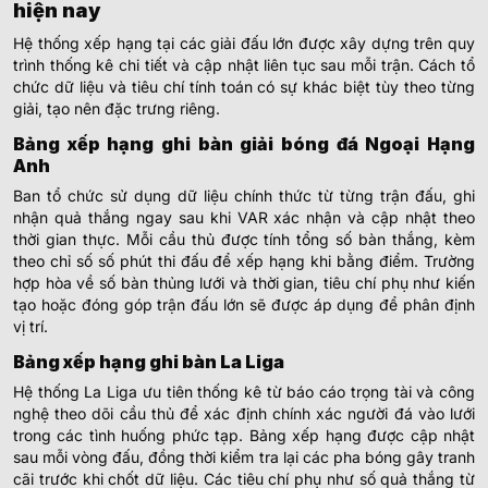
hiện nay
Hệ thống xếp hạng tại các giải đấu lớn được xây dựng trên quy
trình thống kê chi tiết và cập nhật liên tục sau mỗi trận. Cách tổ
chức dữ liệu và tiêu chí tính toán có sự khác biệt tùy theo từng
giải, tạo nên đặc trưng riêng.
Bảng xếp hạng ghi bàn giải bóng đá Ngoại Hạng
Anh
Ban tổ chức sử dụng dữ liệu chính thức từ từng trận đấu, ghi
nhận quả thắng ngay sau khi VAR xác nhận và cập nhật theo
thời gian thực. Mỗi cầu thủ được tính tổng số bàn thắng, kèm
theo chỉ số số phút thi đấu để xếp hạng khi bằng điểm. Trường
hợp hòa về số bàn thủng lưới và thời gian, tiêu chí phụ như kiến
tạo hoặc đóng góp trận đấu lớn sẽ được áp dụng để phân định
vị trí.
Bảng xếp hạng ghi bàn La Liga
Hệ thống La Liga ưu tiên thống kê từ báo cáo trọng tài và công
nghệ theo dõi cầu thủ để xác định chính xác người đá vào lưới
trong các tình huống phức tạp. Bảng xếp hạng được cập nhật
sau mỗi vòng đấu, đồng thời kiểm tra lại các pha bóng gây tranh
cãi trước khi chốt dữ liệu. Các tiêu chí phụ như số quả thắng từ