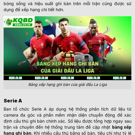
bóng sống và hiệu suất ghi bàn trên mỗi trận cũng được sử
dụng để xếp hạng chi tiết hơn.
Bảng xếp hạng ghi bàn của giải đấu La Liga
Serie A
Ban tổ chức Serie A áp dụng hệ thống phân tích dữ liệu từ
camera đa góc và phần mềm nhận diện chuyển động để xác
định cầu thủ ghi bàn chính xác. Số liệu được tổng hợp ngay sau
trận và chuyển đến hệ thống trung tâm để cập nhật
bảng xếp
hạng ghi bàn.
Khi nhiều cầu thủ bằng số bàn, tiêu chí như tỷ lệ