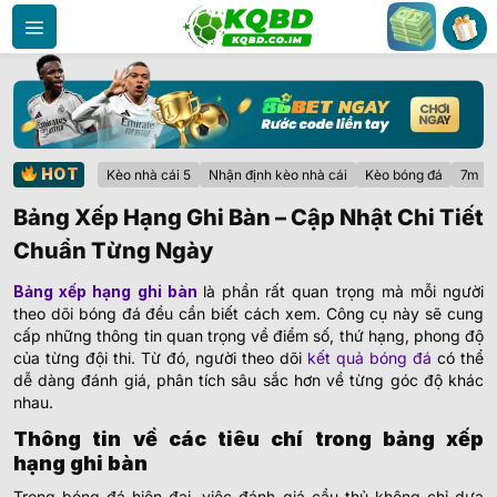
Bỏ
qua
nội
dung
HOT
Kèo nhà cái 5
Nhận định kèo nhà cái
Kèo bóng đá
7m
Bảng Xếp Hạng Ghi Bàn – Cập Nhật Chi Tiết
Chuẩn Từng Ngày
Bảng xếp hạng ghi bàn
là phần rất quan trọng mà mỗi người
theo dõi bóng đá đều cần biết cách xem. Công cụ này sẽ cung
cấp những thông tin quan trọng về điểm số, thứ hạng, phong độ
của từng đội thi. Từ đó, người theo dõi
k
ết quả bóng đá
có thể
dễ dàng đánh giá, phân tích sâu sắc hơn về từng góc độ khác
nhau.
Thông tin về các tiêu chí trong bảng xếp
hạng ghi bàn
Trong bóng đá hiện đại, việc đánh giá cầu thủ không chỉ dựa