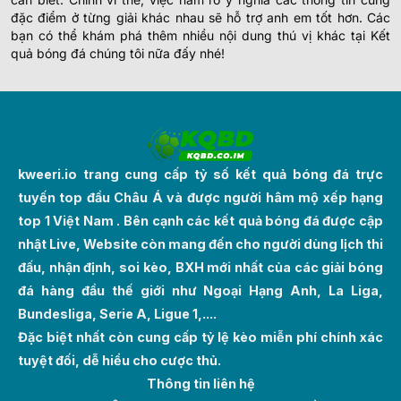
đặc điểm ở từng giải khác nhau sẽ hỗ trợ anh em tốt hơn. Các
bạn có thể khám phá thêm nhiều nội dung thú vị khác tại Kết
quả bóng đá chúng tôi nữa đấy nhé!
kweeri.io trang cung cấp tỷ số
kết quả bóng đá
trực
tuyến top đầu Châu Á và được người hâm mộ xếp hạng
top 1 Việt Nam . Bên cạnh các kết quả bóng đá được cập
nhật Live, Website còn mang đến cho người dùng lịch thi
đấu, nhận định, soi kèo, BXH mới nhất của các giải bóng
đá hàng đầu thế giới như Ngoại Hạng Anh, La Liga,
Bundesliga, Serie A, Ligue 1,....
Đặc biệt nhất còn cung cấp tỷ lệ kèo miễn phí chính xác
tuyệt đối, dễ hiểu cho cược thủ.
Thông tin liên hệ