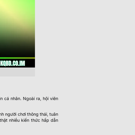
n cá nhân. Ngoài ra, hội viên
nh người chơi thông thái, tuân
hật nhiều kiến thức hấp dẫn