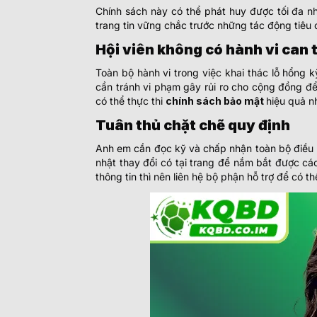
Chính sách này có thể phát huy được tối đa nh
trang tin vững chắc trước những tác động tiêu 
Hội viên không có hành vi can 
Toàn bộ hành vi trong việc khai thác lỗ hổng
cần tránh vi phạm gây rủi ro cho cộng đồng đ
có thể thực thi
chính sách bảo mật
hiệu quả n
Tuân thủ chặt chẽ quy định
Anh em cần đọc kỹ và chấp nhận toàn bộ điều k
nhật thay đổi có tại trang để nắm bắt được c
thông tin thì nên liên hệ bộ phận hỗ trợ để có 