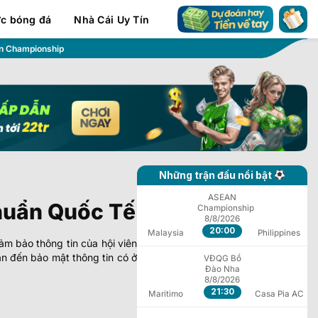
ức bóng đá
Nhà Cái Uy Tín
n Championship
Những trận đấu nổi bật
ASEAN
huẩn Quốc Tế
Championship
8/8/2026
20:00
Malaysia
Philippines
m bảo thông tin của hội viên
an đến bảo mật thông tin có ở
VĐQG Bồ
Đào Nha
8/8/2026
21:30
Maritimo
Casa Pia AC