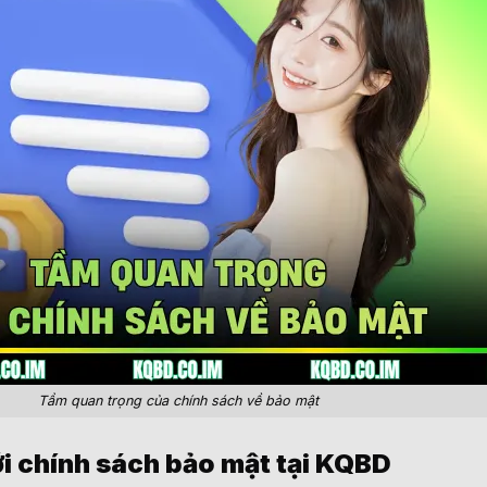
Tầm quan trọng của chính sách về bảo mật
i chính sách bảo mật tại KQBD