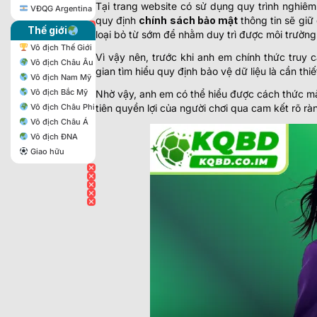
Tại trang website có sử dụng quy trình nghiêm n
VĐQG Argentina
quy định
chính sách bảo mật
thông tin sẽ giữ
Thế giới
loại bỏ từ sớm để nhằm duy trì được môi trường 
Vô địch Thế Giới
Vì vậy nên, trước khi anh em chính thức truy 
Vô địch Châu Âu
gian tìm hiểu quy định bảo vệ dữ liệu là cần thiế
Vô địch Nam Mỹ
Vô địch Bắc Mỹ
Nhờ vậy, anh em có thể hiểu được cách thức mà 
Vô địch Châu Phi
tiên quyền lợi của người chơi qua cam kết rõ ràn
Vô địch Châu Á
Vô địch ĐNA
Giao hữu