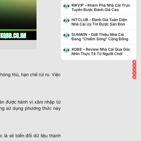
RIKVIP – Khám Phá Nhà Cái Trực
Tuyến Được Đánh Giá Cao
HITCLUB – Đánh Giá Toàn Diện
Nhà Cái Uy Tín Được Săn Đón
SUNWIN – Giới Thiệu Nhà Cái
Đang “Chiếm Sóng” Cộng Đồng
XO88 – Review Nhà Cái Qua Góc
Nhìn Thực Tế Từ Người Chơi
hòng thủ, hạn chế rủi ro. Việc
găn được hành vi xâm nhập từ
 động sử dụng phương thức này
là sẽ biến đổi dữ liệu thành