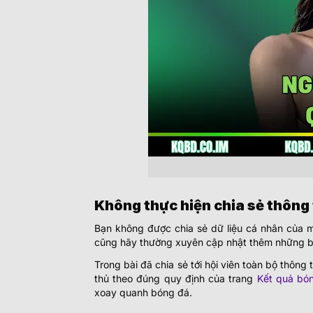
Không thực hiện chia sẻ thông 
Bạn không được chia sẻ dữ liệu cá nhân của mì
cũng hãy thường xuyên cập nhật thêm những bi
Trong bài đã chia sẻ tới hội viên toàn bộ thông
thủ theo đúng quy định của trang
Kết quả bó
xoay quanh bóng đá.