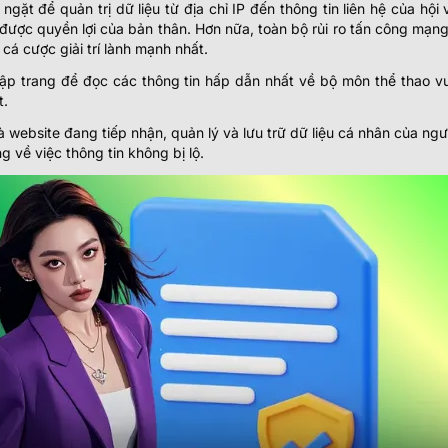
gặt để quản trị dữ liệu từ địa chỉ IP đến thông tin liên hệ của hội 
 được quyền lợi của bản thân. Hơn nữa, toàn bộ rủi ro tấn công mạ
cá cược giải trí lành mạnh nhất.
cập trang để đọc các thông tin hấp dẫn nhất về bộ môn thể thao vu
t.
website đang tiếp nhận, quản lý và lưu trữ dữ liệu cá nhân của ngườ
g về việc thông tin không bị lộ.