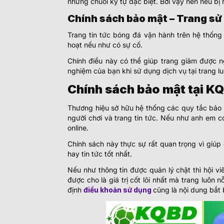
những chuỗi ký tự đặc biệt. Bởi vậy nên nếu bị 
Chính sách bảo mật – Trang sử
Trang tin tức bóng đá vận hành trên hệ thống
hoạt nếu như có sự cố.
Chính điều này có thể giúp trang giảm được n
nghiệm của bạn khi sử dụng dịch vụ tại trang l
Chính sách bảo mật tại K
Thương hiệu sở hữu hệ thống các quy tắc bảo v
người chơi và trang tin tức. Nếu như anh em 
online.
Chính sách này thực sự rất quan trọng vì giúp
hay tin tức tốt nhất.
Nếu như thông tin được quản lý chặt thì hội vi
được cho là giá trị cốt lõi nhất mà trang luô
định
điều khoản sử dụng
cũng là nội dung bắt