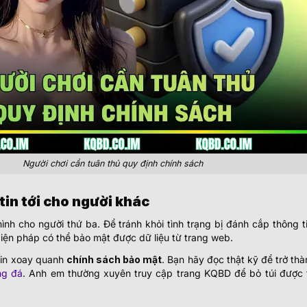
Người chơi cần tuân thủ quy định chính sách
tin tới cho người khác
nh cho người thứ ba. Để tránh khỏi tình trạng bị đánh cắp thông ti
ện pháp có thể bảo mật được dữ liệu từ trang web.
 tin xoay quanh
chính sách bảo mật
. Bạn hãy đọc thật kỹ để trở thà
ng đá
. Anh em thường xuyên truy cập trang KQBD để bỏ túi được t