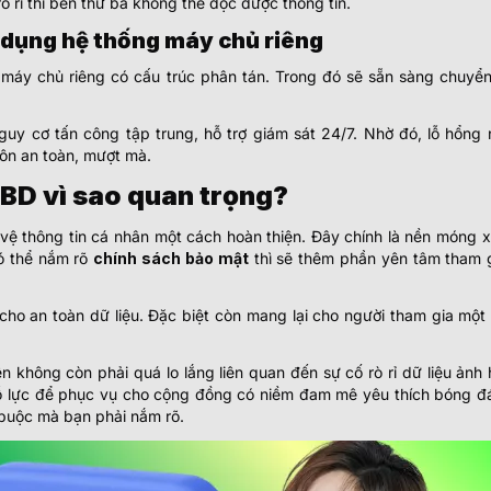
rò rỉ thì bên thứ ba không thể đọc được thông tin.
 dụng hệ thống máy chủ riêng
 máy chủ riêng có cấu trúc phân tán. Trong đó sẽ sẵn sàng chuyển
guy cơ tấn công tập trung, hỗ trợ giám sát 24/7. Nhờ đó, lỗ hổng 
uôn an toàn, mượt mà.
QBD vì sao quan trọng?
ệ thông tin cá nhân một cách hoàn thiện. Đây chính là nền móng xâ
có thể nắm rõ
chính sách bảo mật
thì sẽ thêm phần yên tâm tham gi
 cho an toàn dữ liệu. Đặc biệt còn mang lại cho người tham gia một
ên không còn phải quá lo lắng liên quan đến sự cố rò rỉ dữ liệu ản
n nỗ lực để phục vụ cho cộng đồng có niềm đam mê yêu thích bóng đ
 buộc mà bạn phải nắm rõ.