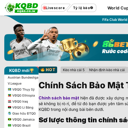
Bỏ
World Cu
Livescore
Tỷ lệ kèo
qua
nội
Fifa Club World
dung
HOT
Kèo nhà cái 5
Nhận định kèo nhà cái
KQBD mới
Austrian Bundesliga
Chính Sách Bảo Mật 
V.League
VĐQG Thụy Sỹ
VĐQG Ethiopia
Chính sách bảo mật
hiện đã được xây dựng mộ
VĐQG Iraq
sẽ không bị rò rỉ, để từ đó bạn được yên tâm s
VĐQG Li Băng
KQBD trong nội dung bài bên dưới.
Giao hữu ĐTQG
Sơ lược thông tin chính s
VĐQG Jamaica
VĐQG Brazil