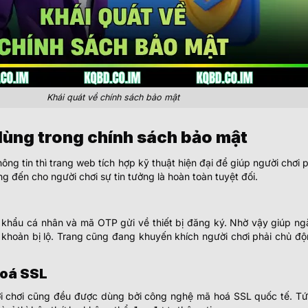
Khái quát về chính sách bảo mật
dùng trong chính sách bảo mật
ng tin thì trang web tích hợp kỹ thuật hiện đại để giúp người chơi p
 đến cho người chơi sự tin tưởng là hoàn toàn tuyệt đối.
 khẩu cá nhân và mã OTP gửi về thiết bị đăng ký. Nhờ vậy giúp n
tài khoản bị lộ. Trang cũng đang khuyến khích người chơi phải chủ
hoá SSL
ời chơi cũng đều được dùng bởi công nghệ mã hoá SSL quốc tế. Tức 