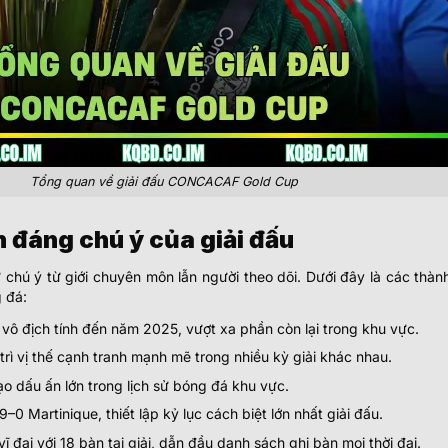
Tổng quan về giải đấu CONCACAF Gold Cup
h đáng chú ý của giải đấu
 chú ý từ giới chuyên môn lẫn người theo dõi. Dưới đây là các thành
g đá:
ần vô địch tính đến năm 2025, vượt xa phần còn lại trong khu vực.
rì vị thế cạnh tranh mạnh mẽ trong nhiều kỳ giải khác nhau.
o dấu ấn lớn trong lịch sử bóng đá khu vực.
–0 Martinique, thiết lập kỷ lục cách biệt lớn nhất giải đấu.
 đại với 18 bàn tại giải, dẫn đầu danh sách ghi bàn mọi thời đại.