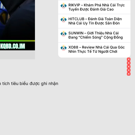
RIKVIP – Khám Phá Nhà Cái Trực
Tuyến Được Đánh Giá Cao
HITCLUB – Đánh Giá Toàn Diện
Nhà Cái Uy Tín Được Săn Đón
SUNWIN – Giới Thiệu Nhà Cái
Đang “Chiếm Sóng” Cộng Đồng
XO88 – Review Nhà Cái Qua Góc
Nhìn Thực Tế Từ Người Chơi
 tích tiêu biểu được ghi nhận