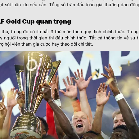
oạt sút luân lưu nếu cần. Tổng số trận đấu toàn giải thường dao độ
F Gold Cup quan trọng
thủ, trong đó có ít nhất 3 thủ môn theo quy định chính thức. Tron
hay người trong thời gian thi đấu chính thức. Tất cả thông tin về s
rợ hội viên tham gia cược hay theo dõi chi tiết.