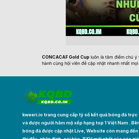
CONCACAF Gold Cup
luôn là tâm điểm chú ý 
hành cùng hội viên để cập nhật nhanh nhất mọi 
kweeri.io trang cung cấp tỷ số
kết quả bóng đá
trực 
và được người hâm mộ xếp hạng top 1 Việt Nam . Bên
bóng đá được cập nhật Live, Website còn mang đến 
thi đấu, nhận định, soi kèo, BXH mới nhất của các gi