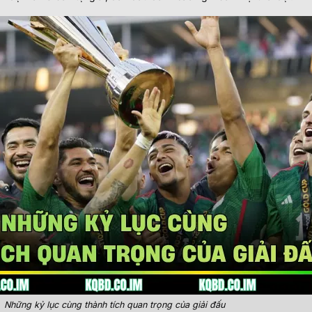
Những kỷ lục cùng thành tích quan trọng của giải đấu