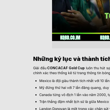
Những kỷ lục và thành tíc
Giải đấu
CONCACAF Gold Cup
luôn thu hút sự
chính xác theo thống kê từ trang thông tin bón
Mexico là đội giàu thành tích nhất với 10 l
Mỹ đứng thứ hai với 7 lần đăng quang, duy t
Canada từng vô địch 1 lần vào năm 2000, tạ
Trận thắng đậm nhất lịch sử là giữa Mexico 9
Landon Donovan là một trong các chân sút vĩ