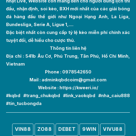
nhật Live, Website còn mang đến cho người dùng lịch thi
đấu, nhận định, soi kèo, BXH mới nhất của các giải bóng
đá hàng đầu thế giới như Ngoại Hạng Anh, La Liga,
Bundesliga, Serie A, Ligue 1,....
Đặc biệt nhất còn cung cấp tỷ lệ kèo miễn phí chính xác
tuyệt đối, dễ hiểu cho cược thủ.
Thông tin liên hệ
Địa chỉ : 541b Âu Cơ, Phú Trung, Tân Phú, Hồ Chí Minh,
Vietnam
Phone : 0978542650
Mail :
adminkqbdcoim@gmail.com
Website : https://kweeri.io/
#kqbd #trang_chukqbd #link_vaokqbd #nha_caiu888
#tin_tucbongda
VIN88
ZO88
DEBET
9WIN
VIVU88