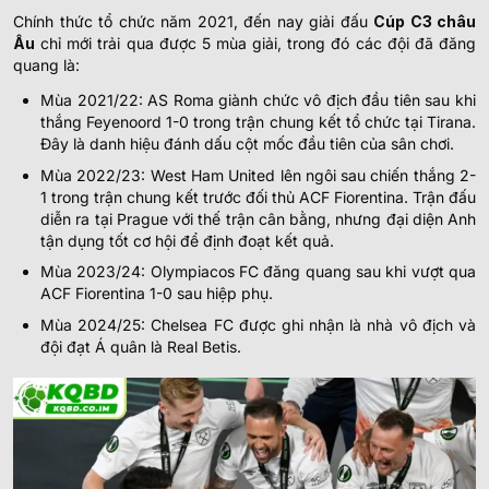
Chính thức tổ chức năm 2021, đến nay giải đấu
Cúp C3 châu
Âu
chỉ mới trải qua được 5 mùa giải, trong đó các đội đã đăng
quang là:
Mùa 2021/22: AS Roma giành chức vô địch đầu tiên sau khi
thắng Feyenoord 1-0 trong trận chung kết tổ chức tại Tirana.
Đây là danh hiệu đánh dấu cột mốc đầu tiên của sân chơi.
Mùa 2022/23: West Ham United lên ngôi sau chiến thắng 2-
1 trong trận chung kết trước đối thủ ACF Fiorentina. Trận đấu
diễn ra tại Prague với thế trận cân bằng, nhưng đại diện Anh
tận dụng tốt cơ hội để định đoạt kết quả.
Mùa 2023/24: Olympiacos FC đăng quang sau khi vượt qua
ACF Fiorentina 1-0 sau hiệp phụ.
Mùa 2024/25: Chelsea FC được ghi nhận là nhà vô địch và
đội đạt Á quân là Real Betis.