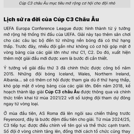
Cúp C3 châu Âu mục tiêu mở rộng cơ hội cho đội nhỏ
Lịch sử ra đời của Cúp C3 Châu Âu
UEFA Europa Conference League được hình thành từ ý tưởng
mở rộng hệ thống thi đấu của UEFA. Giải này tạo thêm sân chơi
cho các câu lạc bộ đến từ những nền bóng đá có thứ hạng
thấp. Trước đây, nhiều đội gần như không có cơ hội góp mặt ở
vòng bảng của các giải lớn như như C1, C2. Do đó, xuất hiện
thêm một giải đấu mới được xem là bước đi cần thiết.
Ý tưởng về giải đấu thứ 3 đã chính thức được công bố năm
2015. Những đội bóng Iceland, Wales, Northern Ireland,
Albania… sẽ có thêm cơ hội được tham gia dù ở thứ hạng thấp,
khó góp mặt ở vòng bảng của các giải lớn. Đến năm 2018, kế
hoạch thành lập giải
Cúp C3 châu Âu
được thông qua và chính
thức triển khai từ mùa 2021/22 với số lượng đội tham dự đông
ngay từ vòng loại.
Ở mùa đầu tiên, AS Roma đã lên ngôi sau chiến thắng trước
Feyenoord, đây là bước đệm đầu tiên cho giải. Từ mùa 2024/25,
C3 tiếp tục được điều chỉnh về tên gọi và thể thức cạnh tranh.
Số đội ở vòng chính tăng lên, đồng thời cách tổ chức cũng thay