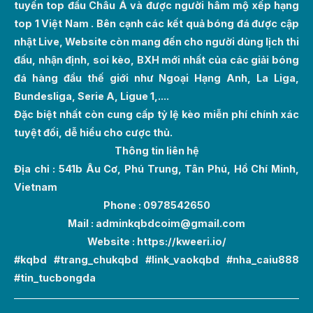
tuyến top đầu Châu Á và được người hâm mộ xếp hạng
top 1 Việt Nam . Bên cạnh các kết quả bóng đá được cập
nhật Live, Website còn mang đến cho người dùng lịch thi
đấu, nhận định, soi kèo, BXH mới nhất của các giải bóng
đá hàng đầu thế giới như Ngoại Hạng Anh, La Liga,
Bundesliga, Serie A, Ligue 1,....
Đặc biệt nhất còn cung cấp tỷ lệ kèo miễn phí chính xác
tuyệt đối, dễ hiểu cho cược thủ.
Thông tin liên hệ
Địa chỉ : 541b Âu Cơ, Phú Trung, Tân Phú, Hồ Chí Minh,
Vietnam
Phone : 0978542650
Mail :
adminkqbdcoim@gmail.com
Website : https://kweeri.io/
#kqbd #trang_chukqbd #link_vaokqbd #nha_caiu888
#tin_tucbongda