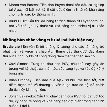
Marco van Basten: Tiền đạo huyền thoại bắt đầu sự nghiệp
tại Ajax, nổi bật với kỹ thuật dứt điểm tinh tế và khả năng
chọn vị trí cực kỳ thông minh.
Ruud Gullit: Cầu thủ đa năng trưởng thành từ Feyenoord, nổi
bật với thể lực, kỹ thuật và khả năng chơi nhiều vị trí khác
nhau.
Những bàn chân vàng trẻ tuổi nổi bật hiện nay
Eredivisie
hiện vẫn là bệ phóng lý tưởng cho các tài năng trẻ
phát triển và vươn ra châu Âu. Những cầu thủ dưới đây đang
thu hút sự chú ý lớn từ cộng đồng đam mê thể thao sân cỏ:
Xavi Simons: Từng thi đấu cho PSV, cầu thủ này gây ấn
tượng với kỹ thuật cá nhân tốt, sức sáng tạo và tốc độ xử lý
bóng nhanh.
Brian Brobbey: Tiền đạo của Ajax sở hữu thể hình tốt, dứt
điểm mạnh mẽ và thường xuyên được trao cơ hội đá chính
để tích lũy kinh nghiệm.
Johan Bakayoko: Cầu thủ chạy cánh của PSV nổi bật với tốc
độ, kỹ năng rê bóng và khả năng tạo đột biến trong các tình
huống 1 đối 1.