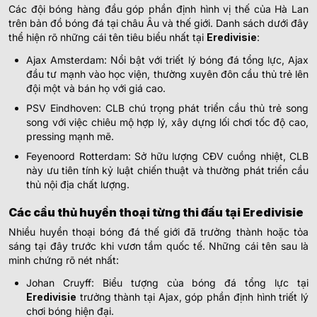
Các đội bóng hàng đầu góp phần định hình vị thế của Hà Lan
trên bản đồ bóng đá tại châu Âu và thế giới. Danh sách dưới đây
thể hiện rõ những cái tên tiêu biểu nhất tại
Eredivisie
:
Ajax Amsterdam: Nổi bật với triết lý bóng đá tổng lực, Ajax
đầu tư mạnh vào học viện, thường xuyên đôn cầu thủ trẻ lên
đội một và bán họ với giá cao.
PSV Eindhoven: CLB chú trọng phát triển cầu thủ trẻ song
song với việc chiêu mộ hợp lý, xây dựng lối chơi tốc độ cao,
pressing mạnh mẽ.
Feyenoord Rotterdam: Sở hữu lượng CĐV cuồng nhiệt, CLB
này ưu tiên tính kỷ luật chiến thuật và thường phát triển cầu
thủ nội địa chất lượng.
Các cầu thủ huyền thoại từng thi đấu tại Eredivisie
Nhiều huyền thoại bóng đá thế giới đã trưởng thành hoặc tỏa
sáng tại đây trước khi vươn tầm quốc tế. Những cái tên sau là
minh chứng rõ nét nhất:
Johan Cruyff: Biểu tượng của bóng đá tổng lực tại
Eredivisie
trưởng thành tại Ajax, góp phần định hình triết lý
chơi bóng hiện đại.