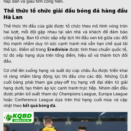
hấp dẫn và giàu tính cống hiến.
Thể thức tổ chức giải đấu bóng đá hàng đầu
Hà Lan
Thể thức thi đấu của giải được tổ chức theo mô hình vòng tròn
hai lượt, mỗi đội gặp nhau tại sân nhà và khách để đảm bảo
công bằng. Ban tổ chức sắp xếp lịch thi đấu xen kẽ giữa các đối
thủ mạnh nhằm duy trì sức cạnh tranh mà vẫn hạn chế quá tải
thể lực. Điểm số trong
Eredivisie
được tính theo chuẩn quốc tế,
từ đó xếp hạng dựa trên tổng điểm, hiệu số và thành tích đối
đầu.
Cơ chế lên xuống hạng và suất dự cúp châu Âu được triển khai
rõ ràng nhằm tăng động lực thi đấu cho các đội. Những CLB
cuối bảng phải tham gia play-off trụ hạng với đại diện từ giải
hạng dưới, tạo thêm áp lực cạnh tranh trực tiếp. Nhóm dẫn đầu
được phân bổ suất tham dự Champions League, Europa League
hoặc Conference League dựa trên thứ hạng cuối mùa và cập
nhật theo
kết quả bóng đá.