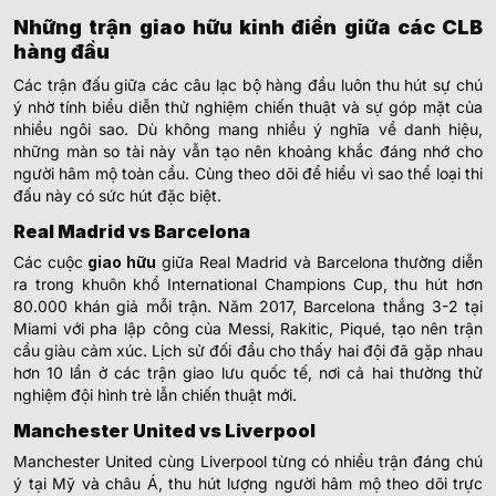
Những trận giao hữu kinh điển giữa các CLB
hàng đầu
Các trận đấu giữa các câu lạc bộ hàng đầu luôn thu hút sự chú
ý nhờ tính biểu diễn thử nghiệm chiến thuật và sự góp mặt của
nhiều ngôi sao. Dù không mang nhiều ý nghĩa về danh hiệu,
những màn so tài này vẫn tạo nên khoảng khắc đáng nhớ cho
người hâm mộ toàn cầu. Cùng theo dõi để hiểu vì sao thể loại thi
đấu này có sức hút đặc biệt.
Real Madrid vs Barcelona
Các cuộc
giao hữu
giữa Real Madrid và Barcelona thường diễn
ra trong khuôn khổ International Champions Cup, thu hút hơn
80.000 khán giả mỗi trận. Năm 2017, Barcelona thắng 3-2 tại
Miami với pha lập công của Messi, Rakitic, Piqué, tạo nên trận
cầu giàu cảm xúc. Lịch sử đối đầu cho thấy hai đội đã gặp nhau
hơn 10 lần ở các trận giao lưu quốc tế, nơi cả hai thường thử
nghiệm đội hình trẻ lẫn chiến thuật mới.
Manchester United vs Liverpool
Manchester United cùng Liverpool từng có nhiều trận đáng chú
ý tại Mỹ và châu Á, thu hút lượng người hâm mộ theo dõi trực