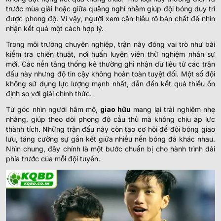
trước mùa giải hoặc giữa quãng nghỉ nhằm giúp đội bóng duy trì
được phong độ. Vì vậy, người xem cần hiểu rõ bản chất để nhìn
nhận kết quả một cách hợp lý.
Trong môi trường chuyên nghiệp, trận này đóng vai trò như bài
kiểm tra chiến thuật, nơi huấn luyện viên thử nghiệm nhân sự
mới. Các nền tảng thống kê thường ghi nhận dữ liệu từ các trận
đấu này nhưng độ tin cậy không hoàn toàn tuyệt đối. Một số đội
không sử dụng lực lượng mạnh nhất, dẫn đến kết quả thiếu ổn
định so với giải chính thức.
Từ góc nhìn người hâm mộ,
giao hữu
mang lại trải nghiệm nhẹ
nhàng, giúp theo dõi phong độ cầu thủ mà không chịu áp lực
thành tích. Những trận đấu này còn tạo cơ hội để đội bóng giao
lưu, tăng cường sự gắn kết giữa nhiều nền bóng đá khác nhau.
Nhìn chung, đây chính là một bước chuẩn bị cho hành trình dài
phía trước của mỗi đội tuyển.