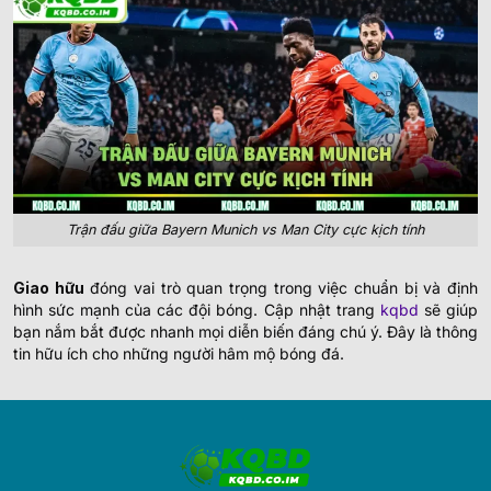
Trận đấu giữa Bayern Munich vs Man City cực kịch tính
Giao hữu
đóng vai trò quan trọng trong việc chuẩn bị và định
hình sức mạnh của các đội bóng. Cập nhật trang
kqbd
sẽ giúp
bạn nắm bắt được nhanh mọi diễn biến đáng chú ý. Đây là thông
tin hữu ích cho những người hâm mộ bóng đá.