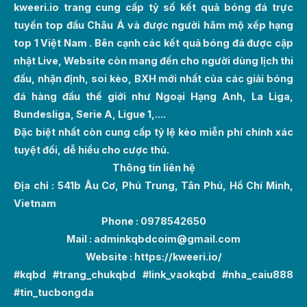
kweeri.io trang cung cấp tỷ số
kết quả bóng đá
trực
tuyến top đầu Châu Á và được người hâm mộ xếp hạng
top 1 Việt Nam . Bên cạnh các kết quả bóng đá được cập
nhật Live, Website còn mang đến cho người dùng lịch thi
đấu, nhận định, soi kèo, BXH mới nhất của các giải bóng
đá hàng đầu thế giới như Ngoại Hạng Anh, La Liga,
Bundesliga, Serie A, Ligue 1,....
Đặc biệt nhất còn cung cấp tỷ lệ kèo miễn phí chính xác
tuyệt đối, dễ hiểu cho cược thủ.
Thông tin liên hệ
Địa chỉ : 541b Âu Cơ, Phú Trung, Tân Phú, Hồ Chí Minh,
Vietnam
Phone : 0978542650
Mail :
adminkqbdcoim@gmail.com
Website : https://kweeri.io/
#kqbd #trang_chukqbd #link_vaokqbd #nha_caiu888
#tin_tucbongda