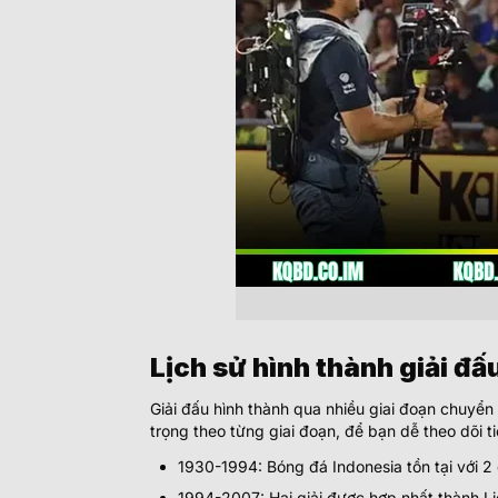
Lịch sử hình thành giải đấ
Giải đấu hình thành qua nhiều giai đoạn chuyển
trọng theo từng giai đoạn, để bạn dễ theo dõi tiế
1930-1994: Bóng đá Indonesia tồn tại với 2
1994-2007: Hai giải được hợp nhất thành Lig