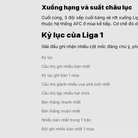
Xuống hạng và suất châu lục
Cuối cùng, 3 đội xếp cuối bảng sẽ rớt xuống Li
thuộc hệ thống AFC ở mùa kế tiếp. Cơ chế đó du
Kỷ lục của Liga 1
Giải đấu ghi nhận nhiều cột mốc đáng chú ý, ph
Kỷ lục
Cầu thủ ghi nhiều bàn nhất
Kỷ lục ghi bàn 1 mùa
Cầu thủ giành nhiều vua phá lưới nhất
Cầu thủ lập nhiều hat-trick
Bàn thắng nhanh nhất
Bàn thắng muộn nhất
Nhiều bàn nhất trong 1 trận
Đội ghi nhiều bàn nhất 1 mùa