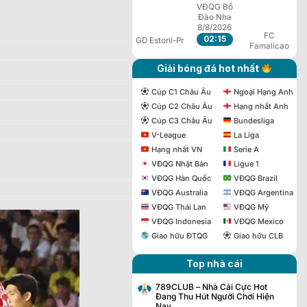
VĐQG Bồ
Đào Nha
8/8/2026
FC
02:15
GD Estoril-Praia
Famalicao
Giải bóng đá hot nhất
Cúp C1 Châu Âu
Ngoại Hạng Anh
Cúp C2 Châu Âu
Hạng nhất Anh
Cúp C3 Châu Âu
Bundesliga
V-League
La Liga
Hạng nhất VN
Serie A
VĐQG Nhật Bản
Ligue 1
VĐQG Hàn Quốc
VĐQG Brazil
VĐQG Australia
VĐQG Argentina
VĐQG Thái Lan
VĐQG Mỹ
VĐQG Indonesia
VĐQG Mexico
Giao hữu ĐTQG
Giao hữu CLB
Top nhà cái
789CLUB – Nhà Cái Cực Hot
Đang Thu Hút Người Chơi Hiện
Nay