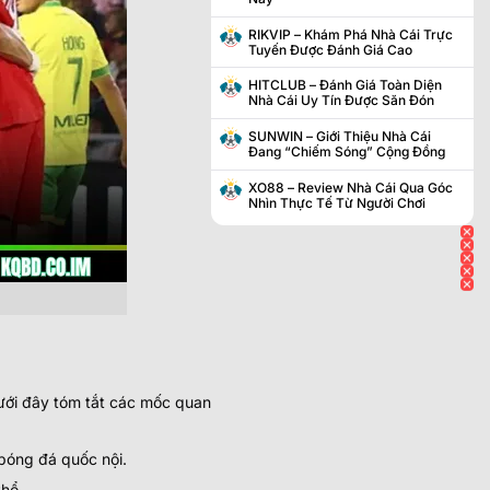
RIKVIP – Khám Phá Nhà Cái Trực
Tuyến Được Đánh Giá Cao
HITCLUB – Đánh Giá Toàn Diện
Nhà Cái Uy Tín Được Săn Đón
SUNWIN – Giới Thiệu Nhà Cái
Đang “Chiếm Sóng” Cộng Đồng
XO88 – Review Nhà Cái Qua Góc
Nhìn Thực Tế Từ Người Chơi
Dưới đây tóm tắt các mốc quan
 bóng đá quốc nội.
thổ.