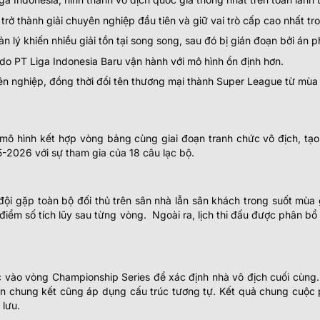
rở thành giải chuyên nghiệp đầu tiên và giữ vai trò cấp cao nhất tro
n lý khiến nhiều giải tồn tại song song, sau đó bị gián đoạn bởi án 
 do PT Liga Indonesia Baru vận hành với mô hình ổn định hơn.
ên nghiệp, đồng thời đổi tên thương mại thành Super League từ mù
 mô hình kết hợp vòng bảng cùng giai đoạn tranh chức vô địch, tạo
5-2026 với sự tham gia của 18 câu lạc bộ.
 đội gặp toàn bộ đối thủ trên sân nhà lẫn sân khách trong suốt mùa 
iểm số tích lũy sau từng vòng. Ngoài ra, lịch thi đấu được phân bổ 
 vào vòng Championship Series để xác định nhà vô địch cuối cùng.
trận chung kết cũng áp dụng cấu trúc tương tự. Kết quả chung cuộc p
 lưu.