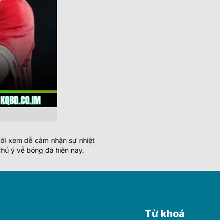
ười xem dễ cảm nhận sự nhiệt
chú ý về bóng đá hiện nay.
Từ khoá