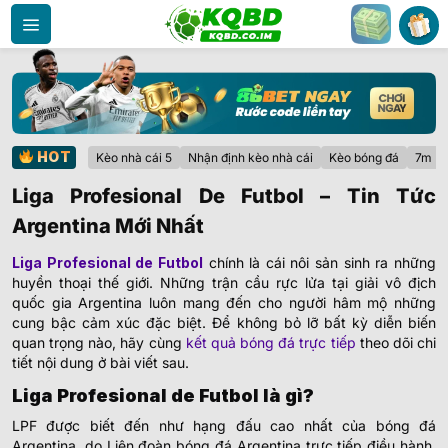
Bỏ
qua
nội
dung
HOT
Kèo nhà cái 5
Nhận định kèo nhà cái
Kèo bóng đá
7m
Liga Profesional De Futbol – Tin Tức
Argentina Mới Nhất
Liga Profesional de Futbol
chính là cái nôi sản sinh ra những
huyền thoại thế giới. Những trận cầu rực lửa tại giải vô địch
quốc gia Argentina luôn mang đến cho người hâm mộ những
cung bậc cảm xúc đặc biệt. Để không bỏ lỡ bất kỳ diễn biến
quan trọng nào, hãy cùng
kết quả bóng đá trực tiếp
theo dõi chi
tiết nội dung ở bài viết sau.
Liga Profesional de Futbol là gì?
LPF được biết đến như hạng đấu cao nhất của bóng đá
Argentina, do Liên đoàn bóng đá Argentina trực tiếp điều hành.