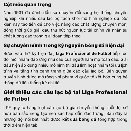
Cột mốc quan trọng
Năm 1931 đã đánh dấu sự chuyển đổi sang hệ thống chuyên
nghiệp khi nhiều câu lạc bộ tách khỏi mô hình nghiệp dư. Sự
kiện này tạo tiền đề cho việc nâng cao chất lượng chuyên môn,
đồng thời giúp giải đấu thu hút nguồn lực tài chính và nhân sự
chất lượng cao trong giai đoạn tiếp theo.
Sự chuyển mình trong kỷ nguyên bóng đá hiện đại
Bước vào thời kỳ hiện đại,
Liga Profesional de Futbol
tiếp tục
đổi mới nhằm đáp ứng nhu cầu của người hâm mộ toàn cầu. Giải
đấu hiện áp dụng nhiều mô hình thi đấu linh hoạt nhằm tối ưu lịch
trình và tăng tính cạnh tranh giữa các câu lạc bộ. Bản quyền
truyền hình được mở rộng với phạm vi quốc tế kết hợp cùng hệ
thống dữ liệu thống kê chi tiết.
Giới thiệu các câu lạc bộ tại Liga Profesional
de Futbol
LPF quy tụ hàng loạt câu lạc bộ giàu truyền thống, mỗi đội sở
hữu bản sắc riêng tạo nên sức hấp dẫn đặc trưng. Sau đây là
những đội nổi bật nhất được
kết quả bóng đá
tổng hợp trong
thời điểm hiện tại: