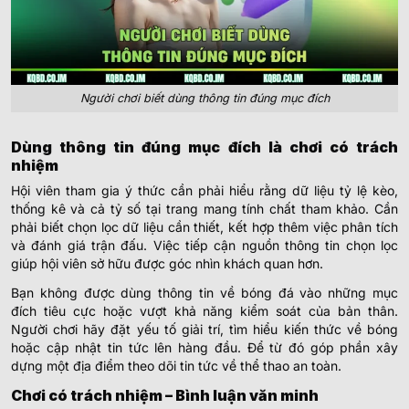
Người chơi biết dùng thông tin đúng mục đích
Dùng thông tin đúng mục đích là chơi có trách
nhiệm
Hội viên tham gia ý thức cần phải hiểu rằng dữ liệu tỷ lệ kèo,
thống kê và cả tỷ số tại trang mang tính chất tham khảo. Cần
phải biết chọn lọc dữ liệu cần thiết, kết hợp thêm việc phân tích
và đánh giá trận đấu. Việc tiếp cận nguồn thông tin chọn lọc
giúp hội viên sở hữu được góc nhìn khách quan hơn.
Bạn không được dùng thông tin về bóng đá vào những mục
đích tiêu cực hoặc vượt khả năng kiểm soát của bản thân.
Người chơi hãy đặt yếu tố giải trí, tìm hiểu kiến thức về bóng
hoặc cập nhật tin tức lên hàng đầu. Để từ đó góp phần xây
dựng một địa điểm theo dõi tin tức về thể thao an toàn.
Chơi có trách nhiệm – Bình luận văn minh