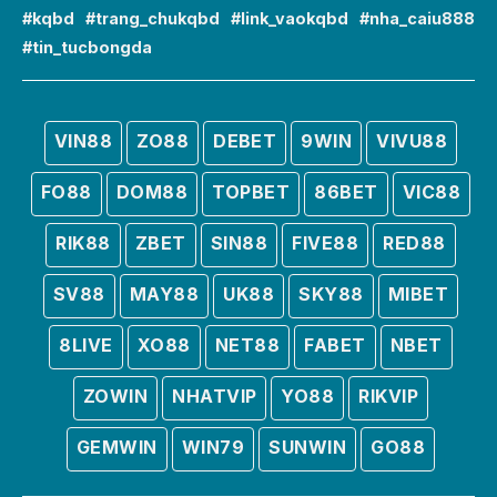
#kqbd #trang_chukqbd #link_vaokqbd #nha_caiu888
#tin_tucbongda
VIN88
ZO88
DEBET
9WIN
VIVU88
FO88
DOM88
TOPBET
86BET
VIC88
RIK88
ZBET
SIN88
FIVE88
RED88
SV88
MAY88
UK88
SKY88
MIBET
8LIVE
XO88
NET88
FABET
NBET
ZOWIN
NHATVIP
YO88
RIKVIP
GEMWIN
WIN79
SUNWIN
GO88