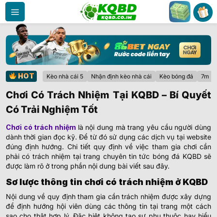
Bỏ
qua
nội
dung
HOT
Kèo nhà cái 5
Nhận định kèo nhà cái
Kèo bóng đá
7m
Chơi Có Trách Nhiệm Tại KQBD – Bí Quyết
Có Trải Nghiệm Tốt
Chơi có trách nhiệm
là nội dung mà trang yêu cầu người dùng
dành thời gian đọc kỹ. Để từ đó sử dụng các dịch vụ tại website
đúng định hướng. Chi tiết quy định về việc tham gia chơi cần
phải có trách nhiệm tại trang chuyên tin tức bóng đá KQBD sẽ
được làm rõ ở trong phần nội dung bài viết sau đây.
Sơ lược thông tin chơi có trách nhiệm ở KQBD
Nội dung về quy định tham gia cần trách nhiệm được xây dựng
để định hướng hội viên dùng các thông tin tại trang một cách
sao cho thật hợp lý. Đặc biệt không tạo sự phụ thuộc hay hiểu