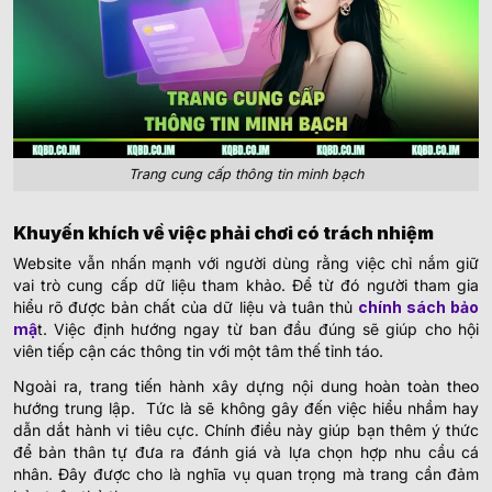
Trang cung cấp thông tin minh bạch
Khuyến khích về việc phải chơi có trách nhiệm
Website vẫn nhấn mạnh với người dùng rằng việc chỉ nắm giữ
vai trò cung cấp dữ liệu tham khảo. Để từ đó người tham gia
hiểu rõ được bản chất của dữ liệu và tuân thủ
chính sách bảo
mậ
t. Việc định hướng ngay từ ban đầu đúng sẽ giúp cho hội
viên tiếp cận các thông tin với một tâm thế tỉnh táo.
Ngoài ra, trang tiến hành xây dựng nội dung hoàn toàn theo
hướng trung lập. Tức là sẽ không gây đến việc hiểu nhầm hay
dẫn dắt hành vi tiêu cực. Chính điều này giúp bạn thêm ý thức
để bản thân tự đưa ra đánh giá và lựa chọn hợp nhu cầu cá
nhân. Đây được cho là nghĩa vụ quan trọng mà trang cần đảm