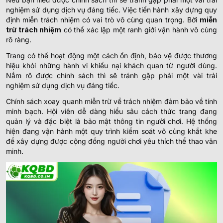
nghiệm sử dụng dịch vụ đáng tiếc. Việc tiến hành xây dựng quy
định
miễn trách nhiệm
có vai trò vô cùng quan trọng. Bởi
miễn
trừ trách nhiệm
có thể xác lập một ranh giới vận hành vô cùng
rõ ràng.
Trang có thể hoạt động một cách ổn định, bảo vệ được thương
hiệu khỏi những hành vi khiếu nại khách quan từ người dùng.
Nắm rõ được chính sách thì sẽ tránh gặp phải một vài trải
nghiệm sử dụng dịch vụ đáng tiếc.
Chính sách xoay quanh miễn trừ về trách nhiệm đảm bảo về tính
minh bạch. Hội viên dễ dàng hiểu sâu cách thức trang đang
quản lý và đặc biệt là bảo mật thông tin người chơi. Hệ thống
hiện đang vận hành một quy trình kiểm soát vô cùng khắt khe
để xây dựng được cộng đồng người chơi yêu thích thể thao văn
minh.