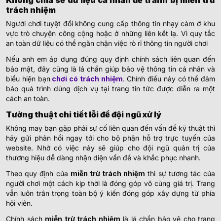
trách nhiệm
Người chơi tuyệt đối không cung cấp thông tin nhạy cảm ở khu
vực trò chuyện công cộng hoặc ở những liên kết lạ. Vì quy tắc
an toàn dữ liệu có thể ngăn chặn việc rò rỉ thông tin người chơi
Nếu anh em áp dụng đúng quy định chính sách liên quan đến
bảo mật, đây cũng là lá chắn giúp bảo vệ thông tin cá nhân và
biểu hiện bạn
chơi có trách nhiệm
. Chính điều này có thể đảm
bảo quá trình dùng dịch vụ tại trang tin tức được diễn ra một
cách an toàn.
Tường thuật chi tiết lỗi để đội ngũ xử lý
Không may bạn gặp phải sự cố liên quan đến vấn đề kỹ thuật thì
hãy gửi phản hồi ngay tới cho bộ phận hỗ trợ trực tuyến của
website. Nhờ có việc này sẽ giúp cho đội ngũ quản trị của
thương hiệu dễ dàng nhận diện vấn đề và khắc phục nhanh.
Theo quy định của
miễn trừ trách nhiệm
thì sự tương tác của
người chơi một cách kịp thời là đóng góp vô cùng giá trị. Trang
vẫn luôn trân trọng toàn bộ ý kiến đóng góp xây dựng từ phía
hội viên.
Chính sách
miễn trừ trách nhiệm
là lá chắn bảo vệ cho trang