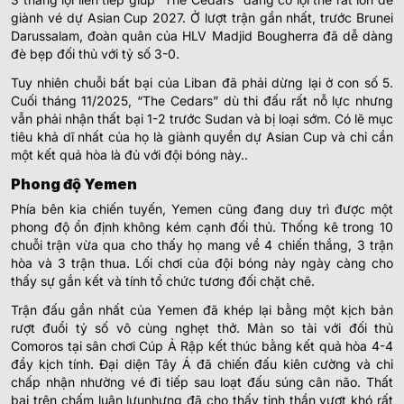
giành vé dự Asian Cup 2027. Ở lượt trận gần nhất, trước Brunei
Darussalam, đoàn quân của HLV Madjid Bougherra đã dễ dàng
đè bẹp đối thủ với tỷ số 3-0.
Tuy nhiên chuỗi bất bại của Liban đã phải dừng lại ở con số 5.
Cuối tháng 11/2025, “The Cedars” dù thi đấu rất nỗ lực nhưng
vẫn phải nhận thất bại 1-2 trước Sudan và bị loại sớm. Có lẽ mục
tiêu khả dĩ nhất của họ là giành quyền dự Asian Cup và chỉ cần
một kết quả hòa là đủ với đội bóng này..
Phong độ Yemen
Phía bên kia chiến tuyến, Yemen cũng đang duy trì được một
phong độ ổn định không kém cạnh đối thủ. Thống kê trong 10
chuỗi trận vừa qua cho thấy họ mang về 4 chiến thắng, 3 trận
hòa và 3 trận thua. Lối chơi của đội bóng này ngày càng cho
thấy sự gắn kết và tính tổ chức tương đối chặt chẽ.
Trận đấu gần nhất của Yemen đã khép lại bằng một kịch bản
rượt đuổi tỷ số vô cùng nghẹt thở. Màn so tài với đối thủ
Comoros tại sân chơi Cúp Ả Rập kết thúc bằng kết quả hòa 4-4
đầy kịch tính. Đại diện Tây Á đã chiến đấu kiên cường và chỉ
chấp nhận nhường vé đi tiếp sau loạt đấu súng cân não. Thất
bại trên chấm luân lưunhưng đã cho thấy tinh thần vượt khó rất