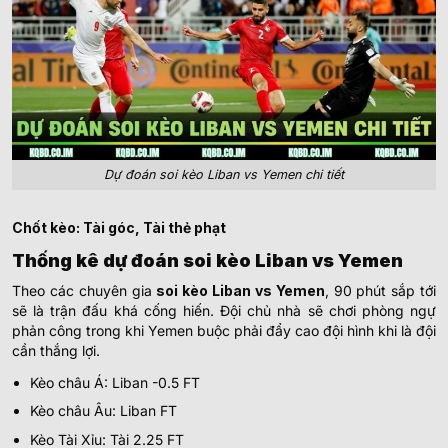
Dự đoán soi kèo Liban vs Yemen chi tiết
Chốt kèo: Tài góc, Tài thẻ phạt
Thống kê dự đoán soi kèo Liban vs Yemen
Theo các chuyên gia
soi kèo Liban vs Yemen
, 90 phút sắp tới
sẽ là trận đấu khá cống hiến. Đội chủ nhà sẽ chơi phòng ngự
phản công trong khi Yemen buộc phải đẩy cao đội hình khi là đội
cần thắng lợi.
Kèo châu Á: Liban -0.5 FT
Kèo châu Âu: Liban FT
Kèo Tài Xỉu: Tài 2.25 FT