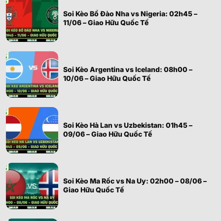
Soi Kèo Bồ Đào Nha vs Nigeria: 02h45 –
11/06 – Giao Hữu Quốc Tế
Soi Kèo Argentina vs Iceland: 08h00 –
10/06 – Giao Hữu Quốc Tế
Soi Kèo Hà Lan vs Uzbekistan: 01h45 –
09/06 – Giao Hữu Quốc Tế
Soi Kèo Ma Rốc vs Na Uy: 02h00 – 08/06 –
Giao Hữu Quốc Tế