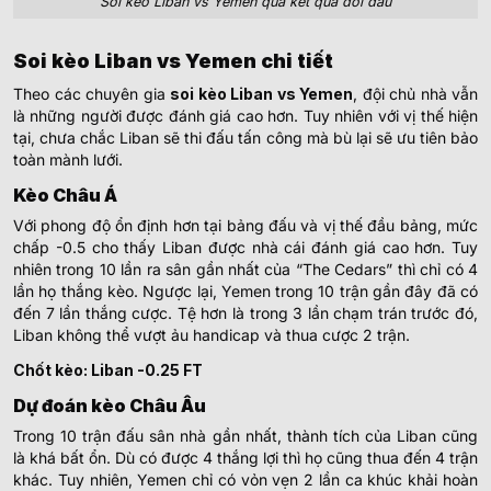
Soi kèo Liban vs Yemen qua kết quả đối đầu
Soi kèo Liban vs Yemen chi tiết
Theo các chuyên gia
soi kèo Liban vs Yemen
, đội chủ nhà vẫn
là những người được đánh giá cao hơn. Tuy nhiên với vị thế hiện
tại, chưa chắc Liban sẽ thi đấu tấn công mà bù lại sẽ ưu tiên bảo
toàn mành lưới.
Kèo Châu Á
Với phong độ ổn định hơn tại bảng đấu và vị thế đầu bảng, mức
chấp -0.5 cho thấy Liban được nhà cái đánh giá cao hơn. Tuy
nhiên trong 10 lần ra sân gần nhất của “The Cedars” thì chỉ có 4
lần họ thắng kèo. Ngược lại, Yemen trong 10 trận gần đây đã có
đến 7 lần thắng cược. Tệ hơn là trong 3 lần chạm trán trước đó,
Liban không thể vượt ảu handicap và thua cược 2 trận.
Chốt kèo: Liban -0.25 FT
Dự đoán kèo Châu Âu
Trong 10 trận đấu sân nhà gần nhất, thành tích của Liban cũng
là khá bất ổn. Dù có được 4 thắng lợi thì họ cũng thua đến 4 trận
khác. Tuy nhiên, Yemen chỉ có vỏn vẹn 2 lần ca khúc khải hoàn