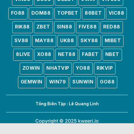
FO88
DOM88
TOPBET
86BET
VIC88
RIK88
ZBET
SIN88
FIVE88
RED88
SV88
MAY88
UK88
SKY88
MIBET
8LIVE
XO88
NET88
FABET
NBET
ZOWIN
NHATVIP
YO88
RIKVIP
GEMWIN
WIN79
SUNWIN
GO88
Tổng Biên Tập :
Lê Quang Linh
Copyright © 2025 kweeri.io
kweeri.io - Trang cập nhật KQBD