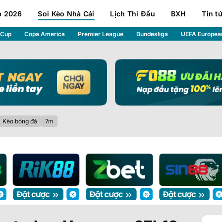
p 2026
Soi Kèo Nhà Cái
Lịch Thi Đấu
BXH
Tin t
 Cup
Copa America
Premier League
Bundesliga
UEFA Europea
Kèo bóng đá
7m