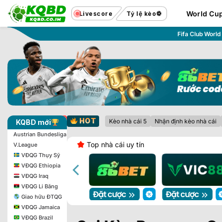
Bỏ
World Cu
Livescore
Tỷ lệ kèo
qua
nội
Fifa Club World
dung
HOT
Kèo nhà cái 5
Nhận định kèo nhà cái
KQBD mới
Austrian Bundesliga
Top nhà cái uy tín
V.League
VĐQG Thụy Sỹ
VĐQG Ethiopia
VĐQG Iraq
VĐQG Li Băng
Giao hữu ĐTQG
VĐQG Jamaica
VĐQG Brazil