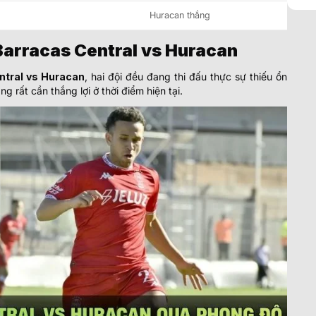
Huracan thắng
Barracas Central vs Huracan
ntral vs Huracan
, hai đội đều đang thi đấu thực sự thiếu ổn
ng rất cần thắng lợi ở thời điểm hiện tại.