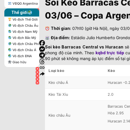
Soi Kèo Barracas Ce
VĐQG Argentina
Thế giới
03/06 – Copa Argen
Vô địch Thế Giới
Vô địch Châu Âu
Thời gian:
07h10 (giờ Hà Nội), ngày 03/
Vô địch Nam Mỹ
Địa điểm:
Estádio Julio Humberto Grondo
Vô địch Bắc Mỹ
Vô địch Châu Phi
Soi kèo Barracas Central vs Huracan
sẽ 
Vô địch Châu Á
phong độ của mình. Theo
kqbd trực tiếp
cu
Vô địch ĐNA
90 phút sẽ không mang áp lực điểm số tại gi
Giao hữu
Loại kèo
Kèo
Kèo châu Á
Huracan -0.
Kèo Tài Xỉu
2.0
Barracas Cen
Hòa 2.95
Kèo châu Âu
Huracan 2.14