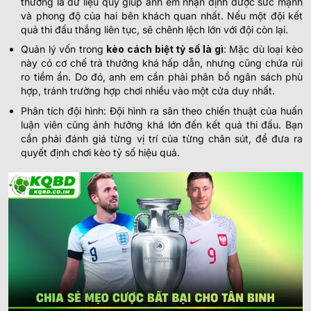
thường là dữ liệu quý giúp anh em nhận định được sức mạnh
và phong độ của hai bên khách quan nhất. Nếu một đội kết
quả thi đấu thắng liên tục, sẽ chênh lệch lớn với đội còn lại.
Quản lý vốn trong
kèo cách biệt tỷ số là gì
: Mặc dù loại kèo
này có cơ chế trả thưởng khá hấp dẫn, nhưng cũng chứa rủi
ro tiềm ẩn. Do đó, anh em cần phải phân bổ ngân sách phù
hợp, tránh trường hợp chơi nhiều vào một cửa duy nhất.
Phân tích đội hình: Đội hình ra sân theo chiến thuật của huấn
luận viên cũng ảnh hưởng khá lớn đến kết quả thi đấu. Bạn
cần phải đánh giá từng vị trí của từng chân sút, để đưa ra
quyết định chơi kèo tỷ số hiệu quả.