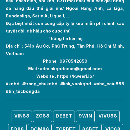
đấu, nhận định, soi kèo, BXH mới nhất của các giải bóng
đá hàng đầu thế giới như Ngoại Hạng Anh, La Liga,
Bundesliga, Serie A, Ligue 1,....
Đặc biệt nhất còn cung cấp tỷ lệ kèo miễn phí chính xác
tuyệt đối, dễ hiểu cho cược thủ.
Thông tin liên hệ
Địa chỉ : 541b Âu Cơ, Phú Trung, Tân Phú, Hồ Chí Minh,
Vietnam
Phone : 0978542650
Mail :
adminkqbdcoim@gmail.com
Website : https://kweeri.io/
#kqbd #trang_chukqbd #link_vaokqbd #nha_caiu888
#tin_tucbongda
VIN88
ZO88
DEBET
9WIN
VIVU88
FO88
DOM88
TOPBET
86BET
VIC88