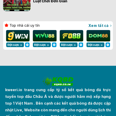
Luật Chơi Đơn Giản
Top nhà cái uy tín
Xem tất cả
kweeri.io trang cung cấp tỷ số
kết quả bóng đá
trực
tuyến top đầu Châu Á và được người hâm mộ xếp hạng
top 1 Việt Nam . Bên cạnh các kết quả bóng đá được cập
nhật Live, Website còn mang đến cho người dùng lịch thi