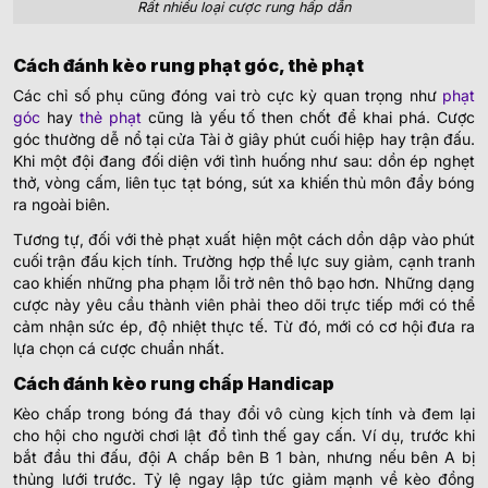
Rất nhiều loại cược rung hấp dẫn
Cách đánh kèo rung phạt góc, thẻ phạt
Các chỉ số phụ cũng đóng vai trò cực kỳ quan trọng như
phạt
góc
hay
thẻ phạt
cũng là yếu tố then chốt để khai phá. Cược
góc thường dễ nổ tại cửa Tài ở giây phút cuối hiệp hay trận đấu.
Khi một đội đang đối diện với tình huống như sau: dồn ép nghẹt
thở, vòng cấm, liên tục tạt bóng, sút xa khiến thủ môn đẩy bóng
ra ngoài biên.
Tương tự, đối với thẻ phạt xuất hiện một cách dồn dập vào phút
cuối trận đấu kịch tính. Trường hợp thể lực suy giảm, cạnh tranh
cao khiến những pha phạm lỗi trở nên thô bạo hơn. Những dạng
cược này yêu cầu thành viên phải theo dõi trực tiếp mới có thể
cảm nhận sức ép, độ nhiệt thực tế. Từ đó, mới có cơ hội đưa ra
lựa chọn cá cược chuẩn nhất.
Cách đánh kèo rung chấp Handicap
Kèo chấp trong bóng đá thay đổi vô cùng kịch tính và đem lại
cho hội cho người chơi lật đổ tình thế gay cấn. Ví dụ, trước khi
bắt đầu thi đấu, đội A chấp bên B 1 bàn, nhưng nếu bên A bị
thủng lưới trước. Tỷ lệ ngay lập tức giảm mạnh về kèo đồng