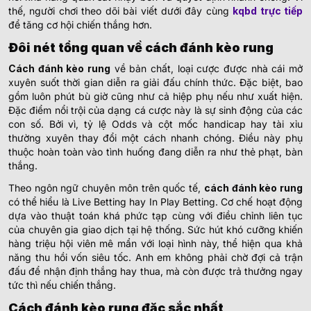
thế, người chơi theo dõi bài viết dưới đây cùng
kqbd trực tiếp
để tăng cơ hội chiến thắng hơn.
Đôi nét tổng quan về cách đánh kèo rung
Cách đánh kèo rung
về bản chất, loại cược được nhà cái mở
xuyên suốt thời gian diễn ra giải đấu chính thức. Đặc biệt, bao
gồm luôn phút bù giờ cũng như cả hiệp phụ nếu như xuất hiện.
Đặc điểm nổi trội của dạng cá cược này là sự sinh động của các
con số. Bởi vì, tỷ lệ Odds và cột mốc handicap hay tài xỉu
thường xuyên thay đổi một cách nhanh chóng. Điều này phụ
thuộc hoàn toàn vào tình huống đang diễn ra như thẻ phạt, bàn
thắng.
Theo ngôn ngữ chuyên môn trên quốc tế,
cách đánh kèo rung
có thể hiểu là Live Betting hay In Play Betting. Cơ chế hoạt động
dựa vào thuật toán khá phức tạp cùng với điều chỉnh liên tục
của chuyên gia giao dịch tại hệ thống. Sức hút khó cưỡng khiến
hàng triệu hội viên mê mẩn với loại hình này, thể hiện qua khả
năng thu hồi vốn siêu tốc. Anh em không phải chờ đợi cả trận
đấu để nhận định thắng hay thua, mà còn được trả thưởng ngay
tức thì nếu chiến thắng.
Cách đánh kèo rung đặc sắc nhất