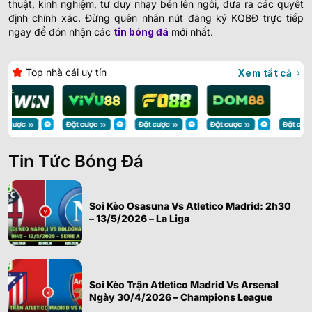
thuật, kinh nghiệm, tư duy nhạy bén lên ngôi, đưa ra các quyết
định chính xác. Đừng quên nhấn nút đăng ký KQBĐ trực tiếp
ngay để đón nhận các
tin bóng đá
mới nhất.
Top nhà cái uy tín
Xem tất cả
Tin Tức Bóng Đá
Soi Kèo Osasuna Vs Atletico Madrid: 2h30
– 13/5/2026 – La Liga
Soi Kèo Trận Atletico Madrid Vs Arsenal
Ngày 30/4/2026 – Champions League