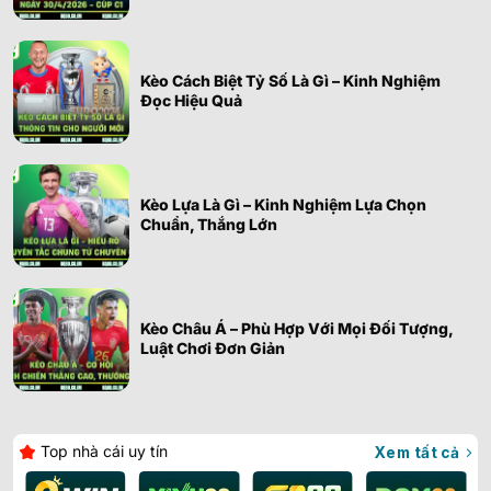
Kèo Cách Biệt Tỷ Số Là Gì – Kinh Nghiệm
Đọc Hiệu Quả
Kèo Lựa Là Gì – Kinh Nghiệm Lựa Chọn
Chuẩn, Thắng Lớn
Kèo Châu Á – Phù Hợp Với Mọi Đối Tượng,
Luật Chơi Đơn Giản
Top nhà cái uy tín
Xem tất cả