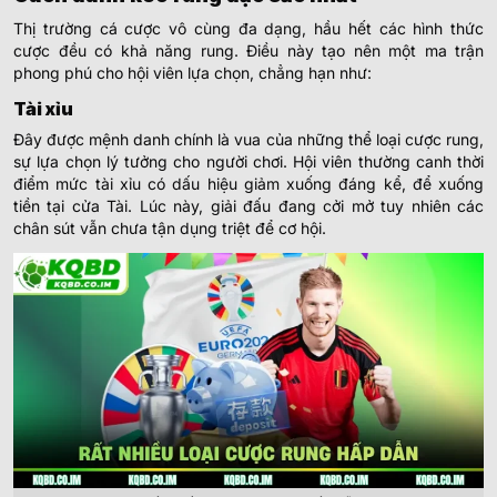
Thị trường cá cược vô cùng đa dạng, hầu hết các hình thức
cược đều có khả năng rung. Điều này tạo nên một ma trận
phong phú cho hội viên lựa chọn, chẳng hạn như:
Tài xỉu
Đây được mệnh danh chính là vua của những thể loại cược rung,
sự lựa chọn lý tưởng cho người chơi. Hội viên thường canh thời
điểm mức tài xỉu có dấu hiệu giảm xuống đáng kể, để xuống
tiền tại cửa Tài. Lúc này, giải đấu đang cởi mở tuy nhiên các
chân sút vẫn chưa tận dụng triệt để cơ hội.