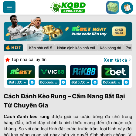
Bỏ
qua
nội
dung
HOT
Kèo nhà cái 5
Nhận định kèo nhà cái
Kèo bóng đá
7m
Top nhà cái uy tín
Xem tất cả
Cách Đánh Kèo Rung – Cẩm Nang Bất Bại
Từ Chuyên Gia
Cách đánh kèo rung
được giới cá cược bóng đá chú trọng
hàng đầu, bởi vì đây chính là hình thức mang đến lợi nhuận cực
khủng. So với các loại hình đặt cược trước trận, loại hình này đòi
hỏi khả năng quan sát nhạy bén và quyết định nhanh chóng. Vì