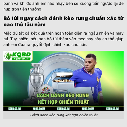
banh và khi đó anh em nào nhạy bén sẽ xuống tiền ngược lại để
húp trọn tiền thưởng.
Bỏ túi ngay cách đánh kèo rung chuẩn xác từ
cao thủ lâu năm
Mặc dù tất cả kết quả trên hoàn toàn diễn ra ngẫu nhiên và may
rủi. Tuy nhiên, nếu bạn bỏ túi thêm vào mẹo hay này có thể giúp
anh em đưa ra quyết định chính xác cao hơn.
Cách đánh kèo rung kết hợp chiến thuật