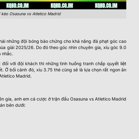
i kèo Osasuna vs Atletico Madrid
hải những đội bóng bảo chứng cho khả năng đá phạt góc cao
ùa giải 2025/26. Do đó theo góc nhìn chuyên gia, xỉu góc 9.0
n nhắc.
đối với đội khách thì những tình huống tranh chấp quyết liệt
t. Ở bối cảnh đó, xỉu 3.75 thẻ cũng sẽ là lựa chọn rất ngon ăn
Atletico Madrid.
yên gia, anh em cá cược ở trận đấu Osasuna vs Atletico Madrid
 án bên dưới: