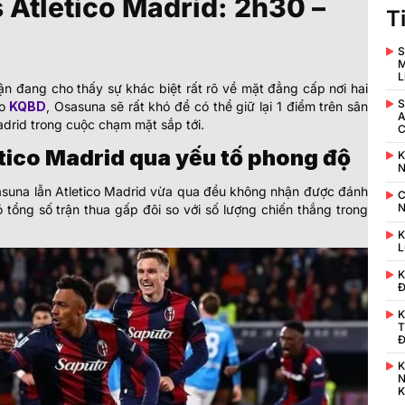
 Atletico Madrid: 2h30 –
T
S
M
L
ận đang cho thấy sự khác biệt rất rõ về mặt đẳng cấp nơi hai
S
èo
KQBD
, Osasuna sẽ rất khó để có thể giữ lại 1 điểm trên sân
A
adrid trong cuộc chạm mặt sắp tới.
C
tico Madrid qua yếu tố phong độ
K
N
sasuna lẫn Atletico Madrid vừa qua đều không nhận được đánh
C
N
 tổng số trận thua gấp đôi so với số lượng chiến thắng trong
K
L
K
Đ
K
T
Đ
K
N