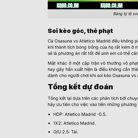
Bảng tỷ lệ so
Soi kèo góc, thẻ phạt
Cả Osasuna vs Atletico Madrid đều không p
khi thành tích bóng bổng của họ rất kém ở m
sẽ là phương án rất tốt để anh em có thể câ
Mặt khác ở một cặp trận vô thưởng vô phạt 
hay gây hấn xuất hiện là điều không cần thiế
dành cho người chơi khi soi kèo Osasuna vs 
Tổng kết dự đoán
Tổng kết lại dựa trên các phân tích bởi chu
hãy ưu tiên cho việc vào tiền những phương
HDP: Atletico Madrid -0.5.
1X2: Atletico Madrid.
O/U 2.5: Tài.