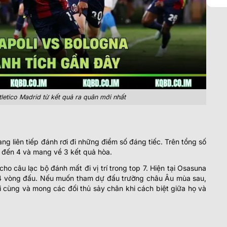
letico Madrid từ kết quả ra quân mới nhất
ng liên tiếp đánh rơi đi những điểm số đáng tiếc. Trên tổng số
ua đến 4 và mang về 3 kết quả hòa.
ho câu lạc bộ đánh mất đi vị trí trong top 7. Hiện tại Osasuna
34 vòng đấu. Nếu muốn tham dự đấu trường châu Âu mùa sau,
ối cùng và mong các đối thủ sảy chân khi cách biệt giữa họ và