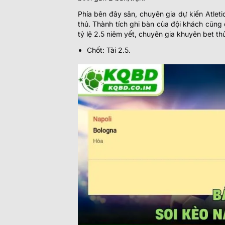
Phía bên đây sân, chuyên gia dự kiến Atleti
thủ. Thành tích ghi bàn của đội khách cũng 
tỷ lệ 2.5 niêm yết, chuyên gia khuyên bet t
Chốt: Tài 2.5.