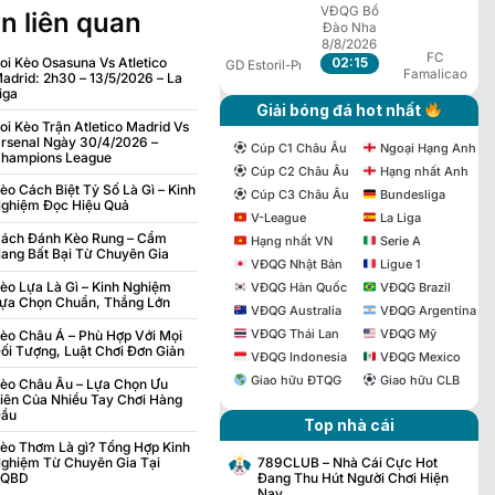
VĐQG Bồ
in liên quan
Đào Nha
8/8/2026
FC
oi Kèo Osasuna Vs Atletico
02:15
GD Estoril-Praia
Famalicao
adrid: 2h30 – 13/5/2026 – La
iga
Giải bóng đá hot nhất
oi Kèo Trận Atletico Madrid Vs
rsenal Ngày 30/4/2026 –
Cúp C1 Châu Âu
Ngoại Hạng Anh
hampions League
Cúp C2 Châu Âu
Hạng nhất Anh
èo Cách Biệt Tỷ Số Là Gì – Kinh
Cúp C3 Châu Âu
Bundesliga
ghiệm Đọc Hiệu Quả
V-League
La Liga
ách Đánh Kèo Rung – Cẩm
Hạng nhất VN
Serie A
ang Bất Bại Từ Chuyên Gia
VĐQG Nhật Bản
Ligue 1
èo Lựa Là Gì – Kinh Nghiệm
VĐQG Hàn Quốc
VĐQG Brazil
ựa Chọn Chuẩn, Thắng Lớn
VĐQG Australia
VĐQG Argentina
VĐQG Thái Lan
VĐQG Mỹ
èo Châu Á – Phù Hợp Với Mọi
ối Tượng, Luật Chơi Đơn Giản
VĐQG Indonesia
VĐQG Mexico
Giao hữu ĐTQG
Giao hữu CLB
èo Châu Âu – Lựa Chọn Ưu
iên Của Nhiều Tay Chơi Hàng
ầu
Top nhà cái
èo Thơm Là gì? Tổng Hợp Kinh
789CLUB – Nhà Cái Cực Hot
ghiệm Từ Chuyên Gia Tại
Đang Thu Hút Người Chơi Hiện
KQBD
Nay