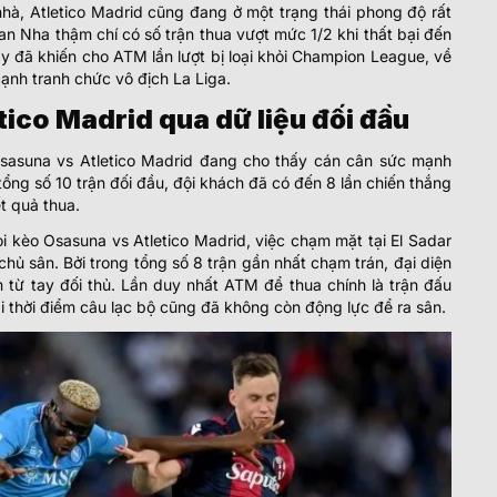
hà, Atletico Madrid cũng đang ở một trạng thái phong độ rất
Ban Nha thậm chí có số trận thua vượt mức 1/2 khi thất bại đến
này đã khiến cho ATM lần lượt bị loại khỏi Champion League, về
ạnh tranh chức vô địch La Liga.
tico Madrid qua dữ liệu đối đầu
sasuna vs Atletico Madrid đang cho thấy cán cân sức mạnh
tổng số 10 trận đối đầu, đội khách đã có đến 8 lần chiến thắng
ết quả thua.
i kèo Osasuna vs Atletico Madrid, việc chạm mặt tại El Sadar
hủ sân. Bởi trong tổng số 8 trận gần nhất chạm trán, đại diện
 từ tay đối thủ. Lần duy nhất ATM để thua chính là trận đấu
ại thời điểm câu lạc bộ cũng đã không còn động lực để ra sân.