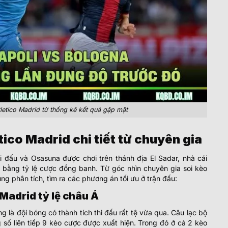
letico Madrid từ thống kê kết quả gặp mặt
ico Madrid chi tiết từ chuyên gia
hi đấu và Osasuna được chơi trên thánh địa El Sadar, nhà cái
 bằng tỷ lệ cược đồng banh. Từ góc nhìn chuyên gia soi kèo
ng phân tích, tìm ra các phương án tối ưu ở trận đấu:
Madrid tỷ lệ châu Á
g là đội bóng có thành tích thi đấu rất tệ vừa qua. Câu lạc bộ
 số liên tiếp 9 kèo cược được xuất hiện. Trong đó ở cả 2 kèo