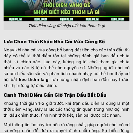
Thời điểm vàng để nhận biết kèo thơm là gì
Lựa Chọn Thời Khắc Nhà Cái Vừa Công Bố
Ngay khi nhà cái vừa công bố bảng đặt tiền cho các trận đấu thì
đây có thể là thời điểm tồn tại những đánh giá ban đầu chưa
thật sự chính xác. Lúc này, lượng người chơi tham gia chưa
nhiều và các tỷ lệ có thể còn nguyên sơ. Những người chơi có
sự am hiểu sâu sắc và phân tích nhanh nhạy có thể tìm thấy cơ
hội bắt
kèo thơm là gì
từ những nhận định ban đầu này trước
khi thị trường tự điều chỉnh.
Canh Thời Điểm Gần Giờ Trận Đấu Bắt Đầu
Khoảng thời gian 1-2 giờ trước khi trận đấu diễn ra cũng là một
thời điểm vàng. Đây là lúc các thông tin quan trọng như đội hình
thi đấu chính thức, tình hình thời tiết, sân bãi được xác nhận.
Mọi thông tin lúc này trở nên rõ ràng nhất, giúp người chơi có cơ
sở vững chắc để đưa ra quyết định cuối cùng. Sự biến động