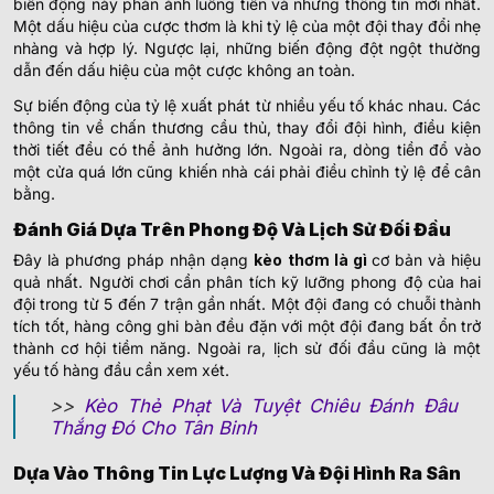
biến động này phản ánh luồng tiền và những thông tin mới nhất.
Một dấu hiệu của cược thơm là khi tỷ lệ của một đội thay đổi nhẹ
nhàng và hợp lý. Ngược lại, những biến động đột ngột thường
dẫn đến dấu hiệu của một cược không an toàn.
Sự biến động của tỷ lệ xuất phát từ nhiều yếu tố khác nhau. Các
thông tin về chấn thương cầu thủ, thay đổi đội hình, điều kiện
thời tiết đều có thể ảnh hưởng lớn. Ngoài ra, dòng tiền đổ vào
một cửa quá lớn cũng khiến nhà cái phải điều chỉnh tỷ lệ để cân
bằng.
Đánh Giá Dựa Trên Phong Độ Và Lịch Sử Đối Đầu
Đây là phương pháp nhận dạng
kèo thơm là gì
cơ bản và hiệu
quả nhất. Người chơi cần phân tích kỹ lưỡng phong độ của hai
đội trong từ 5 đến 7 trận gần nhất. Một đội đang có chuỗi thành
tích tốt, hàng công ghi bàn đều đặn với một đội đang bất ổn trở
thành cơ hội tiềm năng. Ngoài ra, lịch sử đối đầu cũng là một
yếu tố hàng đầu cần xem xét.
>>
Kèo Thẻ Phạt Và Tuyệt Chiêu Đánh Đâu
Thắng Đó Cho Tân Binh
Dựa Vào Thông Tin Lực Lượng Và Đội Hình Ra Sân