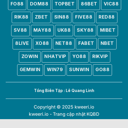
FO88
DOM88
TOPBET
86BET
VIC88
RIK88
ZBET
SIN88
FIVE88
RED88
SV88
MAY88
UK88
SKY88
MIBET
8LIVE
XO88
NET88
FABET
NBET
ZOWIN
NHATVIP
YO88
RIKVIP
GEMWIN
WIN79
SUNWIN
GO88
Tổng Biên Tập :
Lê Quang Linh
Copyright © 2025 kweeri.io
kweeri.io - Trang cập nhật KQBD