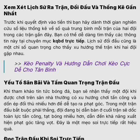
Xem Xét Lịch Sử Ra Trận, Đối Đầu Và Thống Kê Gần
Nhất
Trước khi quyết định vào tiền thì bạn hãy dành thời gian nghiên
cứu số liệu thống kê về số quả trung bình mỗi trận của hai đội
trong các trận gần đây. Bạn có thể dễ dàng tìm thấy các thông
tin này tại chuyên mục
kqbd trực tiếp
. Lịch sử đối đầu cũng là
một chỉ số quan trọng cho thấy xu hướng thế trận khi hai đội
gặp nhau.
>>
Kèo Penalty Và Hướng Dẫn Chơi Kèo Cực
Dễ Cho Tân Binh
Yếu Tố Sân Bãi Và Tầm Quan Trọng Trận Đấu
Khi tham khảo tin tức bóng đá, bạn sẽ nhận thấy một đội khi
được chơi trên sân nhà thường có xu hướng chơi tấn công và
dồn ép đối thủ nhiều hơn để dễ tạo ra phạt góc. Trong một trận
đấu bắt buộc phải thắng, đội đang bị dẫn bàn ở cuối trận sẽ dốc
toàn lực tấn công, tạt bóng nhiều hơn, dẫn đến khả năng xuất
hiện phạt góc tăng vọt. Đây là một mẹo soi trực tiếp rất hiệu
quả.
Đọc Trận Đấu Khi Soi Trực Tiếp