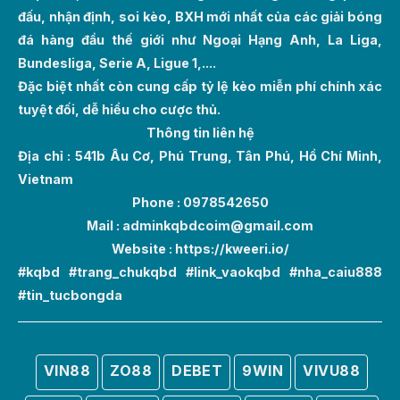
đấu, nhận định, soi kèo, BXH mới nhất của các giải bóng
đá hàng đầu thế giới như Ngoại Hạng Anh, La Liga,
Bundesliga, Serie A, Ligue 1,....
Đặc biệt nhất còn cung cấp tỷ lệ kèo miễn phí chính xác
tuyệt đối, dễ hiểu cho cược thủ.
Thông tin liên hệ
Địa chỉ : 541b Âu Cơ, Phú Trung, Tân Phú, Hồ Chí Minh,
Vietnam
Phone : 0978542650
Mail :
adminkqbdcoim@gmail.com
Website : https://kweeri.io/
#kqbd #trang_chukqbd #link_vaokqbd #nha_caiu888
#tin_tucbongda
VIN88
ZO88
DEBET
9WIN
VIVU88