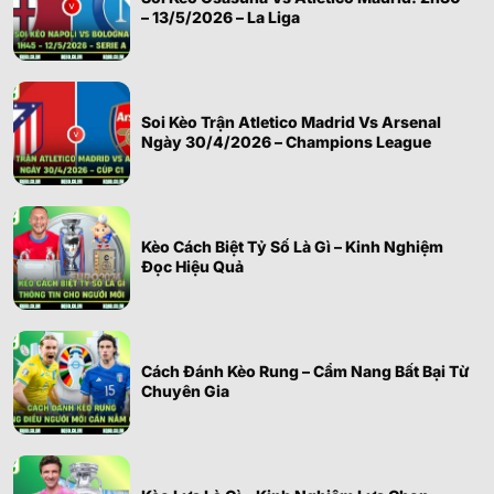
– 13/5/2026 – La Liga
Soi Kèo Trận Atletico Madrid Vs Arsenal
Ngày 30/4/2026 – Champions League
Kèo Cách Biệt Tỷ Số Là Gì – Kinh Nghiệm
Đọc Hiệu Quả
Cách Đánh Kèo Rung – Cẩm Nang Bất Bại Từ
Chuyên Gia