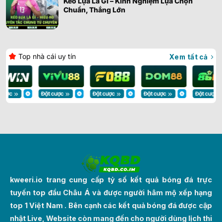
Kèo Lựa Là Gì – Kinh Nghiệm Lựa Chọn
Chuẩn, Thắng Lớn
Top nhà cái uy tín
Xem tất cả
kweeri.io trang cung cấp tỷ số
kết quả bóng đá
trực
tuyến top đầu Châu Á và được người hâm mộ xếp hạng
top 1 Việt Nam . Bên cạnh các kết quả bóng đá được cập
nhật Live, Website còn mang đến cho người dùng lịch thi