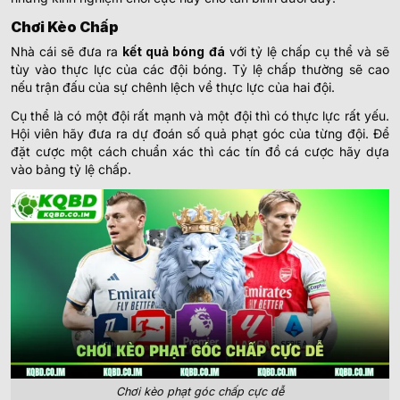
Chơi Kèo Chấp
Nhà cái sẽ đưa ra
kết quả bóng đá
với tỷ lệ chấp cụ thể và sẽ
tùy vào thực lực của các đội bóng. Tỷ lệ chấp thường sẽ cao
nếu trận đấu của sự chênh lệch về thực lực của hai đội.
Cụ thể là có một đội rất mạnh và một đội thì có thực lực rất yếu.
Hội viên hãy đưa ra dự đoán số quả phạt góc của từng đội. Để
đặt cược một cách chuẩn xác thì các tín đồ cá cược hãy dựa
vào bảng tỷ lệ chấp.
Chơi kèo phạt góc chấp cực dễ