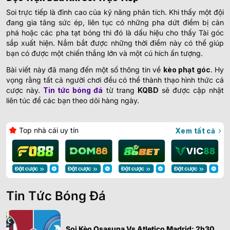
Soi trực tiếp là đỉnh cao của kỹ năng phân tích. Khi thấy một đội
đang gia tăng sức ép, liên tục có những pha dứt điểm bị cản
phá hoặc các pha tạt bóng thì đó là dấu hiệu cho thấy Tài góc
sắp xuất hiện. Nắm bắt được những thời điểm này có thể giúp
bạn có được một chiến thắng lớn và một cú hích ấn tượng.
Bài viết này đã mang đến một số thông tin về
kèo phạt góc
. Hy
vọng rằng tất cả người chơi đều có thể thành thạo hình thức cá
cược này.
Tin tức bóng đá
từ trang
KQBD
sẽ được cập nhật
liên túc để các bạn theo dõi hàng ngày.
Top nhà cái uy tín
Xem tất cả
Tin Tức Bóng Đá
Soi Kèo Osasuna Vs Atletico Madrid: 2h30