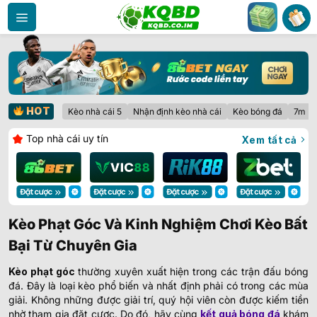
Bỏ
qua
nội
dung
HOT
Kèo nhà cái 5
Nhận định kèo nhà cái
Kèo bóng đá
7m
Top nhà cái uy tín
Xem tất cả
Kèo Phạt Góc Và Kinh Nghiệm Chơi Kèo Bất
Bại Từ Chuyên Gia
Kèo phạt góc
thường xuyên xuất hiện trong các trận đấu bóng
đá. Đây là loại kèo phổ biến và nhất định phải có trong các mùa
giải. Không những được giải trí, quý hội viên còn được kiếm tiền
nhờ tham gia đặt cược. Do đó, hãy cùng
kết quả bóng đá
khám