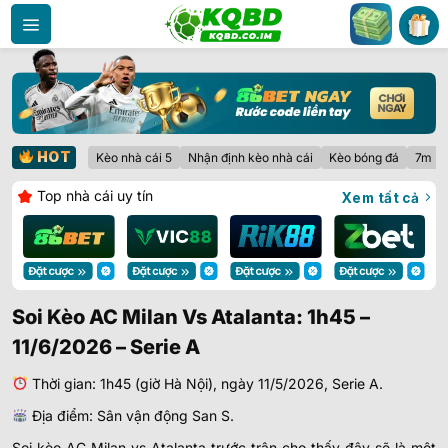
Bỏ
qua
nội
dung
HOT
Kèo nhà cái 5
Nhận định kèo nhà cái
Kèo bóng đá
7m
Top nhà cái uy tín
Xem tất cả
Soi Kèo AC Milan Vs Atalanta: 1h45 –
11/6/2026 – Serie A
Thời gian: 1h45 (giờ Hà Nội), ngày 11/5/2026, Serie A.
Địa điểm: Sân vận động San S.
Soi kèo AC Milan vs Atalanta trước trận cho thấy đây sẽ là một