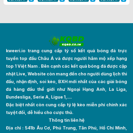
kweeri.io trang cung cấp tỷ số
kết quả bóng đá
trực
tuyến top đầu Châu Á và được người hâm mộ xếp hạng
top 1 Việt Nam . Bên cạnh các kết quả bóng đá được cập
nhật Live, Website còn mang đến cho người dùng lịch thi
đấu, nhận định, soi kèo, BXH mới nhất của các giải bóng
đá hàng đầu thế giới như Ngoại Hạng Anh, La Liga,
Bundesliga, Serie A, Ligue 1,....
Đặc biệt nhất còn cung cấp tỷ lệ kèo miễn phí chính xác
tuyệt đối, dễ hiểu cho cược thủ.
Thông tin liên hệ
Địa chỉ : 541b Âu Cơ, Phú Trung, Tân Phú, Hồ Chí Minh,