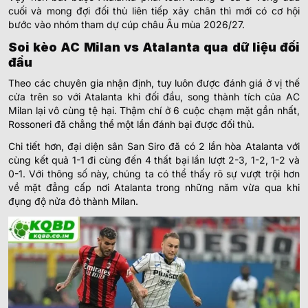
cuối và mong đợi đối thủ liên tiếp xảy chân thì mới có cơ hội
bước vào nhóm tham dự cúp châu Âu mùa 2026/27.
Soi kèo AC Milan vs Atalanta qua dữ liệu đối
đầu
Theo các chuyên gia nhận định, tuy luôn được đánh giá ở vị thế
cửa trên so với Atalanta khi đối đầu, song thành tích của AC
Milan lại vô cùng tệ hại. Thậm chí ở 6 cuộc chạm mặt gần nhất,
Rossoneri đã chẳng thể một lần đánh bại được đối thủ.
Chi tiết hơn, đại diện sân San Siro đã có 2 lần hòa Atalanta với
cùng kết quả 1-1 đi cùng đến 4 thất bại lần lượt 2-3, 1-2, 1-2 và
0-1. Với thông số này, chúng ta có thể thấy rõ sự vượt trội hơn
về mặt đẳng cấp nơi Atalanta trong những năm vừa qua khi
đụng độ nửa đỏ thành Milan.