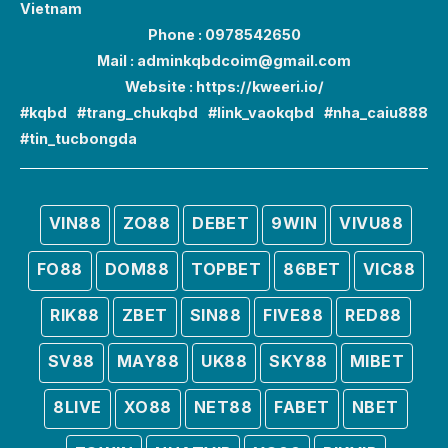
Vietnam
Phone : 0978542650
Mail :
adminkqbdcoim@gmail.com
Website : https://kweeri.io/
#kqbd #trang_chukqbd #link_vaokqbd #nha_caiu888
#tin_tucbongda
VIN88
ZO88
DEBET
9WIN
VIVU88
FO88
DOM88
TOPBET
86BET
VIC88
RIK88
ZBET
SIN88
FIVE88
RED88
SV88
MAY88
UK88
SKY88
MIBET
8LIVE
XO88
NET88
FABET
NBET