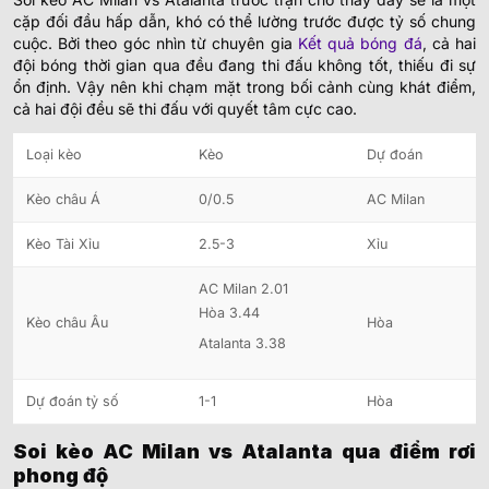
cặp đối đầu hấp dẫn, khó có thể lường trước được tỷ số chung
cuộc. Bởi theo góc nhìn từ chuyên gia
Kết quả bóng đá
, cả hai
đội bóng thời gian qua đều đang thi đấu không tốt, thiếu đi sự
ổn định. Vậy nên khi chạm mặt trong bối cảnh cùng khát điểm,
cả hai đội đều sẽ thi đấu với quyết tâm cực cao.
Loại kèo
Kèo
Dự đoán
Kèo châu Á
0/0.5
AC Milan
Kèo Tài Xỉu
2.5-3
Xỉu
AC Milan 2.01
Hòa 3.44
Kèo châu Âu
Hòa
Atalanta 3.38
Dự đoán tỷ số
1-1
Hòa
Soi kèo AC Milan vs Atalanta qua điểm rơi
phong độ