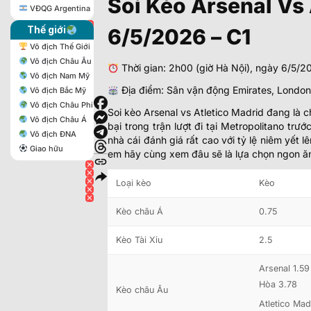
Soi Kèo Arsenal Vs 
VĐQG Argentina
Thế giới
6/5/2026 – C1
Vô địch Thế Giới
Vô địch Châu Âu
Thời gian: 2h00 (giờ Hà Nội), ngày 6/5/
Vô địch Nam Mỹ
Địa điểm: Sân vận động Emirates, London
Vô địch Bắc Mỹ
Vô địch Châu Phi
Soi kèo Arsenal vs Atletico Madrid đang là 
Vô địch Châu Á
bại trong trận lượt đi tại Metropolitano tr
Vô địch ĐNA
nhà cái đánh giá rất cao với tỷ lệ niêm yết 
Giao hữu
em hãy cùng xem đâu sẽ là lựa chọn ngon ăn
Loại kèo
Kèo
Kèo châu Á
0.75
Kèo Tài Xỉu
2.5
Arsenal 1.59
Hòa 3.78
Kèo châu Âu
Atletico Mad