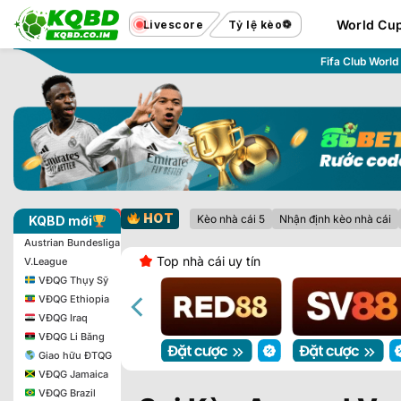
Bỏ
World Cu
Livescore
Tỷ lệ kèo
qua
nội
Fifa Club World
dung
HOT
Kèo nhà cái 5
Nhận định kèo nhà cái
KQBD mới
Austrian Bundesliga
Top nhà cái uy tín
V.League
VĐQG Thụy Sỹ
VĐQG Ethiopia
VĐQG Iraq
VĐQG Li Băng
Giao hữu ĐTQG
VĐQG Jamaica
VĐQG Brazil