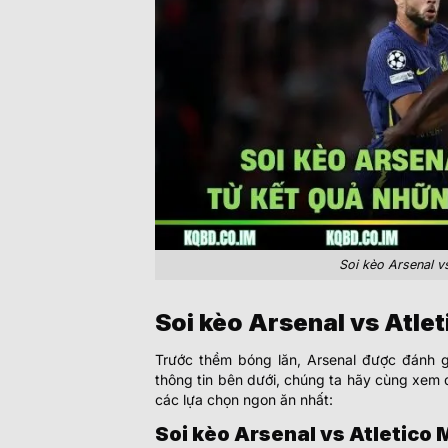
Soi kèo Arsenal v
Soi kèo Arsenal vs Atle
Trước thềm bóng lăn, Arsenal được đánh gi
thông tin bên dưới, chúng ta hãy cùng xem q
các lựa chọn ngon ăn nhất:
Soi kèo Arsenal vs Atletico 