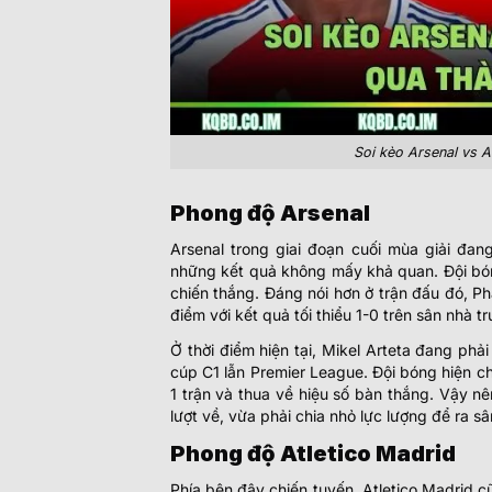
Soi kèo Arsenal vs At
Phong độ Arsenal
Arsenal trong giai đoạn cuối mùa giải đan
những kết quả không mấy khả quan. Đội bóng
chiến thắng. Đáng nói hơn ở trận đấu đó, Ph
điểm với kết quả tối thiểu 1-0 trên sân nhà 
Ở thời điểm hiện tại, Mikel Arteta đang phả
cúp C1 lẫn Premier League. Đội bóng hiện c
1 trận và thua về hiệu số bàn thắng. Vậy nê
lượt về, vừa phải chia nhỏ lực lượng để ra sân
Phong độ Atletico Madrid
Phía bên đây chiến tuyến, Atletico Madrid