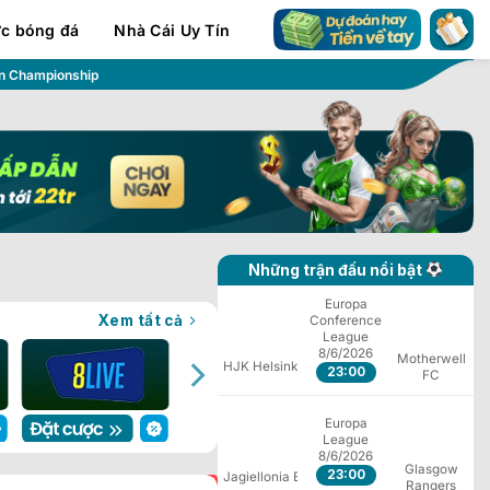
ức bóng đá
Nhà Cái Uy Tín
n Championship
Những trận đấu nổi bật
Europa
Xem tất cả
Conference
League
8/6/2026
Motherwell
HJK Helsinki
23:00
FC
Europa
League
8/6/2026
Glasgow
23:00
Jagiellonia Bialystok
Rangers