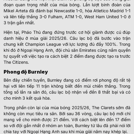
đoạn quan trọng nhất của mùa bóng. Lần lượt binh đoàn của
Mikel Arteta đã đánh bại Newcastle 1-0, hòa Atletico Madrid 1-1
và liên tiếp thắng 3-0 Fulham, ATM 1-0, West Ham United 1-0 ở
3 trận gần nhất.
Hiện tại, Pháo Thủ đang đứng trước cơ hội giành được cú đúp
danh hiệu ở mùa giải 2025/26. Câu lạc bộ đã bước vào trận
chung kết Champion League với lực lượng đủ đầy 100%. Trong
khi đó ở Ngoại Hạng Anh, đội chủ sân Emirates cũng nắm quyền
tự quyết với việc tạo ra cách biệt 2 điểm đang được tạo ra trước
The Citizens.
Phong độ Burnley
Bên đây chiến tuyến, Burnley đang có điểm rơi phong độ rất tệ
hại với liên tiếp 11 trận không biết đến mùi chiến thắng. Trong
tổng số lần ra sân đó, câu lạc bộ nhận về đến 8 thất bại và có
cho mình 3 kết quả hòa.
Trong phần còn lại của mùa bóng 2025/26, The Clarets sớm đã
không còn mục tiêu ra sân. Bởi sau 36 vòng, câu lạc bộ mới chỉ
mang về cho mình được 21 điểm. Với cách biệt lên đến 17 điểm
so với đội gần nhất ở nhóm an toàn, Burnley từ lâu đã phải nói lời
chia tay với Ngoại Hạng Anh sau khi mùa giải năm nay khép lại.