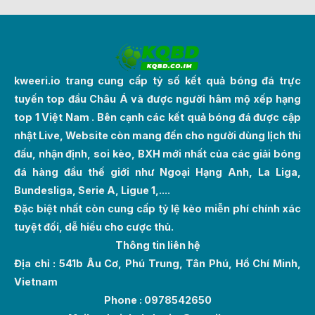
kweeri.io trang cung cấp tỷ số
kết quả bóng đá
trực
tuyến top đầu Châu Á và được người hâm mộ xếp hạng
top 1 Việt Nam . Bên cạnh các kết quả bóng đá được cập
nhật Live, Website còn mang đến cho người dùng lịch thi
đấu, nhận định, soi kèo, BXH mới nhất của các giải bóng
đá hàng đầu thế giới như Ngoại Hạng Anh, La Liga,
Bundesliga, Serie A, Ligue 1,....
Đặc biệt nhất còn cung cấp tỷ lệ kèo miễn phí chính xác
tuyệt đối, dễ hiểu cho cược thủ.
Thông tin liên hệ
Địa chỉ : 541b Âu Cơ, Phú Trung, Tân Phú, Hồ Chí Minh,
Vietnam
Phone : 0978542650