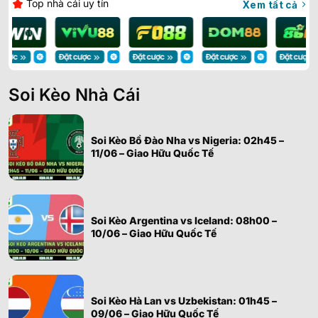
Top nhà cái uy tín
Xem tất cả
Soi Kèo Nhà Cái
Soi Kèo Bồ Đào Nha vs Nigeria: 02h45 –
11/06 – Giao Hữu Quốc Tế
Soi Kèo Argentina vs Iceland: 08h00 –
10/06 – Giao Hữu Quốc Tế
Soi Kèo Hà Lan vs Uzbekistan: 01h45 –
09/06 – Giao Hữu Quốc Tế