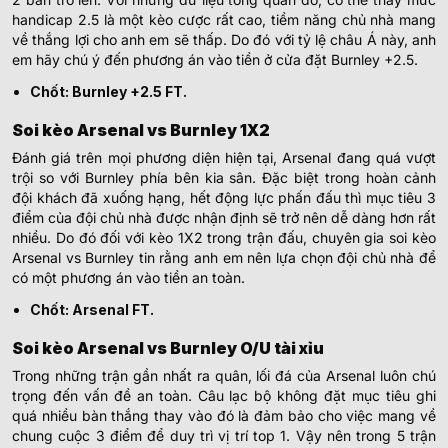
handicap 2.5 là một kèo cược rất cao, tiềm năng chủ nhà mang
về thắng lợi cho anh em sẽ thấp. Do đó với tỷ lệ châu Á này, anh
em hãy chú ý đến phương án vào tiền ở cửa đặt Burnley +2.5.
Chốt: Burnley +2.5 FT.
Soi kèo Arsenal vs Burnley 1X2
Đánh giá trên mọi phương diện hiện tại, Arsenal đang quá vượt
trội so với Burnley phía bên kia sân. Đặc biệt trong hoàn cảnh
đội khách đã xuống hạng, hết động lực phấn đấu thì mục tiêu 3
điểm của đội chủ nhà được nhận định sẽ trở nên dễ dàng hơn rất
nhiều. Do đó đối với kèo 1X2 trong trận đấu, chuyên gia soi kèo
Arsenal vs Burnley tin rằng anh em nên lựa chọn đội chủ nhà để
có một phương án vào tiền an toàn.
Chốt: Arsenal FT.
Soi kèo Arsenal vs Burnley O/U tài xỉu
Trong những trận gần nhất ra quân, lối đá của Arsenal luôn chú
trọng đến vấn đề an toàn. Câu lạc bộ không đặt mục tiêu ghi
quá nhiều bàn thắng thay vào đó là đảm bảo cho việc mang về
chung cuộc 3 điểm để duy trì vị trí top 1. Vậy nên trong 5 trận