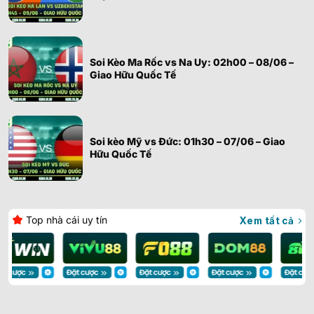
Soi Kèo Ma Rốc vs Na Uy: 02h00 – 08/06 –
Giao Hữu Quốc Tế
Soi kèo Mỹ vs Đức: 01h30 – 07/06 – Giao
Hữu Quốc Tế
Top nhà cái uy tín
Xem tất cả