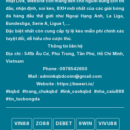
nhật Live, Website còn mang đến cho người dùng lịch thi
đấu, nhận định, soi kèo, BXH mới nhất của các giải bóng
đá hàng đầu thế giới như Ngoại Hạng Anh, La Liga,
Bundesliga, Serie A, Ligue 1,....
Đặc biệt nhất còn cung cấp tỷ lệ kèo miễn phí chính xác
tuyệt đối, dễ hiểu cho cược thủ.
Thông tin liên hệ
Địa chỉ : 541b Âu Cơ, Phú Trung, Tân Phú, Hồ Chí Minh,
Vietnam
Phone : 0978542650
Mail :
adminkqbdcoim@gmail.com
Website : https://kweeri.io/
#kqbd #trang_chukqbd #link_vaokqbd #nha_caiu888
#tin_tucbongda
VIN88
ZO88
DEBET
9WIN
VIVU88