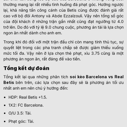
thường mang lại rất nhiều tình huống đá phạt góc. Hướng ngược
lại, khả năng tấn công cánh của Betis cũng được đánh giá rất
cao với bộ đôi Antony và Abde Ezzalzouli. Vậy nên tổng số góc
của đội khách ở những trận gần nhất cũng đạt ngưỡng từ 4.0
trở lên. Do đó với tỷ lệ 9.0 chung cuộc, phương án tài là lựa chọn
ngon ăn nhất dành cho anh em.
Trong khi đó đối với một trận đấu chỉ còn mang tính thủ tục, sự
quyết liệt trong các pha tranh chấp sẽ được giảm thiểu xuống
mức tối đa. Vậy nên ở lựa chọn thẻ phạt, xỉu 3.75 cũng là một
phương án ngon ăn, rất đáng để vào tiền.
Tổng kết dự đoán
Tổng kết lại qua những phân tích
soi kèo Barcelona vs Real
Betis
bên trên, các lựa chọn sau đây sẽ là phương án tối ưu
nhất anh em nên chú ý hướng đến:
HDP: Real Betis +1.5.
1X2: FC Barcelona.
O/U 3.5: Tài.
Phạt góc: Tài.