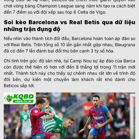
chơi vòng bảng Champion League sang năm khi tạo ra cách biệt
đến 7 điểm so với đội xếp sau top 6 Celta de Vigo.
Soi kèo Barcelona vs Real Betis qua dữ liệu
những trận đụng độ
Nếu nhìn vào thành tích đối đầu, Barcelona hoàn toàn áp đảo so
với Real Betis. Trên tổng số 10 lần gần nhất gặp nhau, Blaugrana
đã có đến 7 lần đánh bại đối thủ bên cạnh 3 tỷ số hòa.
Chỉ tính trên góc độ sân nhà, tại Camp Nou sự áp đảo của Barca
còn được thể hiện rõ hơn với đến 8 thắng lợi trong 11 trận mới
nhất. Thành tích này cho thấy sự chênh nhau rất lớn về trình độ
đôi bên, dự kiến một chuyến làm khách rất khó dành cho
Beticos sắp tới.