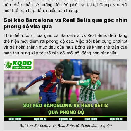
bên chắc chắn sẽ hướng đến 90 phút so tài tại Camp Nou với
một thế trận hấp dẫn, nhiều bàn thắng.
Soi kèo Barcelona vs Real Betis qua góc nhìn
phong độ vừa qua
Thời điểm cuối mùa giải, cả Barcelona vs Real Betis đều đang
thể hiện một điểm rơi phong độ cao. Việc đôi bên cùng chơi tốt
và đã hoàn thành mục tiêu của mùa bóng sẽ khiến thế trận của
màn thư hùng sắp tới trở nên cởi mở, sôi động hơn rất nhiều:
Soi kèo Barcelona vs Real Betis từ thành tích ra quân