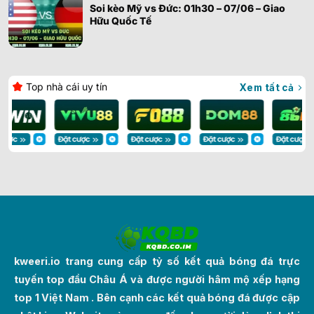
Soi kèo Mỹ vs Đức: 01h30 – 07/06 – Giao
Hữu Quốc Tế
Top nhà cái uy tín
Xem tất cả
kweeri.io trang cung cấp tỷ số
kết quả bóng đá
trực
tuyến top đầu Châu Á và được người hâm mộ xếp hạng
top 1 Việt Nam . Bên cạnh các kết quả bóng đá được cập