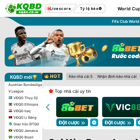
Bỏ
World Cu
Livescore
Tỷ lệ kèo
qua
nội
Fifa Club World
dung
HOT
Kèo nhà cái 5
Nhận định kèo nhà cái
KQBD mới
Austrian Bundesliga
Top nhà cái uy tín
V.League
VĐQG Thụy Sỹ
VĐQG Ethiopia
VĐQG Iraq
VĐQG Li Băng
Giao hữu ĐTQG
VĐQG Jamaica
VĐQG Brazil