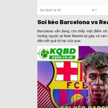
Dự đoán tỷ số
4-1
Soi kèo Barcelona vs Re
Barcelona vẫn đang cho thấy một điểm rơi 
hướng ngược lại Real Madrid lại gặp vô vàn 
đến kết quả tệ hại vừa qua: