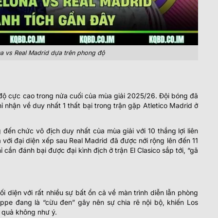
a vs Real Madrid dựa trên phong độ
độ cực cao trong nửa cuối của mùa giải 2025/26. Đội bóng đã
ỉ nhận về duy nhất 1 thất bại trong trận gặp Atletico Madrid ở
g đến chức vô địch duy nhất của mùa giải với 10 thắng lợi liên
a với đại diện xếp sau Real Madrid đã được nới rộng lên đến 11
 cần đánh bại được đại kình địch ở trận El Clasico sắp tới, “gã
 diện với rất nhiều sự bất ổn cả về màn trình diễn lẫn phòng
appe đang là “cừu đen” gây nên sự chia rẽ nội bộ, khiến Los
t quả không như ý.