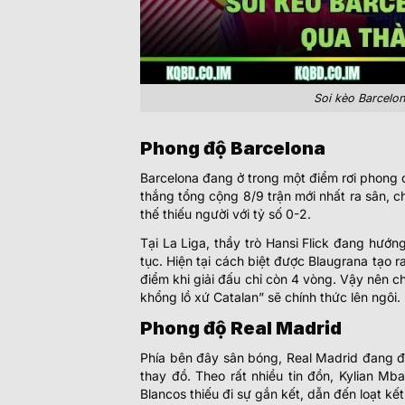
Soi kèo Barcelon
Phong độ Barcelona
Barcelona đang ở trong một điểm rơi phong 
thắng tổng cộng 8/9 trận mới nhất ra sân, ch
thế thiếu người với tỷ số 0-2.
Tại La Liga, thầy trò Hansi Flick đang hướn
tục. Hiện tại cách biệt được Blaugrana tạo r
điểm khi giải đấu chỉ còn 4 vòng. Vậy nên chỉ
khổng lồ xứ Catalan” sẽ chính thức lên ngôi.
Phong độ Real Madrid
Phía bên đây sân bóng, Real Madrid đang đối
thay đồ. Theo rất nhiều tin đồn, Kylian Mb
Blancos thiếu đi sự gắn kết, dẫn đến loạt kế