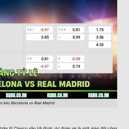
oi kèo Barcelona vs Real Madrid
 trận El Clasico sắp tới được dự đoán sẽ là một màn đôi công