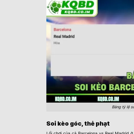
Bảng tỷ lệ s
Soi kèo góc, thẻ phạt
Lối chơi của cả Barcelona vs Real Madrid ở