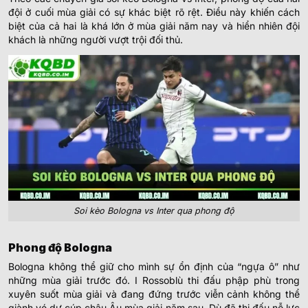
đội ở cuối mùa giải có sự khác biệt rõ rệt. Điều này khiến cách
biệt của cả hai là khá lớn ở mùa giải năm nay và hiển nhiên đội
khách là những người vượt trội đối thủ.
Soi kèo Bologna vs Inter qua phong độ
Phong độ Bologna
Bologna không thể giữ cho mình sự ổn định của “ngựa ô” như
những mùa giải trước đó. I Rossoblù thi đấu phập phù trong
xuyên suốt mùa giải và đang đứng trước viễn cảnh không thể
giành vé dự cúp châu Âu mùa giải năm sau. Dù đã thi đấu nỗ lực