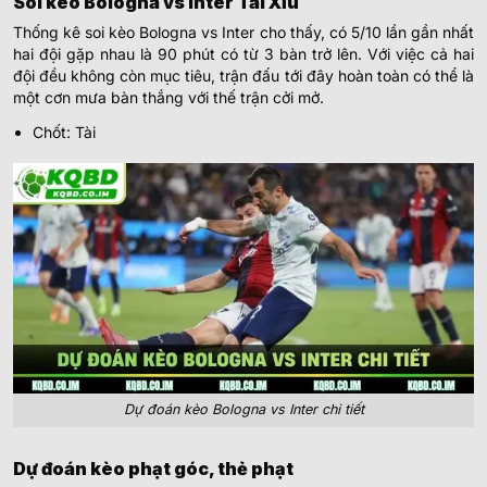
Soi kèo Bologna vs Inter Tài Xỉu
Thống kê soi kèo Bologna vs Inter cho thấy, có 5/10 lần gần nhất
hai đội gặp nhau là 90 phút có từ 3 bàn trở lên. Với việc cả hai
đội đều không còn mục tiêu, trận đấu tới đây hoàn toàn có thể là
một cơn mưa bàn thắng với thế trận cởi mở.
Chốt: Tài
Dự đoán kèo Bologna vs Inter chi tiết
Dự đoán kèo phạt góc, thẻ phạt