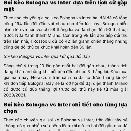
Soi kèo Bologna vs Inter dựa trên lịch sử gặp
mặt
Theo các chuyên gia soi kèo Bologna vs Inter, hai đội đã có tổng
cộng 194 lần đối đầu với nhau cho đến lúc này. Bologna hiển
nhiên lép vé hơn với chỉ 58 thắng lợi và đã nhận đến 93 thất bại
trước Nửa Xanh thành Milano. Còn trong 98 lần đón tiếp đối thủ
trên sân nhà, I Rossoblù dù có 42 lần giành chiến thắng nhưng
cũng để đối thủ ca khúc khải hoàn đến 39 lần.
Soi kèo Bologna vs Inter qua kết quả đối đầu
Đáng chú ý trong 10 lần gần nhất hai đội gặp nhau, thành tích
đang khá cân bằng khi mỗi bên đều chỉ có 3 thắng lợi. Đầu mùa
giải năm nay, Nerazzurri trên sân nhà đã có được thắng lợi 3-1
khi đón tiếp Bologna. Đây sẽ là cơ hội để đại diện thành Milano
có được cú đúp thắng lợi trước đối thủ này kể từ mùa giải
2020/2021.
Soi kèo Bologna vs Inter chi tiết cho từng lựa
chọn
Theo các chuyên gia soi kè Bologna vs Inter, trận đấu này sẽ
không có quá nhiều sự chênh lệch khi mà cả hai đội gần như đã