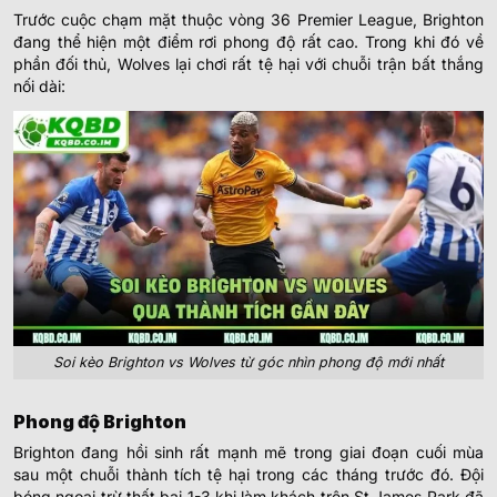
Trước cuộc chạm mặt thuộc vòng 36 Premier League, Brighton
đang thể hiện một điểm rơi phong độ rất cao. Trong khi đó về
phần đối thủ, Wolves lại chơi rất tệ hại với chuỗi trận bất thắng
nối dài:
Soi kèo Brighton vs Wolves từ góc nhìn phong độ mới nhất
Phong độ Brighton
Brighton đang hồi sinh rất mạnh mẽ trong giai đoạn cuối mùa
sau một chuỗi thành tích tệ hại trong các tháng trước đó. Đội
bóng ngoại trừ thất bại 1-3 khi làm khách trên St James Park đã