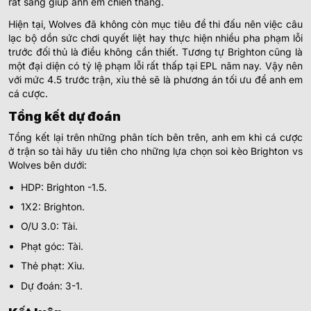
rất sáng giúp anh em chiến thắng.
Hiện tại, Wolves đã không còn mục tiêu để thi đấu nên việc câu
lạc bộ dồn sức chơi quyết liệt hay thực hiện nhiều pha phạm lỗi
trước đối thủ là điều không cần thiết. Tương tự Brighton cũng là
một đại diện có tỷ lệ phạm lỗi rất thấp tại EPL năm nay. Vậy nên
với mức 4.5 trước trận, xỉu thẻ sẽ là phương án tối ưu để anh em
cá cược.
Tổng kết dự đoán
Tổng kết lại trên những phân tích bên trên, anh em khi cá cược
ở trận so tài hãy ưu tiên cho những lựa chọn soi kèo Brighton vs
Wolves bên dưới:
HDP: Brighton -1.5.
1X2: Brighton.
O/U 3.0: Tài.
Phạt góc: Tài.
Thẻ phạt: Xỉu.
Dự đoán: 3-1.