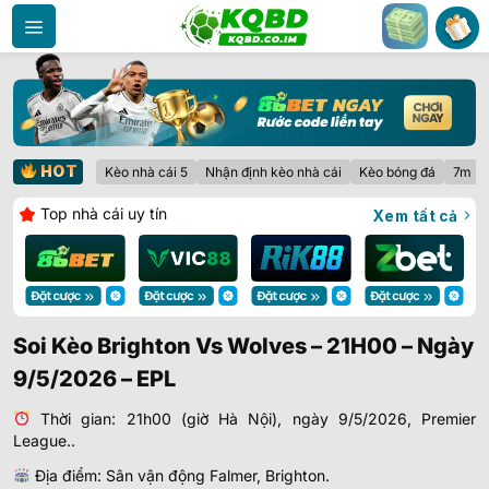
Bỏ
qua
nội
dung
HOT
Kèo nhà cái 5
Nhận định kèo nhà cái
Kèo bóng đá
7m
Top nhà cái uy tín
Xem tất cả
Soi Kèo Brighton Vs Wolves – 21H00 – Ngày
9/5/2026 – EPL
Thời gian: 21h00 (giờ Hà Nội), ngày 9/5/2026, Premier
League..
Địa điểm: Sân vận động Falmer, Brighton.