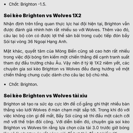
Chốt: Brighton -1.5.
Soi kèo Brighton vs Wolves 1X2
Nhận định trên tổng quan thực lực hai đội hiện tại, Brighton vẫn
được đánh giá nhỉnh hơn rất nhiều so với Wolves. Thêm vào đó,
câu lạc bộ còn có được lợi thế sân bãi trong cuộc tiếp đón bầy
Sói tại vòng 36 Ngoại Hạng Anh.
Mặt khác, quyết tâm của Mòng Biển cũng sẽ cao hơn rất nhiều
trong việc đội bóng tìm kiếm một chiến thắng để cạnh tranh suất
tham dự đấu trường châu Âu. Vậy nên ở tỷ lệ 1X2 niêm yết, các
chuyên gia soi kèo Brighton vs Wolves đều đang hướng về một
chiến thắng chung cuộc dành cho câu lạc bộ chủ nhà.
Chốt: Brighton.
Soi kèo Brighton vs Wolves tài xỉu
Brighton sẽ tạo ra sức ép cực lớn để cố gắng ghi thật nhiều bàn
thắng vào lưới Wolves ở màn chạm mặt sắp tới. Trong khi đó với
việc không còn gì để mất, Bầy Sói cũng sẽ thi đấu một cách cởi
mở với thế trận đôi công. Với diễn biến đó, chuyên gia soi kèo
Brighton vs Wolves tin rằng lựa chọn cửa tài 3.0 trước giờ bóng