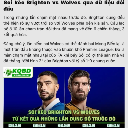
Soi kèo Brighton vs Wolves qua dữ liệu đối
đầu
Trong những lần chạm mặt nhau trước đó, Brighton cũng đều
thể hiện rõ sự vượt trội so với Wolves phía bên kia sân. Câu lạc
bộ ở 10 lần chạm trán đối thru đã mang về đến 6 chiến thắng, 3
kết quả hòa.
Đáng chú ý, lần hiếm hoi Wolves có thể đánh bại Mòng Biển lại là
một trận đấu không thuộc vào khuôn khổ Premier League. Đó là
màn chạm mặt nhau tại cúp FA khi bầy Sói có lợi thế sân nhà và
đã thắng “đội hình 2” của Brighton với tỷ số 1-0 chung cuộc.