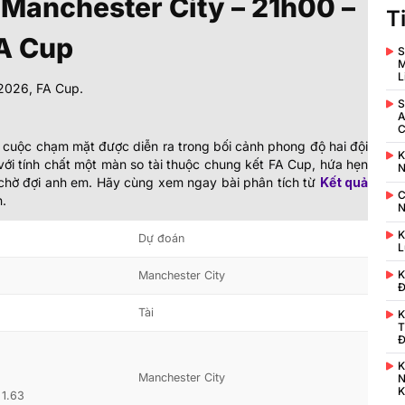
 Manchester City – 21h00 –
T
A Cup
S
M
L
/2026, FA Cup.
S
A
C
t cuộc chạm mặt được diễn ra trong bối cảnh phong độ hai đội
K
với tính chất một màn so tài thuộc chung kết FA Cup, hứa hẹn
N
 chờ đợi anh em. Hãy cùng xem ngay bài phân tích từ
Kết quả
C
n.
N
K
Dự đoán
L
K
Manchester City
Đ
Tài
K
T
Đ
K
Manchester City
N
 1.63