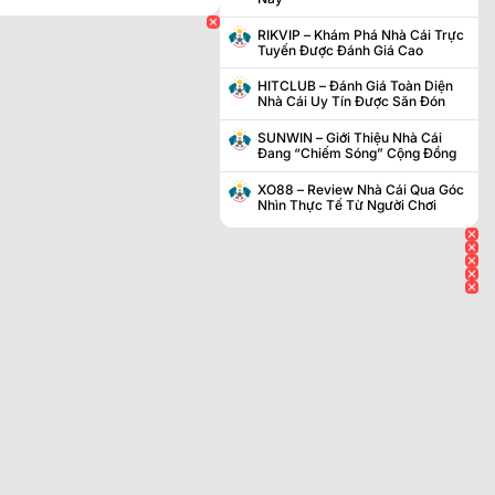
RIKVIP – Khám Phá Nhà Cái Trực
Tuyến Được Đánh Giá Cao
HITCLUB – Đánh Giá Toàn Diện
Nhà Cái Uy Tín Được Săn Đón
SUNWIN – Giới Thiệu Nhà Cái
Đang “Chiếm Sóng” Cộng Đồng
XO88 – Review Nhà Cái Qua Góc
Nhìn Thực Tế Từ Người Chơi