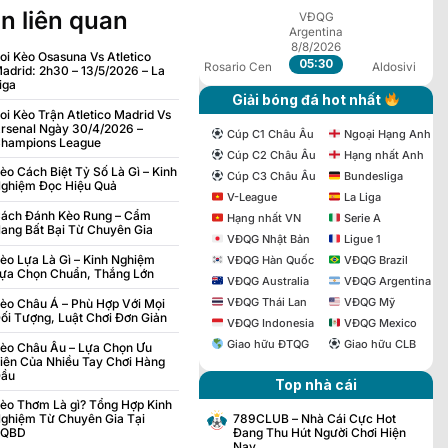
in liên quan
VĐQG
Argentina
8/8/2026
oi Kèo Osasuna Vs Atletico
05:30
Rosario Central
Aldosivi
adrid: 2h30 – 13/5/2026 – La
iga
Giải bóng đá hot nhất
oi Kèo Trận Atletico Madrid Vs
rsenal Ngày 30/4/2026 –
Cúp C1 Châu Âu
Ngoại Hạng Anh
hampions League
Cúp C2 Châu Âu
Hạng nhất Anh
èo Cách Biệt Tỷ Số Là Gì – Kinh
Cúp C3 Châu Âu
Bundesliga
ghiệm Đọc Hiệu Quả
V-League
La Liga
ách Đánh Kèo Rung – Cẩm
Hạng nhất VN
Serie A
ang Bất Bại Từ Chuyên Gia
VĐQG Nhật Bản
Ligue 1
èo Lựa Là Gì – Kinh Nghiệm
VĐQG Hàn Quốc
VĐQG Brazil
ựa Chọn Chuẩn, Thắng Lớn
VĐQG Australia
VĐQG Argentina
VĐQG Thái Lan
VĐQG Mỹ
èo Châu Á – Phù Hợp Với Mọi
ối Tượng, Luật Chơi Đơn Giản
VĐQG Indonesia
VĐQG Mexico
Giao hữu ĐTQG
Giao hữu CLB
èo Châu Âu – Lựa Chọn Ưu
iên Của Nhiều Tay Chơi Hàng
ầu
Top nhà cái
èo Thơm Là gì? Tổng Hợp Kinh
789CLUB – Nhà Cái Cực Hot
ghiệm Từ Chuyên Gia Tại
Đang Thu Hút Người Chơi Hiện
KQBD
Nay