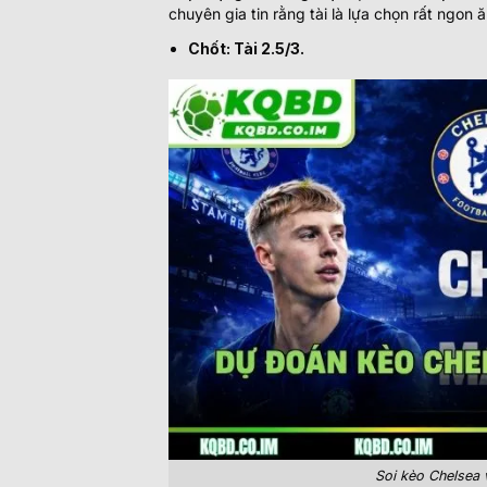
chuyên gia tin rằng tài là lựa chọn rất ngon
Chốt: Tài 2.5/3.
Soi kèo Chelsea v