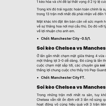
1 kèo hòa và chỉ để lại thất vọng ở 2 tỷ lệ cư
Trong khi đó trái ngược hoàn toàn chính là s
trong 13 trận mới nhất đã phải nhận về đến 1
Mặt khác khi đặt lên bàn cân về sức mạnh hi
về sự thăng hoa nơi mọi cầu thủ. Do đó với 
về lợi nhuận cho anh em.
Chốt: Manchester City -0.5/1.
Soi kèo Chelsea vs Manchest
Ở lần gần nhất chạm mặt giữa tháng 4 vừa 
một thắng lợi 3-0 dễ dàng. Đó cũng là lần t
cuộc chạm mặt sắp tới, các chuyên gia
soi
thắng lợi chung cuộc cho thầy trò Pep Guardio
Chốt: Manchester City FT.
Soi kèo Chelsea vs Mancheste
Trong những trận mới nhất ra sân, tuy kh
Chelsea vẫn rất ổn định với 3 lần nổ súng 
hoạt động vô cùng hiệu quả với 3 trận liên