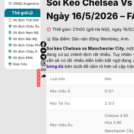
Soi Kèo Chelsea Vs
VĐQG Argentina
Thế giới
Ngày 16/5/2026 – F
Vô địch Thế Giới
Vô địch Châu Âu
Thời gian: 21h00 (giờ Hà Nội), ngày 16/5
Vô địch Nam Mỹ
Địa điểm: Sân vận động Wembley, Anh.
Vô địch Bắc Mỹ
Vô địch Châu Phi
Soi kèo Chelsea vs Manchester City
, mộ
Vô địch Châu Á
đang có sự chênh lệch rất nhiều. Tuy nhiên 
Vô địch ĐNA
vẫn sẽ có rất nhiều diễn biến bất ngờ đang
Giao hữu
bóng đá
bên dưới để nắm rõ hơn về cặp trậ
Loại kèo
Kèo
Kèo châu Á
0.5/1
Kèo Tài Xỉu
2.5/3
Chelsea 4.85
Hòa 3.86
Kèo châu Âu
Manchester City