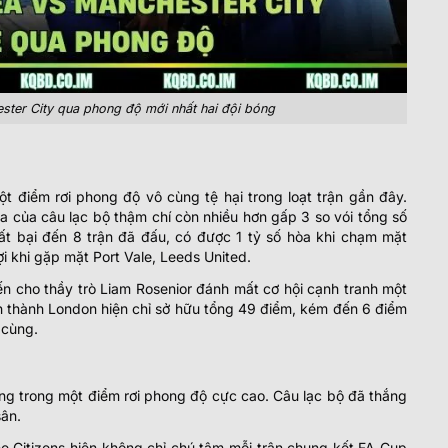
ster City qua phong độ mới nhất hai đội bóng
ột điểm rơi phong độ vô cùng tệ hại trong loạt trận gần đây.
thua của câu lạc bộ thậm chí còn nhiều hơn gấp 3 so vói tổng số
hất bại đến 8 trận đã đấu, có được 1 tỷ số hòa khi chạm mặt
i khi gặp mặt Port Vale, Leeds United.
ến cho thầy trò Liam Rosenior đánh mất cơ hội cạnh tranh một
 thành London hiện chỉ sở hữu tổng 49 điểm, kém đến 6 điểm
 cùng.
ang trong một điểm rơi phong độ cực cao. Câu lạc bộ đã thắng
sân.
e Citizens hiện không chỉ chú tâm mỗi trận chung kết FA Cup