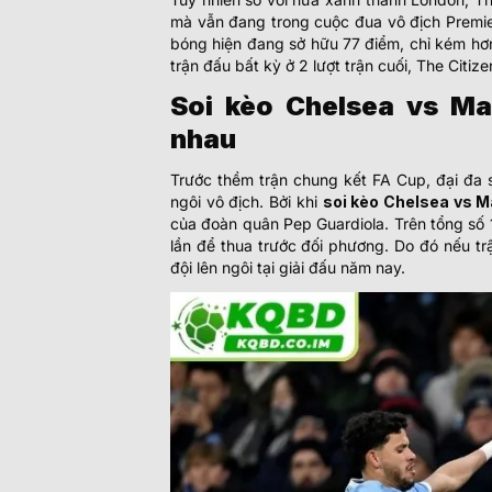
mà vẫn đang trong cuộc đua vô địch Premie
bóng hiện đang sở hữu 77 điểm, chỉ kém hơn
trận đấu bất kỳ ở 2 lượt trận cuối, The Citize
Soi kèo Chelsea vs Ma
nhau
Trước thềm trận chung kết FA Cup, đại đa 
ngôi vô địch. Bởi khi
soi kèo Chelsea vs M
của đoàn quân Pep Guardiola. Trên tổng số 
lần để thua trước đối phương. Do đó nếu tr
đội lên ngôi tại giải đấu năm nay.