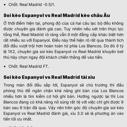
Chốt: Real Madrid -0.5/1.
Soi kèo Espanyol vs Real Madrid kèo châu Âu
Ở thời điểm hiện tại, phong độ của cả hai câu lạc bộ đều không
được chuyên gia đánh giá cao. Tuy nhiên nếu xét trên thực lực
tổng thể, Real Madrid rõ ràng vẫn ở một đẳng cấp khác biệt hơn
rất nhiều so với Espanyol. Điều này thể hiện rõ rất qua thành tích
đối đầu vượt trội hơn hoàn toàn từ phía Los Blancos. Do đó ở tỷ
lệ 1X2, chuyên gia soi kèo Espanyol vs Real Madrid khuyên bet
thủ hãy chọn ngay đội khách chiến thắng để vào tiền.
Chốt: Real Madrid FT.
Soi kèo Espanyol vs Real Madrid tài xỉu
Trong màn đối đầu sắp tới, Espanyol sẽ chủ trương thi đấu
phòng thủ để ngăn chặn khả năng ghi bàn của Los Blancos
nhiều hơn là tìm kiếm cơ hội ghi bàn. Hướng ngược lại thì Los
Blancos đang có khả năng nổ súng rất tệ với việc chỉ ghi được 9
bàn sau 6 trận đã qua. Vậy nên trên góc độ chuyên gia soi kèo
Espanyol vs Real Madrid đánh giá, xỉu 3.0 sẽ là phương án vào
tiền tối ưu nhất.