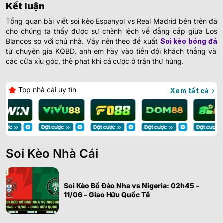
Kết luận
Tổng quan bài viết soi kèo Espanyol vs Real Madrid bên trên đã
cho chúng ta thấy được sự chênh lệch về đẳng cấp giữa Los
Blancos so với chủ nhà. Vậy nên theo đề xuất
Soi kèo bóng đá
từ chuyên gia KQBD, anh em hãy vào tiền đội khách thắng và
các cửa xỉu góc, thẻ phạt khi cá cược ở trận thư hùng.
Top nhà cái uy tín
Xem tất cả
Soi Kèo Nhà Cái
Soi Kèo Bồ Đào Nha vs Nigeria: 02h45 –
11/06 – Giao Hữu Quốc Tế