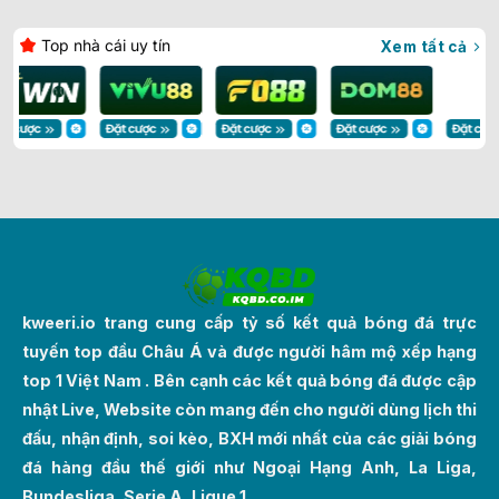
Top nhà cái uy tín
Xem tất cả
kweeri.io trang cung cấp tỷ số
kết quả bóng đá
trực
tuyến top đầu Châu Á và được người hâm mộ xếp hạng
top 1 Việt Nam . Bên cạnh các kết quả bóng đá được cập
nhật Live, Website còn mang đến cho người dùng lịch thi
đấu, nhận định, soi kèo, BXH mới nhất của các giải bóng
đá hàng đầu thế giới như Ngoại Hạng Anh, La Liga,
Bundesliga, Serie A, Ligue 1,....