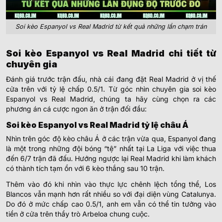
Soi kèo Espanyol vs Real Madrid từ kết quả những lần chạm trán
Soi kèo Espanyol vs Real Madrid chi tiết từ
chuyên gia
Đánh giá trước trận đấu, nhà cái đang đặt Real Madrid ở vị thế
cửa trên với tỷ lệ chấp 0.5/1. Từ góc nhìn chuyên gia soi kèo
Espanyol vs Real Madrid, chúng ta hãy cùng chọn ra các
phương án cá cược ngon ăn ở trận đối đầu:
Soi kèo Espanyol vs Real Madrid tỷ lệ châu Á
Nhìn trên góc độ kèo châu Á ở các trận vừa qua, Espanyol đang
là một trong những đội bóng “tệ” nhất tại La Liga với việc thua
đến 6/7 trận đã đấu. Hướng ngược lại Real Madrid khi làm khách
có thành tích tạm ổn với 6 kèo thắng sau 10 trận.
Thêm vào đó khi nhìn vào thực lực chênh lệch tổng thể, Los
Blancos vẫn mạnh hơn rất nhiều so với đại diện vùng Catalunya.
Do đó ở mức chấp cao 0.5/1, anh em vẫn có thể tin tưởng vào
tiền ở cửa trên thầy trò Arbeloa chung cuộc.