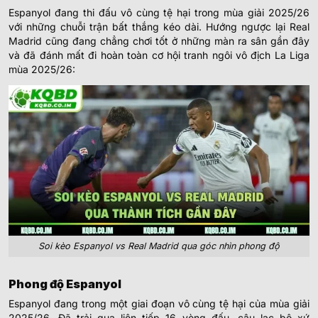
Espanyol đang thi đấu vô cùng tệ hại trong mùa giải 2025/26
với những chuỗi trận bất thắng kéo dài. Hướng ngược lại Real
Madrid cũng đang chẳng chơi tốt ở những màn ra sân gần đây
và đã đánh mất đi hoàn toàn cơ hội tranh ngôi vô địch La Liga
mùa 2025/26:
Soi kèo Espanyol vs Real Madrid qua góc nhìn phong độ
Phong độ Espanyol
Espanyol đang trong một giai đoạn vô cùng tệ hại của mùa giải
2025/26. Đã trải qua liên tiếp 16 vòng đấu, câu lạc bộ xứ