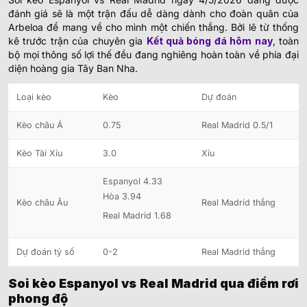
đánh giá sẽ là một trận đấu dễ dàng dành cho đoàn quân của
Arbeloa để mang về cho mình một chiến thắng. Bởi lẽ từ thống
kê trước trận của chuyên gia
Kết quả bóng đá hôm nay
, toàn
bộ mọi thông số lợi thế đều đang nghiêng hoàn toàn về phía đại
diện hoàng gia Tây Ban Nha.
Loại kèo
Kèo
Dự đoán
Kèo châu Á
0.75
Real Madrid 0.5/1
Kèo Tài Xỉu
3.0
Xỉu
Espanyol 4.33
Hòa 3.94
Kèo châu Âu
Real Madrid thắng
Real Madrid 1.68
Dự đoán tỷ số
0-2
Real Madrid thắng
Soi kèo Espanyol vs Real Madrid qua điểm rơi
phong độ