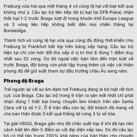
Freiburg vừa trải qua một tháng 4 vô cùng tệ hại với loạt kết quả
không như ý. Câu lạc bộ liên tiếp đã bị loại tại DFB-Pokal, nhận
thất bại 1-2 trước Braga lượt đi trong khuôn khổ Europa League
và 3 vòng liên tiếp không biết đến mùi chiến thắng tại
Bundesliga.
Thành tích vô cùng tệ hại vừa qua cũng đã đồng thời khiến cho
Freiburg bị Frankfurt bắt kịp trên bảng xếp hạng. Câu lạc bộ
hiện tại chỉ còn hơn đối thủ xếp ở vị trí thứ 8 đúng 1 điểm duy
nhất sau 32 vòng. Do đó ngoài việc bận tâm đến trận lượt về
trước Braga, đội bóng còn phải tập trung thêm cả việc cải thiện
phong độ để giữ suất tham dự đấu trường châu Âu sang năm.
Phong độ Braga
Trái ngược lại với sự ảm đạm nơi Freiburg đang là bộ mặt rất tích
cực của Braga. Câu lạc bộ trong 9 trận ra sân mới nhất chỉ phải
nhận đúng 1 thất bại trong chuyến làm khách trên sân Santa
Clara với tỷ số 1-2. Ở 8 trận đấu còn lại, đội khách đã mang về
cho bản thân được 5 kết quả thắng lợi cùng 3 tỷ số hòa.
Tại giải VĐQG, Braga gần như đã chắc suất top 4 khi đã tạo nên
cách biệt lên đến 5 điểm so với đại diện xếp sau. Do đó câu lạc
bộ có thể tập trung 200% khả năng của bản thân cho chuyến