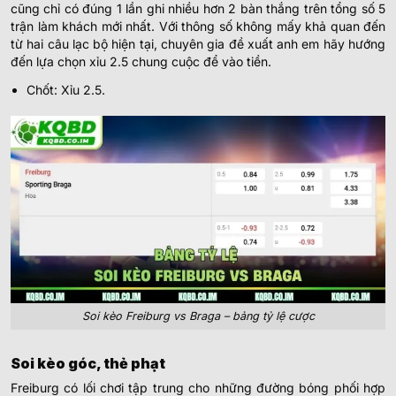
cũng chỉ có đúng 1 lần ghi nhiều hơn 2 bàn thắng trên tổng số 5
trận làm khách mới nhất. Với thông số không mấy khả quan đến
từ hai câu lạc bộ hiện tại, chuyên gia đề xuất anh em hãy hướng
đến lựa chọn xỉu 2.5 chung cuộc để vào tiền.
Chốt: Xỉu 2.5.
Soi kèo Freiburg vs Braga – bảng tỷ lệ cược
Soi kèo góc, thẻ phạt
Freiburg có lối chơi tập trung cho những đường bóng phối hợp