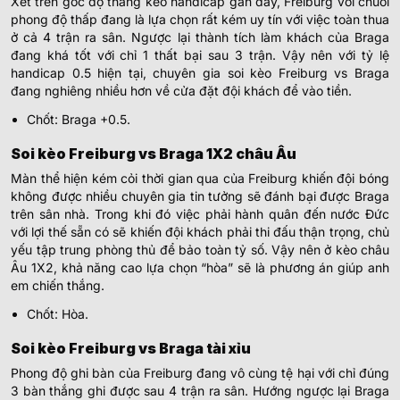
Xét trên góc độ thắng kèo handicap gần đây, Freiburg với chuỗi
phong độ thấp đang là lựa chọn rất kém uy tín với việc toàn thua
ở cả 4 trận ra sân. Ngược lại thành tích làm khách của Braga
đang khá tốt với chỉ 1 thất bại sau 3 trận. Vậy nên với tỷ lệ
handicap 0.5 hiện tại, chuyên gia soi kèo Freiburg vs Braga
đang nghiêng nhiều hơn về cửa đặt đội khách để vào tiền.
Chốt: Braga +0.5.
Soi kèo Freiburg vs Braga 1X2 châu Âu
Màn thể hiện kém cỏi thời gian qua của Freiburg khiến đội bóng
không được nhiều chuyên gia tin tưởng sẽ đánh bại được Braga
trên sân nhà. Trong khi đó việc phải hành quân đến nước Đức
với lợi thế sẵn có sẽ khiến đội khách phải thi đấu thận trọng, chủ
yếu tập trung phòng thủ để bảo toàn tỷ số. Vậy nên ở kèo châu
Âu 1X2, khả năng cao lựa chọn “hòa” sẽ là phương án giúp anh
em chiến thắng.
Chốt: Hòa.
Soi kèo Freiburg vs Braga tài xỉu
Phong độ ghi bàn của Freiburg đang vô cùng tệ hại với chỉ đúng
3 bàn thắng ghi được sau 4 trận ra sân. Hướng ngược lại Braga