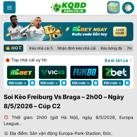
Bỏ
qua
nội
dung
HOT
Kèo nhà cái 5
Nhận định kèo nhà cái
Kèo bóng đá
7m
Top nhà cái uy tín
Xem tất cả
Soi Kèo Freiburg Vs Braga – 2h00 – Ngày
8/5/2026 – Cúp C2
Thời gian: 2h00 (giờ Hà Nội), ngày 8/5/2026, Europa
League..
Địa điểm: Sân vận động Europa-Park-Stadion, Đức.