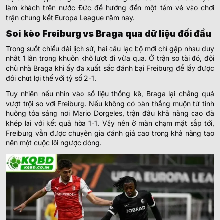
làm khách trên nước Đức để hướng đến một tấm vé vào chơi
trận chung kết Europa League năm nay.
Soi kèo Freiburg vs Braga qua dữ liệu đối đầu
Trong suốt chiều dài lịch sử, hai câu lạc bộ mới chỉ gặp nhau duy
nhất 1 lần trong khuôn khổ lượt đi vừa qua. Ở trận so tài đó, đội
chủ nhà Braga khi ấy đã xuất sắc đánh bại Freiburg để lấy được
đôi chút lợi thế với tỷ số 2-1.
Tuy nhiên nếu nhìn vào số liệu thống kê, Braga lại chẳng quá
vượt trội so với Freiburg. Nếu không có bàn thắng muộn từ tình
huống tỏa sáng nơi Mario Dorgeles, trận đấu khả năng cao đã
khép lại với kết quả hòa 1-1. Vậy nên ở màn chạm mặt sắp tới,
Freiburg vẫn được chuyên gia đánh giá cao trong khả năng tạo
nên một cuộc lội ngược dòng.