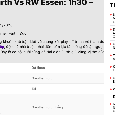
urth Vs RW Essen: 1h30 –
T
S
M
L
05/2026.
S
A
er, Fürth, Đức.
C
g khuôn khổ trận lượt về chung kết play-off tranh vé tham dự
K
iếp
, đội chủ nhà buộc phải dồn toàn lực tấn công để lật ngược
N
 Đây là cơ hội cuối cùng để đại diện Fürth giữ vững vị thế của
C
N
K
Dự đoán
L
K
Greuther Furth
Đ
Tài
K
T
Đ
K
Greuther Furth thắng
N
3