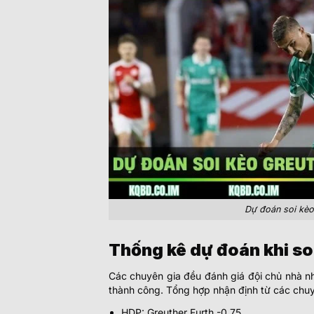
Dự đoán soi kèo 
Thống kê dự đoán khi so
Các chuyên gia đều đánh giá đội chủ nhà nh
thành công. Tổng hợp nhận định từ các chuy
HDP: Greuther Furth -0.75.