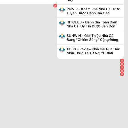
RIKVIP – Khám Phá Nhà Cái Trực
Tuyến Được Đánh Giá Cao
HITCLUB – Đánh Giá Toàn Diện
Nhà Cái Uy Tín Được Săn Đón
SUNWIN – Giới Thiệu Nhà Cái
Đang “Chiếm Sóng” Cộng Đồng
XO88 – Review Nhà Cái Qua Góc
Nhìn Thực Tế Từ Người Chơi