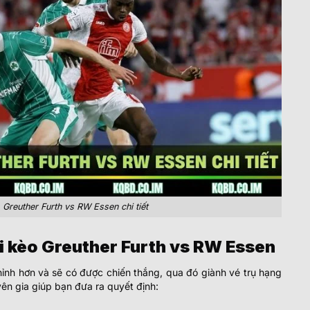
Greuther Furth vs RW Essen chi tiết
i kèo Greuther Furth vs RW Essen
ỉnh hơn và sẽ có được chiến thắng, qua đó giành vé trụ hạng
ên gia giúp bạn đưa ra quyết định: