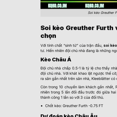
Soi kèo Greuther 
Soi kèo Greuther Furth 
chọn
Với tính chất “sinh tử” của trận đấu,
soi kè
tư. Hiển nhiên đội chủ nhà đang là những ng
Kèo Châu Á
Đội chủ nhà chấp 0.5-1 là tỷ lệ cho thấy nh
đội chủ nhà. Với khát khao lật ngược thế cờ
ra sân gần nhất trên sân nhà, Kleeblätter có
Còn trong 10 chuyến làm khách gần nhất, 
nhiên trong 5 lần đối đầu trước đó giữa hai 
thành công 1 lần so với 3 của đối thủ.
Chốt kèo: Greuther Furth -0.75 FT
Dự đoán kèo Châu Âu