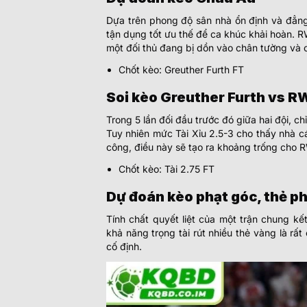
Dựa trên phong độ sân nhà ổn định và đẳng
tận dụng tốt ưu thế để ca khúc khải hoàn. R
một đối thủ đang bị dồn vào chân tường và có
Chốt kèo: Greuther Furth FT
Soi kèo Greuther Furth vs R
Trong 5 lần đối đầu trước đó giữa hai đội, ch
Tuy nhiên mức Tài Xỉu 2.5-3 cho thấy nhà cá
công, điều này sẽ tạo ra khoảng trống cho R
Chốt kèo: Tài 2.75 FT
Dự đoán kèo phạt góc, thẻ p
Tính chất quyết liệt của một trận chung k
khả năng trọng tài rút nhiều thẻ vàng là rấ
cố định.