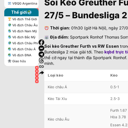
Soi Kèo Greuther F
VĐQG Argentina
Thế giới
27/5 – Bundesliga 2
Vô địch Thế Giới
Vô địch Châu Âu
Thời gian:
01h30 (giờ Hà Nội), ngày 27/
Vô địch Nam Mỹ
Địa điểm:
Sportpark Ronhof Thomas Somm
Vô địch Bắc Mỹ
Vô địch Châu Phi
Soi kèo Greuther Furth vs RW Essen
tron
Vô địch Châu Á
Bundesliga 2 mùa giải tới. Theo
kqbd trực t
Vô địch ĐNA
thế cờ ngay tại thánh địa Sportpark Ronhof.
Giao hữu
mình.
Loại kèo
Kèo
Kèo châu Á
0.5-1
Kèo Tài Xỉu
2.5-3
Furth 1.67
Hòa 3.78
Kèo châu Âu
Essen 4.2