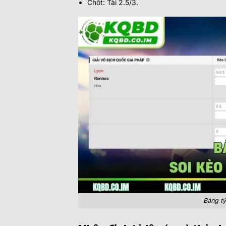
Chốt: Tài 2.5/3.
Bảng tỷ