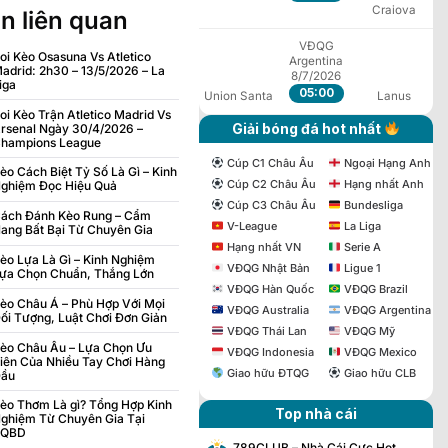
Craiova
in liên quan
VĐQG
oi Kèo Osasuna Vs Atletico
Argentina
adrid: 2h30 – 13/5/2026 – La
8/7/2026
iga
05:00
Union Santa Fe
Lanus
oi Kèo Trận Atletico Madrid Vs
Giải bóng đá hot nhất
rsenal Ngày 30/4/2026 –
hampions League
Cúp C1 Châu Âu
Ngoại Hạng Anh
èo Cách Biệt Tỷ Số Là Gì – Kinh
Cúp C2 Châu Âu
Hạng nhất Anh
ghiệm Đọc Hiệu Quả
Cúp C3 Châu Âu
Bundesliga
ách Đánh Kèo Rung – Cẩm
V-League
La Liga
ang Bất Bại Từ Chuyên Gia
Hạng nhất VN
Serie A
èo Lựa Là Gì – Kinh Nghiệm
VĐQG Nhật Bản
Ligue 1
ựa Chọn Chuẩn, Thắng Lớn
VĐQG Hàn Quốc
VĐQG Brazil
èo Châu Á – Phù Hợp Với Mọi
VĐQG Australia
VĐQG Argentina
ối Tượng, Luật Chơi Đơn Giản
VĐQG Thái Lan
VĐQG Mỹ
èo Châu Âu – Lựa Chọn Ưu
VĐQG Indonesia
VĐQG Mexico
iên Của Nhiều Tay Chơi Hàng
Giao hữu ĐTQG
Giao hữu CLB
ầu
èo Thơm Là gì? Tổng Hợp Kinh
Top nhà cái
ghiệm Từ Chuyên Gia Tại
KQBD
789CLUB – Nhà Cái Cực Hot