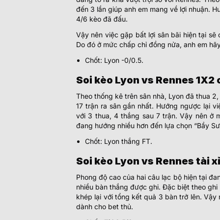
đến 3 lần giúp anh em mang về lợi nhuận. Hư
4/6 kèo đã đấu.
Vậy nên việc gặp bất lợi sân bãi hiện tại s
Do đó ở mức chấp chỉ đồng nửa, anh em hãy 
Chốt: Lyon -0/0.5.
Soi kèo Lyon vs Rennes 1X2
Theo thống kê trên sân nhà, Lyon đã thua 2,
17 trận ra sân gần nhất. Hướng ngược lại v
với 3 thua, 4 thắng sau 7 trận. Vậy nên ở
đang hướng nhiều hơn đến lựa chọn “Bầy Sư
Chốt: Lyon thắng FT.
Soi kèo Lyon vs Rennes tài x
Phong độ cao của hai câu lạc bộ hiện tại đa
nhiều bàn thắng được ghi. Đặc biệt theo ghi
khép lại với tổng kết quả 3 bàn trở lên. Vậy
dành cho bet thủ.