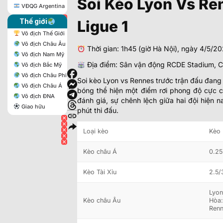
Soi Kèo Lyon Vs Re
VĐQG Argentina
Thế giới
Ligue 1
Vô địch Thế Giới
Vô địch Châu Âu
Thời gian: 1h45 (giờ Hà Nội), ngày 4/5/20
Vô địch Nam Mỹ
Địa điểm: Sân vận động RCDE Stadium, C
Vô địch Bắc Mỹ
Vô địch Châu Phi
Soi kèo Lyon vs Rennes trước trận đấu đang 
Vô địch Châu Á
bóng thể hiện một điểm rơi phong độ cực c
Vô địch ĐNA
đánh giá, sự chênh lệch giữa hai đội hiện 
Giao hữu
phút thi đấu.
Loại kèo
Kèo
Kèo châu Á
0.25
Kèo Tài Xỉu
2.5/
Lyon
Kèo châu Âu
Hòa:
Renn