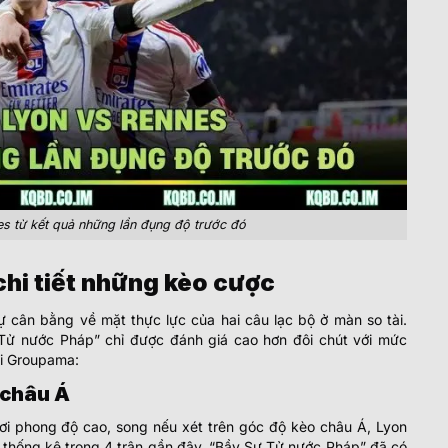
es từ kết quả những lần đụng độ trước đó
chi tiết những kèo cược
 cân bằng về mặt thực lực của hai câu lạc bộ ở màn so tài.
Tử nước Pháp” chỉ được đánh giá cao hơn đôi chút với mức
tại Groupama:
 châu Á
ơi phong độ cao, song nếu xét trên góc độ kèo châu Á, Lyon
o thống kê trong 4 trận gần đây, “Bầy Sư Tử nước Pháp” đã có