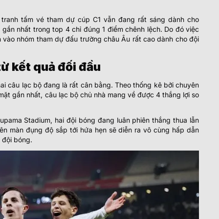
h tranh tấm vé tham dự cúp C1 vẫn đang rất sáng dành cho
 gần nhất trong top 4 chỉ đúng 1 điểm chênh lệch. Do đó việc
iến vào nhóm tham dự đấu trường châu Âu rất cao dành cho đội
ừ kết quả đối đầu
ai câu lạc bộ đang là rất cân bằng. Theo thống kê bởi chuyên
mặt gần nhất, câu lạc bộ chủ nhà mang về được 4 thắng lợi so
oupama Stadium, hai đội bóng đang luân phiên thắng thua lẫn
ên màn đụng độ sắp tới hứa hẹn sẽ diễn ra vô cùng hấp dẫn
 đội bóng.