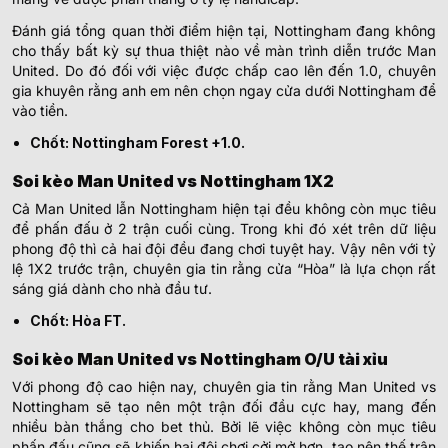
Đánh giá tổng quan thời điểm hiện tại, Nottingham đang không
cho thấy bất kỳ sự thua thiệt nào về màn trình diễn trước Man
United. Do đó đối với việc được chấp cao lên đến 1.0, chuyên
gia khuyên rằng anh em nên chọn ngay cửa dưới Nottingham để
vào tiền.
Chốt: Nottingham Forest +1.0.
Soi kèo Man United vs Nottingham 1X2
Cả Man United lẫn Nottingham hiện tại đều không còn mục tiêu
để phấn đấu ở 2 trận cuối cùng. Trong khi đó xét trên dữ liệu
phong độ thì cả hai đội đều đang chơi tuyệt hay. Vậy nên với tỷ
lệ 1X2 trước trận, chuyên gia tin rằng cửa “Hòa” là lựa chọn rất
sáng giá dành cho nhà đầu tư.
Chốt: Hòa FT.
Soi kèo Man United vs Nottingham O/U tài xỉu
Với phong độ cao hiện nay, chuyên gia tin rằng Man United vs
Nottingham sẽ tạo nên một trận đối đầu cực hay, mang đến
nhiều bàn thắng cho bet thủ. Bởi lẽ việc không còn mục tiêu
phấn đấu cũng sẽ khiến hai đội chơi cởi mở hơn, tạo nên thế trận