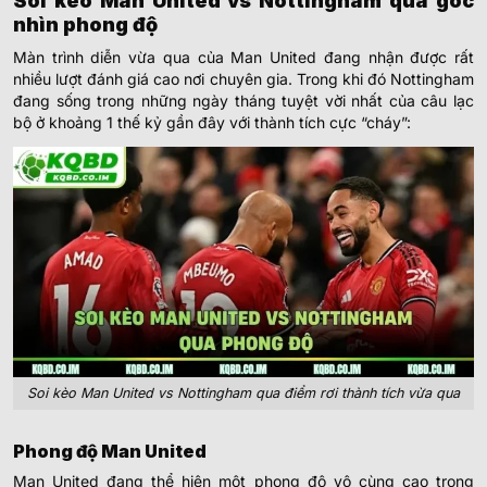
Soi kèo Man United vs Nottingham qua góc
nhìn phong độ
Màn trình diễn vừa qua của Man United đang nhận được rất
nhiều lượt đánh giá cao nơi chuyên gia. Trong khi đó Nottingham
đang sống trong những ngày tháng tuyệt vời nhất của câu lạc
bộ ở khoảng 1 thế kỷ gần đây với thành tích cực “cháy”:
Soi kèo Man United vs Nottingham qua điểm rơi thành tích vừa qua
Phong độ Man United
Man United đang thể hiện một phong độ vô cùng cao trong