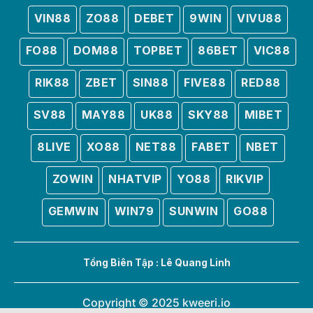
VIN88
ZO88
DEBET
9WIN
VIVU88
FO88
DOM88
TOPBET
86BET
VIC88
RIK88
ZBET
SIN88
FIVE88
RED88
SV88
MAY88
UK88
SKY88
MIBET
8LIVE
XO88
NET88
FABET
NBET
ZOWIN
NHATVIP
YO88
RIKVIP
GEMWIN
WIN79
SUNWIN
GO88
Tổng Biên Tập :
Lê Quang Linh
Copyright © 2025 kweeri.io