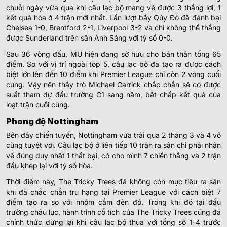
chuỗi ngày vừa qua khi câu lạc bộ mang về được 3 thắng lợi, 1
kết quả hòa ở 4 trận mới nhất. Lần lượt bầy Qủy Đỏ đã đánh bại
Chelsea 1-0, Brentford 2-1, Liverpool 3-2 và chỉ không thể thắng
được Sunderland trên sân Ánh Sáng với tỷ số 0-0.
Sau 36 vòng đấu, MU hiện đang sở hữu cho bản thân tổng 65
điểm. So với vị trí ngoài top 5, câu lạc bộ đã tạo ra được cách
biệt lớn lên đến 10 điểm khi Premier League chỉ còn 2 vòng cuối
cùng. Vậy nên thầy trò Michael Carrick chắc chắn sẽ có được
suất tham dự đấu trường C1 sang năm, bất chấp kết quả của
loạt trận cuối cùng.
Phong độ Nottingham
Bên đây chiến tuyến, Nottingham vừa trải qua 2 tháng 3 và 4 vô
cùng tuyệt vời. Câu lạc bộ ở liên tiếp 10 trận ra sân chỉ phải nhận
về đúng duy nhất 1 thất bại, có cho mình 7 chiến thắng và 2 trận
đấu khép lại với tỷ số hòa.
Thời điểm này, The Tricky Trees đã không còn mục tiêu ra sân
khi đã chắc chắn trụ hạng tại Premier League với cách biệt 7
điểm tạo ra so với nhóm cầm đèn đỏ. Trong khi đó tại đấu
trường châu lục, hành trình cổ tích của The Tricky Trees cũng đã
chính thức dừng lại khi câu lạc bộ thua với tổng số 1-4 trước