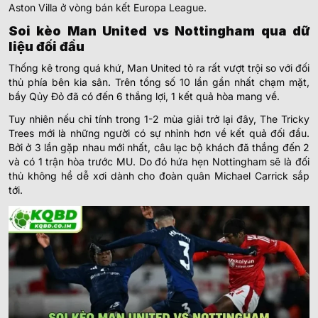
Aston Villa ở vòng bán kết Europa League.
Soi kèo Man United vs Nottingham qua dữ
liệu đối đầu
Thống kê trong quá khứ, Man United tỏ ra rất vượt trội so với đối
thủ phía bên kia sân. Trên tổng số 10 lần gần nhất chạm mặt,
bầy Qủy Đỏ đã có đến 6 thắng lợi, 1 kết quả hòa mang về.
Tuy nhiên nếu chỉ tính trong 1-2 mùa giải trở lại đây, The Tricky
Trees mới là những người có sự nhỉnh hơn về kết quả đối đầu.
Bởi ở 3 lần gặp nhau mới nhất, câu lạc bộ khách đã thắng đến 2
và có 1 trận hòa trước MU. Do đó hứa hẹn Nottingham sẽ là đối
thủ không hề dễ xơi dành cho đoàn quân Michael Carrick sắp
tới.