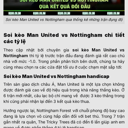
Soi kèo Man United vs Nottingham qua thống kê những trận đụng độ
Soi kèo Man United vs Nottingham chi tiết
các tỷ lệ
Theo cập nhật bởi chuyên gia
soi kèo Man United vs
Nottingham
thì tỷ lệ trước trận đấu đang đánh giá rất cao chủ
nhà với mức -1.0. Trong phần phân tích bên dưới, chúng ta hãy
cùng nhau chọn ra các cửa đặt tối ưu ở cuộc chạm mặt sắp tới:
Soi kèo Man United vs Nottingham handicap
Trên sàn giao dịch châu Á, Man United là một lựa chọn không
được đánh giá cao về độ hiệu quả trong khả năng thắng kèo. Ở
6 trận mới nhất, câu lạc bộ chỉ mang về được 3 kèo thắng trong
khi cũng phải nhận lại đến 3 kết quả kèo thua.
Hướng ngược lại, Nottingham Forest với chuỗi phong độ bay cao
đang là lựa chọn vô cùng hấp dẫn đối với bet thủ. Trong 7 trận
gần nhất ra quân, The Tricky Trees đã có đến 6 lần giúp anh em
mang về được phần thắng ở tỷ lệ handicap.