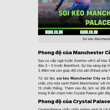
Soi kèo Mancheste
Phong độ của Manchester Ci
Sau cú vấp ngã trước Everton với tỉ số hòa 3
đảo 3 – 0 trước Brentford. Sự tỏa sáng kịp
3 điểm mà còn giúp đội chủ sân Etihad phả 
Từ dữ liệu
soi kèo Manchester City vs C
chắc cho nửa xanh thành Manchester với chuỗi
13 chiến thắng. Thêm vào đó, lịch sử đối 
trong 9 lần chạm trán Crystal Palace gần đâ
Phong độ của Crystal Palac
Crystal Palace chắc chắn không phải là cái