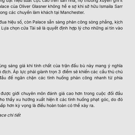
g đạt hiệu suất cực cao trên sân nhà, họ thường xuyên ghi ít
alace của Oliver Glasner không hề e sợ khi sở hữu Ismaila Sarr
rong các chuyến làm khách tại Manchester.
đua hiệu số, còn Palace sẵn sàng phản công sòng phẳng, kịch
. Lựa chọn cửa Tài sẽ là quyết định hợp lý cho những ai tin vào
ùng sáng giá khi tính chất của trận đấu bù này mang ý nghĩa
 địch. Áp lực phải giành trọn 3 điểm sẽ khiến các cầu thủ chủ
ừ đầu để ngăn chặn các tình huống phản công nhanh từ phía
ại được giới chuyên môn đánh giá cao hơn trong cuộc đối đầu
ho thấy xu hướng xuất hiện ít các tình huống phạt góc, do đó
hấp hơn kỳ vọng là điều hoàn toàn có thể xảy ra.
ce chi tiết