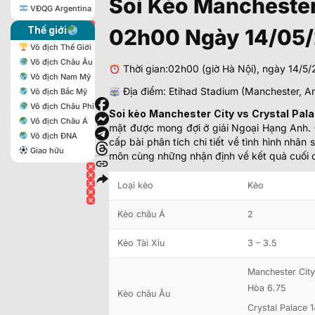
Soi Kèo Manchester 
VĐQG Argentina
Thế giới
02h00 Ngày 14/05
Vô địch Thế Giới
Vô địch Châu Âu
Thời gian:02h00 (giờ Hà Nội), ngày 14/5
Vô địch Nam Mỹ
Địa điểm: Etihad Stadium (Manchester, A
Vô địch Bắc Mỹ
Vô địch Châu Phi
Soi kèo Manchester City vs Crystal Pal
Vô địch Châu Á
mặt được mong đợi ở giải Ngoại Hạng Anh. Đ
Vô địch ĐNA
cấp bài phân tích chi tiết về tình hình nhân
Giao hữu
môn cùng những nhận định về kết quả cuối c
Loại kèo
Kèo
Kèo châu Á
2
Kèo Tài Xỉu
3 – 3.5
Manchester City
Hòa 6.75
Kèo châu Âu
Crystal Palace 