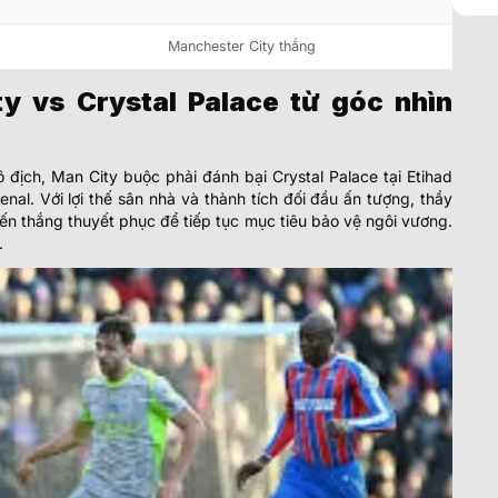
Manchester City thắng
y vs Crystal Palace từ góc nhìn
 địch, Man City buộc phải đánh bại Crystal Palace tại Etihad
nal. Với lợi thế sân nhà và thành tích đối đầu ấn tượng, thầy
ến thắng thuyết phục để tiếp tục mục tiêu bảo vệ ngôi vương.
.