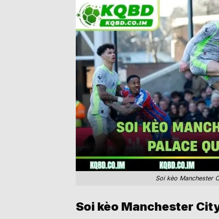
Soi kèo Manchester Ci
Soi kèo Manchester City 