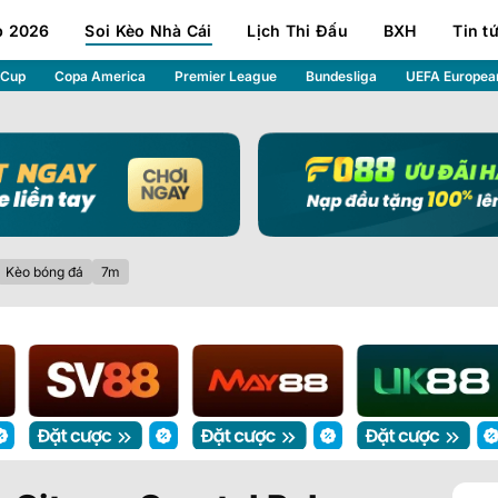
p 2026
Soi Kèo Nhà Cái
Lịch Thi Đấu
BXH
Tin t
 Cup
Copa America
Premier League
Bundesliga
UEFA Europea
Kèo bóng đá
7m