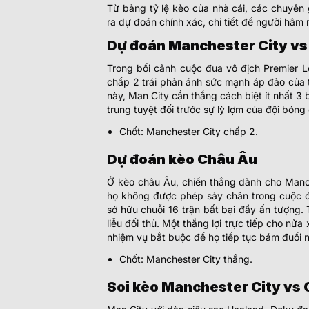
Từ bảng tỷ lệ kèo của nhà cái, các chuyên
ra dự đoán chính xác, chi tiết để người hâm
Dự đoán Manchester City vs
Trong bối cảnh cuộc đua vô địch Premier L
chấp 2 trái phản ánh sức mạnh áp đảo của t
này, Man City cần thắng cách biệt ít nhất 3 
trung tuyệt đối trước sự lỳ lợm của đội bóng
Chốt: Manchester City chấp 2.
Dự đoán kèo Châu Âu
Ở kèo châu Âu, chiến thắng dành cho Manch
họ không được phép sảy chân trong cuộc đu
sở hữu chuỗi 16 trận bất bại đầy ấn tượng. 
liễu đối thủ. Một thắng lợi trực tiếp cho n
nhiệm vụ bắt buộc để họ tiếp tục bám đuổi
Chốt: Manchester City thắng.
Soi kèo Manchester City vs C