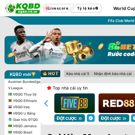
Bỏ
World Cu
Livescore
Tỷ lệ kèo
qua
nội
Fifa Club World
dung
HOT
Kèo nhà cái 5
Nhận định kèo nhà cái
KQBD mới
Austrian Bundesliga
Top nhà cái uy tín
V.League
VĐQG Thụy Sỹ
VĐQG Ethiopia
VĐQG Iraq
VĐQG Li Băng
Giao hữu ĐTQG
VĐQG Jamaica
VĐQG Brazil