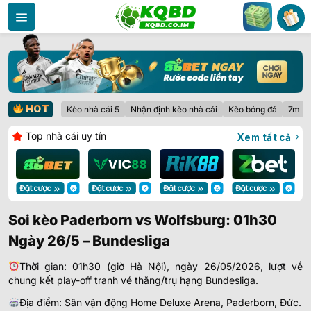
Bỏ
qua
nội
dung
HOT
Kèo nhà cái 5
Nhận định kèo nhà cái
Kèo bóng đá
7m
Top nhà cái uy tín
Xem tất cả
Soi kèo Paderborn vs Wolfsburg: 01h30
Ngày 26/5 – Bundesliga
Thời gian: 01h30 (giờ Hà Nội), ngày 26/05/2026, lượt về
chung kết play-off tranh vé thăng/trụ hạng Bundesliga.
Địa điểm: Sân vận động Home Deluxe Arena, Paderborn, Đức.