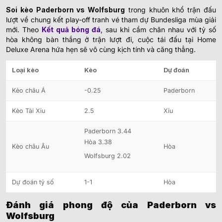
Soi kèo Paderborn vs Wolfsburg
trong khuôn khổ trận đấu
lượt về chung kết play-off tranh vé tham dự Bundesliga mùa giải
mới. Theo
Kết quả bóng đá
, sau khi cầm chân nhau với tỷ số
hòa không bàn thắng ở trận lượt đi, cuộc tái đấu tại Home
Deluxe Arena hứa hẹn sẽ vô cùng kịch tính và căng thẳng.
Loại kèo
Kèo
Dự đoán
Kèo châu Á
-0.25
Paderborn
Kèo Tài Xỉu
2.5
Xỉu
Paderborn 3.44
Hòa 3.38
Kèo châu Âu
Hòa
Wolfsburg 2.02
Dự đoán tỷ số
1-1
Hòa
Đánh giá phong độ của Paderborn vs
Wolfsburg