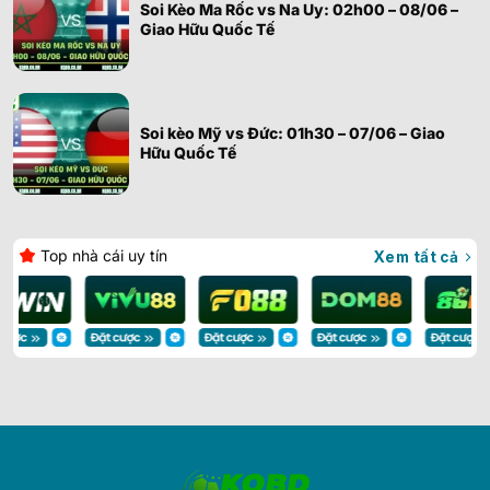
Soi Kèo Ma Rốc vs Na Uy: 02h00 – 08/06 –
Giao Hữu Quốc Tế
Soi kèo Mỹ vs Đức: 01h30 – 07/06 – Giao
Hữu Quốc Tế
Top nhà cái uy tín
Xem tất cả