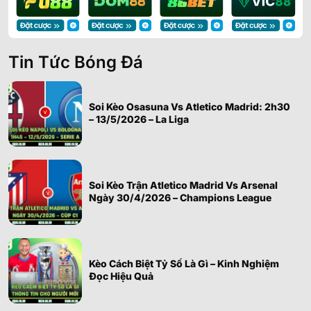
Tin Tức Bóng Đá
Soi Kèo Osasuna Vs Atletico Madrid: 2h30
– 13/5/2026 – La Liga
Soi Kèo Trận Atletico Madrid Vs Arsenal
Ngày 30/4/2026 – Champions League
Kèo Cách Biệt Tỷ Số Là Gì – Kinh Nghiệm
Đọc Hiệu Quả