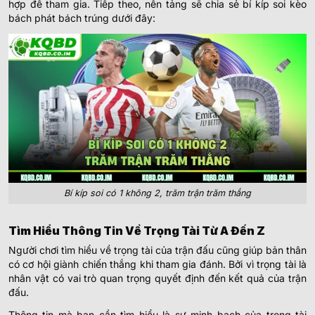
hợp để tham gia. Tiếp theo, nền tảng sẽ chia sẻ bí kíp soi kèo
bách phát bách trúng dưới đây:
Bí kíp soi có 1 không 2, trăm trận trăm thắng
Tìm Hiểu Thông Tin Về Trọng Tài Từ A Đến Z
Người chơi tìm hiểu về trọng tài của trận đấu cũng giúp bản thân
có cơ hội giành chiến thắng khi tham gia
đánh. Bởi vì trọng tài là
nhân vật có vai trò quan trọng quyết định đến kết quả của trận
đấu.
Thông tin mà bạn cần tìm hiểu là sự minh bạch của trọng tài