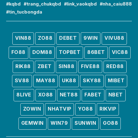
#kqbd #trang_chukqbd #link_vaokqbd #nha_caiu888
#tin_tucbongda
VIN88
ZO88
DEBET
9WIN
VIVU88
FO88
DOM88
TOPBET
86BET
VIC88
RIK88
ZBET
SIN88
FIVE88
RED88
SV88
MAY88
UK88
SKY88
MIBET
8LIVE
XO88
NET88
FABET
NBET
ZOWIN
NHATVIP
YO88
RIKVIP
GEMWIN
WIN79
SUNWIN
GO88