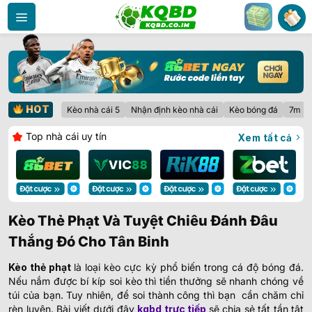
Bỏ
qua
nội
dung
HOT
Kèo nhà cái 5
Nhận định kèo nhà cái
Kèo bóng đá
7m
Top nhà cái uy tín
Xem tất cả
Kèo Thẻ Phạt Và Tuyệt Chiêu Đánh Đâu
Thắng Đó Cho Tân Binh
Kèo thẻ phạt
là loại kèo cực kỳ phổ biến trong cá độ bóng đá.
Nếu nắm được bí kíp soi kèo thì tiền thưởng sẽ nhanh chóng về
túi của bạn. Tuy nhiên, để soi thành công thì bạn cần chăm chỉ
rèn luyện. Bài viết dưới đây
kqbd trực tiếp
sẽ chia sẻ tất tần tật