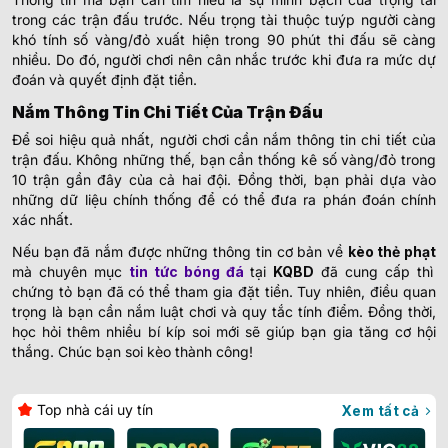
trong các trận đấu trước. Nếu trọng tài thuộc tuýp người càng
khó tính số vàng/đỏ xuất hiện trong 90 phút thi đấu sẽ càng
nhiều. Do đó, người chơi nên cân nhắc trước khi đưa ra mức dự
đoán và quyết định đặt tiền.
Nắm Thông Tin Chi Tiết Của Trận Đấu
Để soi
hiệu quả nhất, người chơi cần nắm thông tin chi tiết của
trận đấu. Không những thế, bạn cần thống kê số vàng/đỏ trong
10 trận gần đây của cả hai đội. Đồng thời, bạn phải dựa vào
những dữ liệu chính thống để có thể đưa ra phán đoán chính
xác nhất.
Nếu bạn đã nắm được những thông tin cơ bản về
kèo thẻ phạt
mà chuyên mục
tin tức bóng đá
tại
KQBD
đã cung cấp thì
chứng tỏ bạn đã có thể tham gia đặt tiền. Tuy nhiên, điều quan
trọng là bạn cần nắm luật chơi và quy tắc tính điểm. Đồng thời,
học hỏi thêm nhiều bí kíp soi mới sẽ giúp bạn gia tăng cơ hội
thắng. Chúc bạn soi kèo thành công!
Top nhà cái uy tín
Xem tất cả