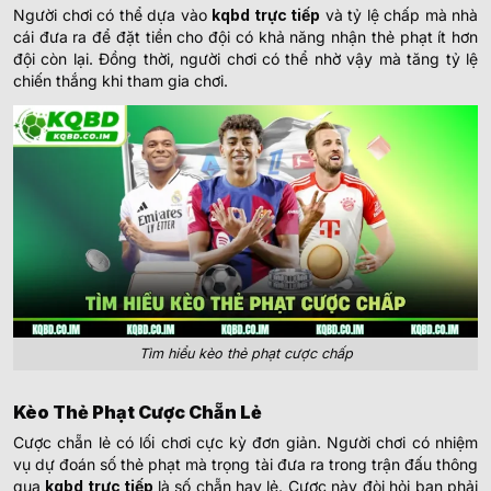
Người chơi có thể dựa vào
kqbd trực tiếp
và tỷ lệ chấp mà nhà
cái đưa ra để đặt tiền cho đội có khả năng nhận thẻ phạt ít hơn
đội còn lại. Đồng thời, người chơi có thể nhờ vậy mà tăng tỷ lệ
chiến thắng khi tham gia chơi.
Tìm hiểu kèo thẻ phạt cược chấp
Kèo Thẻ Phạt Cược Chẵn Lẻ
Cược chẵn lẻ có lối chơi cực kỳ đơn giản. Người chơi có nhiệm
vụ dự đoán số thẻ phạt mà trọng tài đưa ra trong trận đấu thông
qua
kqbd trực tiếp
là số chẵn hay lẻ. Cược này đòi hỏi bạn phải