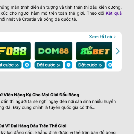
ững màn trình diễn ấn tượng và tinh thần thi đấu kiên cường.
xúc cho người hâm mộ trên toàn thế giới. Theo dõi
Kết quả
ới nhất về Croatia và bóng đá quốc tế.
Xem tất cả
ử Viên Nặng Ký Cho Mọi Giải Đấu Bóng
đến thì người ta sẽ nghĩ ngay đến nơi sản sinh nhiều huyền
ng đá. Đây cũng chính là tuyển quốc gia có thể...
Đá Vĩ Đại Hàng Đầu Trên Thế Giới
 kỷ lục đẳng cấp, khẳng định được vị thế trên bản đồ bóng