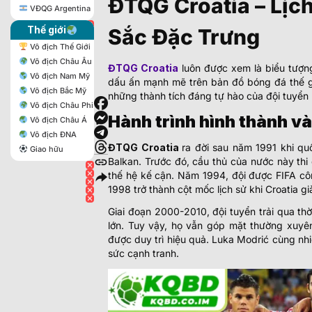
ĐTQG Croatia – Lịc
VĐQG Argentina
Thế giới
Sắc Đặc Trưng
Vô địch Thế Giới
Vô địch Châu Âu
ĐTQG Croatia
luôn được xem là biểu tượng 
Vô địch Nam Mỹ
dấu ấn mạnh mẽ trên bản đồ bóng đá thế g
Vô địch Bắc Mỹ
những thành tích đáng tự hào của đội tuyển 
Vô địch Châu Phi
Hành trình hình thành v
Vô địch Châu Á
Vô địch ĐNA
ĐTQG Croatia
ra đời sau năm 1991 khi q
Giao hữu
Balkan. Trước đó, cầu thủ của nước này thi
thế hệ kế cận. Năm 1994, đội được FIFA côn
1998 trở thành cột mốc lịch sử khi Croatia 
Giai đoạn 2000-2010, đội tuyển trải qua thờ
lớn. Tuy vậy, họ vẫn góp mặt thường xuyên
được duy trì hiệu quả. Luka Modrić cùng nhi
sức cạnh tranh.