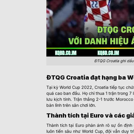
ĐTQG Croatia ghi dấu
ĐTQG Croatia đạt hạng ba W
Tại kỳ World Cup 2022, Croatia tiếp tục ch
quá cao ban đầu. Họ chỉ thua 1 trận trong 7 lầ
lưu kịch tính. Trận thắng 2-1 trước Morocco
bản lĩnh trên sân chơi lớn.
Thành tích tại Euro và các gi
Thành tích tại Euro phản ánh rõ sự ổn địn
luôn tiến sâu như World Cup, đội vẫn duy t