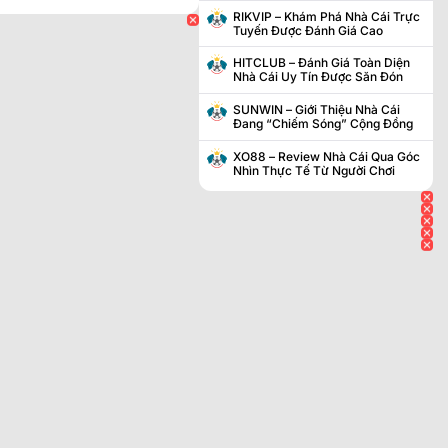
RIKVIP – Khám Phá Nhà Cái Trực
Tuyến Được Đánh Giá Cao
HITCLUB – Đánh Giá Toàn Diện
Nhà Cái Uy Tín Được Săn Đón
SUNWIN – Giới Thiệu Nhà Cái
Đang “Chiếm Sóng” Cộng Đồng
XO88 – Review Nhà Cái Qua Góc
Nhìn Thực Tế Từ Người Chơi