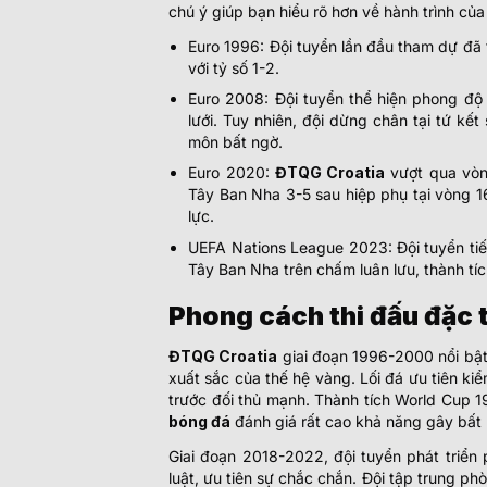
chú ý giúp bạn hiểu rõ hơn về hành trình của
Euro 1996: Đội tuyển lần đầu tham dự đã 
với tỷ số 1-2.
Euro 2008: Đội tuyển thể hiện phong độ
lưới. Tuy nhiên, đội dừng chân tại tứ kết
môn bất ngờ.
Euro 2020:
ĐTQG Croatia
vượt qua vòng
Tây Ban Nha 3-5 sau hiệp phụ tại vòng 1
lực.
UEFA Nations League 2023: Đội tuyển tiến
Tây Ban Nha trên chấm luân lưu, thành tíc
Phong cách thi đấu đặc
ĐTQG Croatia
giai đoạn 1996-2000 nổi bật
xuất sắc của thế hệ vàng. Lối đá ưu tiên ki
trước đối thủ mạnh. Thành tích World Cup 19
bóng đá
đánh giá rất cao khả năng gây bất 
Giai đoạn 2018-2022, đội tuyển phát triển
luật, ưu tiên sự chắc chắn. Đội tập trung p