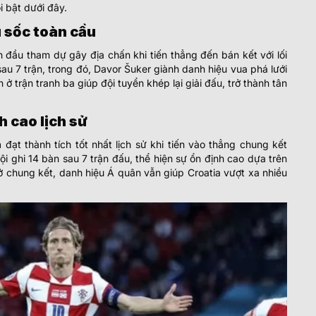
i bật dưới đây.
 sốc toàn cầu
n đầu tham dự gây địa chấn khi tiến thẳng đến bán kết với lối
sau 7 trận, trong đó, Davor Šuker giành danh hiệu vua phá lưới
ở trận tranh ba giúp đội tuyển khép lại giải đấu, trở thành tân
 cao lịch sử
a
đạt thành tích tốt nhất lịch sử khi tiến vào thẳng chung kết
ội ghi 14 bàn sau 7 trận đấu, thể hiện sự ổn định cao dựa trên
ở chung kết, danh hiệu Á quân vẫn giúp Croatia vượt xa nhiều