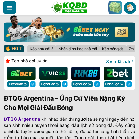
Bỏ
qua
nội
dung
HOT
Kèo nhà cái 5
Nhận định kèo nhà cái
Kèo bóng đá
7m
Top nhà cái uy tín
Xem tất cả
ĐTQG Argentina – Ứng Cử Viên Nặng Ký
Cho Mọi Giải Đấu Bóng
ĐTQG Argentina
khi nhắc đến thì người ta sẽ nghĩ ngay đến nơi
sản sinh nhiều huyền thoại hàng đầu lịch sử bóng đá. Đây cũng
chính là tuyển quốc gia có thể hội tụ đủ cả tài năng tinh thần và
niềm tự hào của cả một dân tộc. Trong nội dung bài bên dưới,