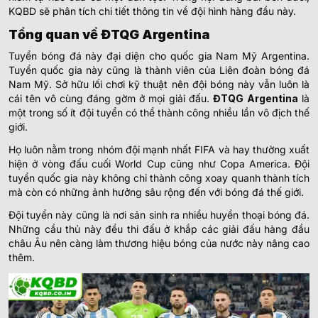
KQBD sẽ phân tích chi tiết thông tin về đội hình hàng đầu này.
Tổng quan về ĐTQG Argentina
Tuyển bóng đá này
đại diện cho quốc gia Nam Mỹ Argentina.
Tuyển quốc gia này cũng là thành viên của Liên đoàn bóng đá
Nam Mỹ. Sở hữu lối chơi kỹ thuật nên đội bóng này vẫn luôn là
cái tên vô cùng đáng gờm ở mọi giải đấu.
ĐTQG Argentina
là
một trong số ít đội tuyển có thể thành công nhiều lần vô địch thế
giới.
Họ luôn nằm trong nhóm đội mạnh nhất FIFA và hay thường xuất
hiện ở vòng đấu cuối World Cup cũng như Copa America. Đội
tuyển quốc gia này không chỉ thành công xoay quanh thành tích
mà còn có những ảnh hưởng sâu rộng đến với bóng đá thế giới.
Đội tuyển này cũng là nơi sản sinh ra nhiều huyền thoại bóng đá.
Những cầu thủ này đều thi đấu ở khắp các giải đấu hàng đầu
châu Âu nên càng làm thương hiệu bóng của nước này nâng cao
thêm.