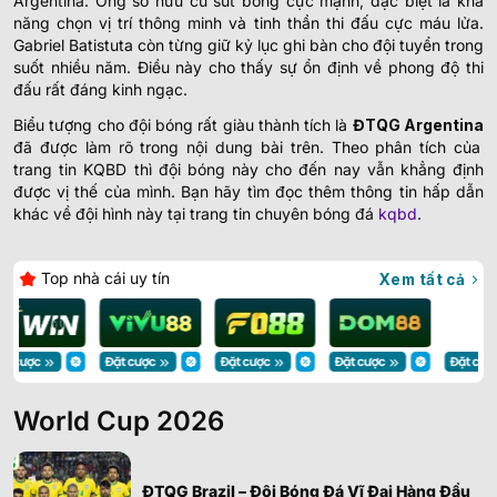
Argentina. Ông sở hữu cú sút bóng cực mạnh, đặc biệt là khả
năng chọn vị trí thông minh và tinh thần thi đấu cực máu lửa.
Gabriel Batistuta còn từng giữ kỷ lục ghi bàn cho đội tuyển trong
suốt nhiều năm. Điều này cho thấy sự ổn định về phong độ thi
đấu rất đáng kinh ngạc.
Biểu tượng cho đội bóng rất giàu thành tích là
ĐTQG Argentina
đã được làm rõ trong nội dung bài trên. Theo phân tích của
trang tin KQBD thì đội bóng này cho đến nay vẫn khẳng định
được vị thế của mình. Bạn hãy tìm đọc thêm thông tin hấp dẫn
khác về đội hình này tại trang tin chuyên bóng đá
kqbd
.
Top nhà cái uy tín
Xem tất cả
World Cup 2026
ĐTQG Brazil – Đội Bóng Đá Vĩ Đại Hàng Đầu