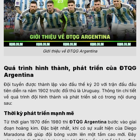
Giới thiệu về ĐTQG Argentina
Quá trình hình thành, phát triển của ĐTQG
Argentina
Đội tuyển được thành lập vào đầu thế kỷ 20 với trận đấu đầu
tiên diễn ra năm 1902 trước đối thủ là Uruguay. Thông tin chi tiết
về quá trình đội hình thành và phát triển sẽ có trong nội dung
sau:
Thời kỳ phát triển mạnh mẽ
Từ thời gian 1970 đến 1980 thì
ĐTQG Argentina
bước vào giai
đoạn hoàng kim. Đặc biệt nhất, khi có sự xuất hiện của Diego
Maradona đã giúp đội bóng vươn lên một tầm cao mới. Đây