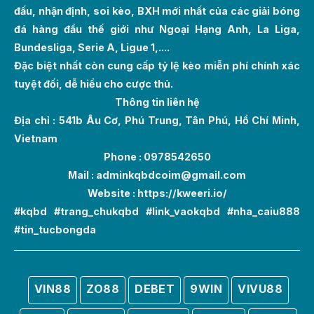
đấu, nhận định, soi kèo, BXH mới nhất của các giải bóng
đá hàng đầu thế giới như Ngoại Hạng Anh, La Liga,
Bundesliga, Serie A, Ligue 1,....
Đặc biệt nhất còn cung cấp tỷ lệ kèo miễn phí chính xác
tuyệt đối, dễ hiểu cho cược thủ.
Thông tin liên hệ
Địa chỉ : 541b Âu Cơ, Phú Trung, Tân Phú, Hồ Chí Minh,
Vietnam
Phone : 0978542650
Mail :
adminkqbdcoim@gmail.com
Website : https://kweeri.io/
#kqbd #trang_chukqbd #link_vaokqbd #nha_caiu888
#tin_tucbongda
VIN88
ZO88
DEBET
9WIN
VIVU88