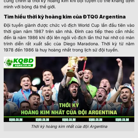
cũng chính là thời kỳ hoàng kim khi đội tuyển có thể khẳng định
mình với bóng đá thế giới.
Tìm hiểu thời kỳ hoàng kim của ĐTQG Argentina
Đội tuyển giành được chức vô địch World Cup lần đầu tiên vào
thời gian năm 1987 trên sân nhà. Đỉnh cao tiếp theo cần nhắc
đến là năm 1986 khi đội lên ngôi vô địch lần thứ hai nhờ có màn
trình diễn rất xuất sắc của Diego Maradona. Thời kỳ từ năm
1978 đến 1986 là huy hoàng nhất trong lịch sử đội tuyển.
Thời kỳ hoàng kim nhất của đội Argentina