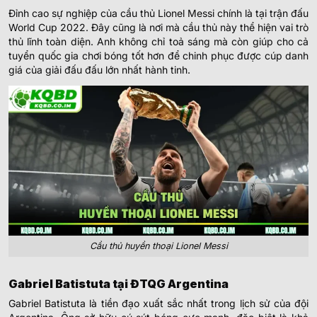
Đỉnh cao sự nghiệp của cầu thủ Lionel Messi chính là tại trận đấu
World Cup 2022. Đây cũng là nơi mà cầu thủ này thể hiện vai trò
thủ lĩnh toàn diện. Anh không chỉ toả sáng mà còn giúp cho cả
tuyển quốc gia chơi bóng tốt hơn để chinh phục được cúp danh
giá của giải đấu đấu lớn nhất hành tinh.
Cầu thủ huyền thoại Lionel Messi
Gabriel Batistuta tại ĐTQG Argentina
Gabriel Batistuta là tiền đạo xuất sắc nhất trong lịch sử của đội