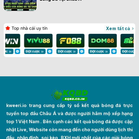
Top nhà cái uy tín
Xem tất cả
kweeri.io trang cung cấp tỷ số
kết quả bóng đá
trực
tuyến top đầu Châu Á và được người hâm mộ xếp hạng
top 1 Việt Nam . Bên cạnh các kết quả bóng đá được cập
nhật Live, Website còn mang đến cho người dùng lịch thi
đấu, nhận định, soi kèo, BXH mới nhất của các giải bóng