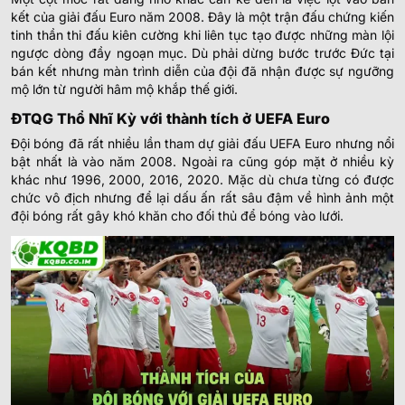
kết của giải đấu Euro năm 2008. Đây là một trận đấu chứng kiến
tinh thần thi đấu kiên cường khi liên tục tạo được những màn lội
ngược dòng đầy ngoạn mục. Dù phải dừng bước trước Đức tại
bán kết nhưng màn trình diễn của đội đã nhận được sự ngưỡng
mộ lớn từ người hâm mộ khắp thế giới.
ĐTQG Thổ Nhĩ Kỳ với thành tích ở UEFA Euro
Đội bóng đã rất nhiều lần tham dự giải đấu UEFA Euro nhưng nổi
bật nhất là vào năm 2008. Ngoài ra cũng góp mặt ở nhiều kỳ
khác như 1996, 2000, 2016, 2020. Mặc dù chưa từng có được
chức vô địch nhưng để lại dấu ấn rất sâu đậm về hình ảnh một
đội bóng rất gây khó khăn cho đối thủ để bóng vào lưới.