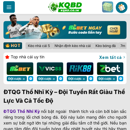
Bỏ
qua
nội
dung
HOT
Kèo nhà cái 5
Nhận định kèo nhà cái
Kèo bóng đá
7m
Top nhà cái uy tín
Xem tất cả
ĐTQG Thổ Nhĩ Kỳ – Đội Tuyển Rất Giàu Thể
Lực Và Cả Tốc Độ
ĐTQG Thổ Nhĩ Kỳ
nổi bật ngoài thành tích và còn bởi bản sắc
riêng trong lối chơi bóng đá. Đội này luôn mang đến cho người
xem sự bất ngờ lớn tại những giải đấu tầm cỡ thế giới. Nếu bạn
quan tâm đến đội tuyển bóng đầy nhiệt huyết này thì hãy tham