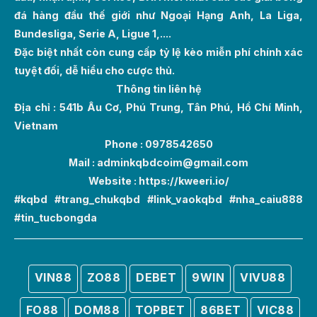
đá hàng đầu thế giới như Ngoại Hạng Anh, La Liga,
Bundesliga, Serie A, Ligue 1,....
Đặc biệt nhất còn cung cấp tỷ lệ kèo miễn phí chính xác
tuyệt đối, dễ hiểu cho cược thủ.
Thông tin liên hệ
Địa chỉ : 541b Âu Cơ, Phú Trung, Tân Phú, Hồ Chí Minh,
Vietnam
Phone : 0978542650
Mail :
adminkqbdcoim@gmail.com
Website : https://kweeri.io/
#kqbd #trang_chukqbd #link_vaokqbd #nha_caiu888
#tin_tucbongda
VIN88
ZO88
DEBET
9WIN
VIVU88
FO88
DOM88
TOPBET
86BET
VIC88