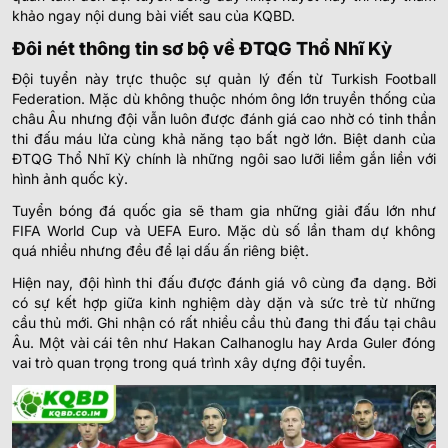
khảo ngay nội dung bài viết sau của KQBD.
Đôi nét thông tin sơ bộ về ĐTQG Thổ Nhĩ Kỳ
Đội tuyển này trực thuộc sự quản lý đến từ Turkish Football
Federation. Mặc dù không thuộc nhóm ông lớn truyền thống của
châu Âu nhưng đội vẫn luôn được đánh giá cao nhờ có tinh thần
thi đấu máu lửa cùng khả năng tạo bất ngờ lớn. Biệt danh của
ĐTQG Thổ Nhĩ Kỳ chính là những ngôi sao lưỡi liềm gắn liền với
hình ảnh quốc kỳ.
Tuyển bóng đá quốc gia sẽ tham gia những giải đấu lớn như
FIFA World Cup và UEFA Euro. Mặc dù số lần tham dự không
quá nhiều nhưng đều để lại dấu ấn riêng biệt.
Hiện nay, đội hình thi đấu được đánh giá vô cùng đa dạng. Bởi
có sự kết hợp giữa kinh nghiệm dày dặn và sức trẻ từ những
cầu thủ mới. Ghi nhận có rất nhiều cầu thủ đang thi đấu tại châu
Âu. Một vài cái tên như Hakan Calhanoglu hay Arda Guler đóng
vai trò quan trọng trong quá trình xây dựng đội tuyển.