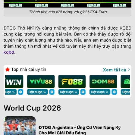
Thành tích của đội bóng với giải UEFA Euro
ĐTQG Thổ Nhĩ Kỳ cùng những thông tin chính đã được KQBD
cung cấp trong nội dung bài trên. Bạn có thể thấy được rõ đội
tuyển này chất lượng như thế nào. Nếu anh em muốn được biết
thêm thông tin mới nhất về đội tuyển này thì hãy truy cập trang
kqbd
.
Top nhà cái uy tín
Xem tất cả
World Cup 2026
ĐTQG Argentina – Ứng Cử Viên Nặng Ký
Cho Mọi Giải Đấu Bóng